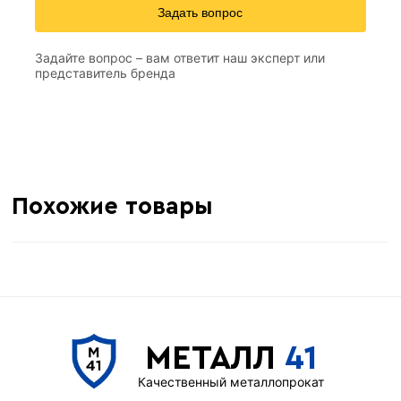
Задать вопрос
Задайте вопрос – вам ответит наш эксперт или
представитель бренда
Похожие товары
МЕТАЛЛ
41
Качественный металлопрокат