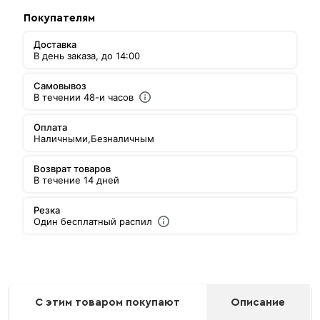
Покупателям
Доставка
В день заказа, до 14:00
Самовывоз
В течении 48-и часов
Оплата
Наличными,
Безналичным
Возврат товаров
В течение 14 дней
Резка
Один бесплатный распил
С этим товаром покупают
Описание