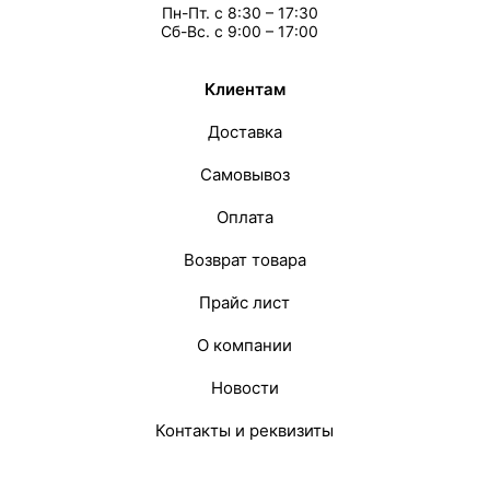
Пн-Пт. с 8:30 – 17:30
Сб-Вс. с 9:00 – 17:00
Клиентам
Доставка
Самовывоз
Оплата
Возврат товара
Прайс лист
О компании
Новости
Контакты и реквизиты