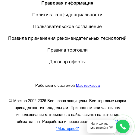
Правовая информация
Политика конфиденциальности
Пользовательское соглашение
Правила применения рекомендательных технологий
Правила торговли
Договор оферты
Работаем с системой
Мастеркасса
© Москва 2002-2026 Все права защищены. Все торговые марки
принадлежат их владельцам. При полном или частичном
использовании материалов с сайта ссылка на источник
обязательна. Разработка и проектирование сайта
ООО
Напишите,
мы онлайн! 👋
"Мастервеб"