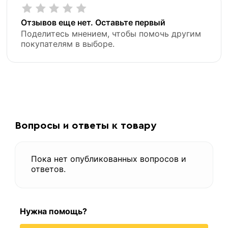
Отзывов еще нет. Оставьте первый
Поделитесь мнением, чтобы помочь другим
покупателям в выборе.
Вопросы и ответы к товару
Пока нет опубликованных вопросов и
ответов.
Нужна помощь?