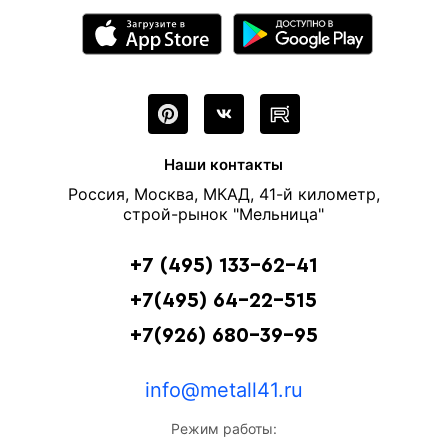
Наши контакты
Россия, Москва, МКАД, 41-й километр,
строй-рынок "Мельница"
+7 (495) 133-62-41
+7(495) 64-22-515
+7(926) 680-39-95
info@metall41.ru
Режим работы: