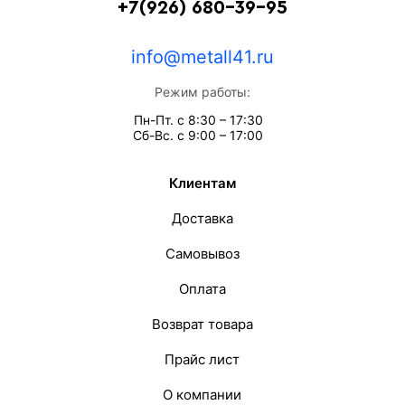
+7(926) 680-39-95
info@metall41.ru
Режим работы:
Пн-Пт. с 8:30 – 17:30
Сб-Вс. с 9:00 – 17:00
Клиентам
Доставка
Самовывоз
Оплата
Возврат товара
Прайс лист
О компании