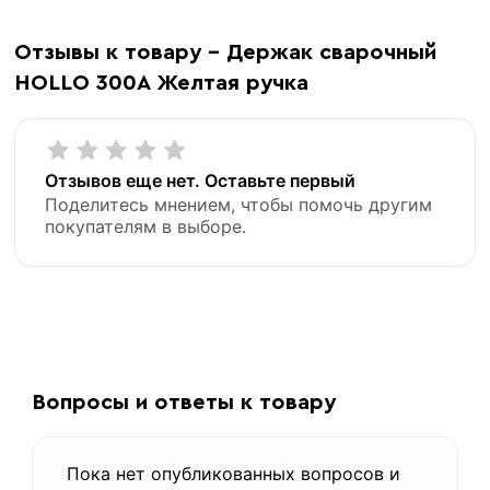
Отзывы к товару - Держак сварочный
HOLLO 300А Желтая ручка
Отзывов еще нет. Оставьте первый
Поделитесь мнением, чтобы помочь другим
покупателям в выборе.
Вопросы и ответы к товару
Пока нет опубликованных вопросов и