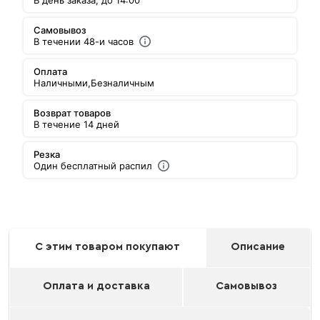
В день заказа, до 14:00
Самовывоз
В течении 48-и часов
Оплата
Наличными,
Безналичным
Возврат товаров
В течение 14 дней
Резка
Один бесплатный распил
С этим товаром покупают
Описание
Оплата и доставка
Самовывоз