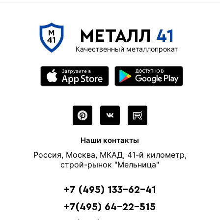
МЕТАЛЛ
41
Качественный металлопрокат
Наши контакты
Россия, Москва, МКАД, 41-й километр,
строй-рынок "Мельница"
+7 (495) 133-62-41
+7(495) 64-22-515