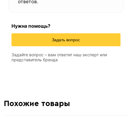
ответов.
Нужна помощь?
Задать вопрос
Задайте вопрос – вам ответит наш эксперт или
представитель бренда
Похожие товары