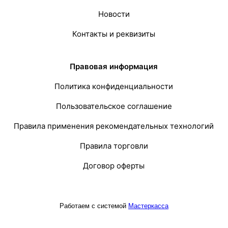
Новости
Контакты и реквизиты
Правовая информация
Политика конфиденциальности
Пользовательское соглашение
Правила применения рекомендательных технологий
Правила торговли
Договор оферты
Работаем с системой
Мастеркасса