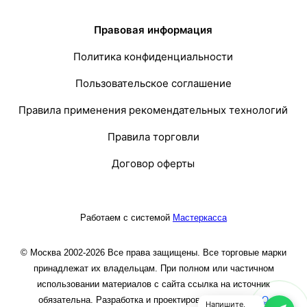
Правовая информация
Политика конфиденциальности
Пользовательское соглашение
Правила применения рекомендательных технологий
Правила торговли
Договор оферты
Работаем с системой
Мастеркасса
© Москва 2002-2026 Все права защищены. Все торговые марки
принадлежат их владельцам. При полном или частичном
использовании материалов с сайта ссылка на источник
обязательна. Разработка и проектирование сайта
ООО
Напишите,