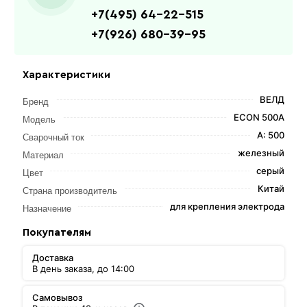
+7(495) 64-22-515
+7(926) 680-39-95
Характеристики
ВЕЛД
Бренд
ECON 500А
Модель
А: 500
Сварочный ток
железный
Материал
серый
Цвет
Китай
Страна производитель
для крепления электрода
Назначение
Покупателям
Доставка
В день заказа, до 14:00
Самовывоз