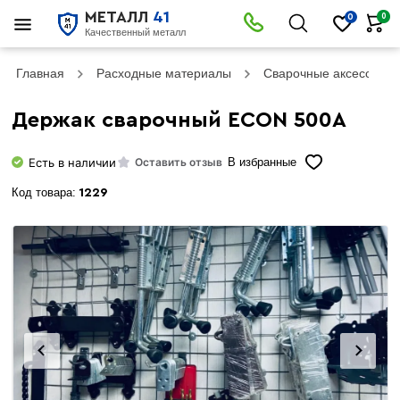
МЕТАЛЛ
41
0
0
Качественный металл
Главная
Расходные материалы
Сварочные аксессуар
Держак сварочный ECON 500А
Есть в наличии
Оставить отзыв
В избранные
Код товара:
1229