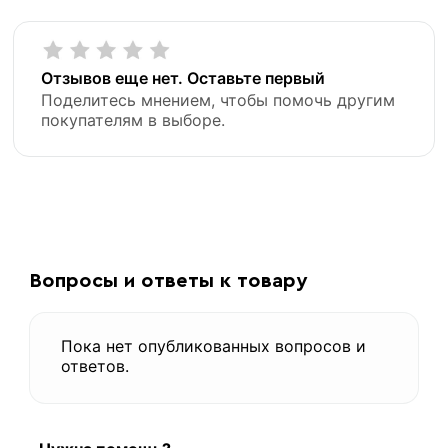
Отзывов еще нет. Оставьте первый
Поделитесь мнением, чтобы помочь другим
покупателям в выборе.
Вопросы и ответы к товару
Пока нет опубликованных вопросов и
ответов.