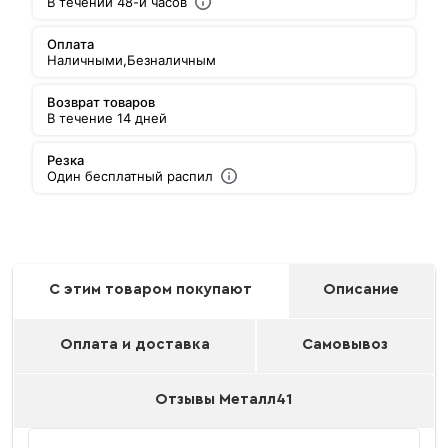
В течении 48-и часов
Оплата
Наличными,
Безналичным
Возврат товаров
В течение 14 дней
Резка
Один бесплатный распил
С этим товаром покупают
Описание
Оплата и доставка
Самовывоз
Отзывы Металл41