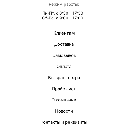
Режим работы:
Пн-Пт. с 8:30 – 17:30
Сб-Вс. с 9:00 – 17:00
Клиентам
Доставка
Самовывоз
Оплата
Возврат товара
Прайс лист
О компании
Новости
Контакты и реквизиты