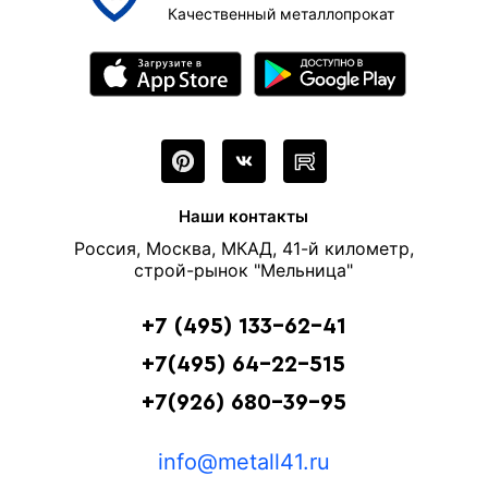
Качественный металлопрокат
Наши контакты
Россия, Москва, МКАД, 41-й километр,
строй-рынок "Мельница"
+7 (495) 133-62-41
+7(495) 64-22-515
+7(926) 680-39-95
info@metall41.ru