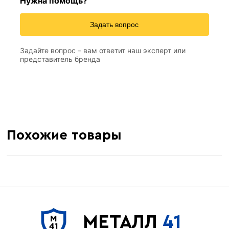
Нужна помощь?
Задать вопрос
Задайте вопрос – вам ответит наш эксперт или
представитель бренда
Похожие товары
МЕТАЛЛ
41