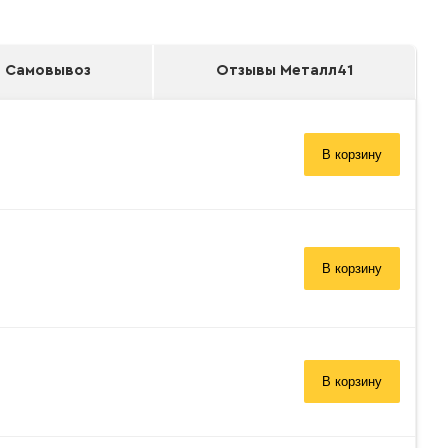
Самовывоз
Отзывы Металл41
В корзину
В корзину
В корзину