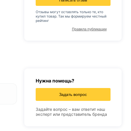
Написать отзыв
Отзывы могут оставлять только те, кто
купил товар. Так мы формируем честный
рейтинг
Правила публикации
Нужна помощь?
Задать вопрос
Задайте вопрос – вам ответит наш
эксперт или представитель бренда