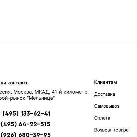
Клиентам
ши контакты
ссия, Москва, МКАД, 41-й километр,
Доставка
рой-рынок "Мельница"
Самовывоз
 (495) 133-62-41
Оплата
(495) 64-22-515
Возврат товара
7(926) 680-39-95