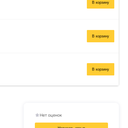
В корзину
В корзину
В корзину
Нет оценок