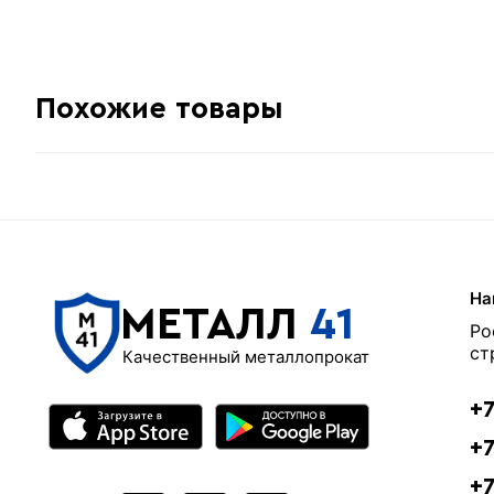
Похожие товары
На
МЕТАЛЛ
41
Ро
ст
Качественный металлопрокат
+7
+7
+