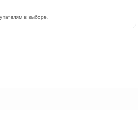
упателям в выборе.