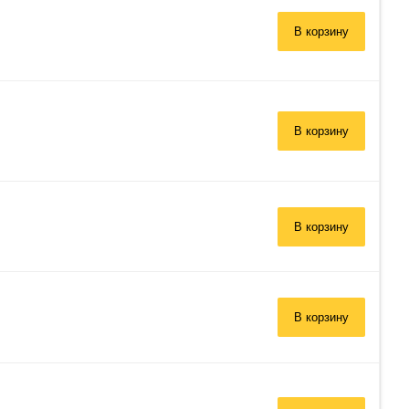
В корзину
В корзину
В корзину
В корзину