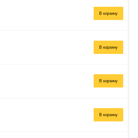
В корзину
 заказ»
В корзину
В корзину
В корзину