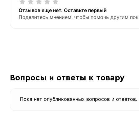
Отзывов еще нет. Оставьте первый
Поделитесь мнением, чтобы помочь другим пок
Вопросы и ответы к товару
Пока нет опубликованных вопросов и ответов.