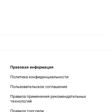
Правовая информация
Политика конфиденциальности
Пользовательское соглашение
Правила применения рекомендательных
технологий
Правила торговли