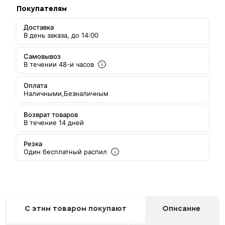
Покупателям
Доставка
В день заказа, до 14:00
Самовывоз
В течении 48-и часов
Оплата
Наличными,
Безналичным
Возврат товаров
В течение 14 дней
Резка
Один бесплатный распил
С этим товаром покупают
Описание