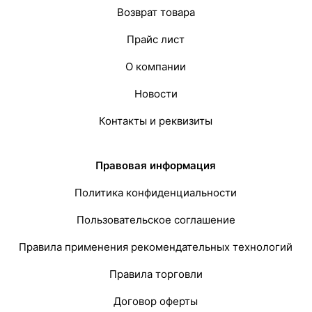
Возврат товара
Прайс лист
О компании
Новости
Контакты и реквизиты
Правовая информация
Политика конфиденциальности
Пользовательское соглашение
Правила применения рекомендательных технологий
Правила торговли
Договор оферты