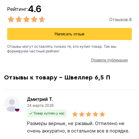
4.6
Рейтинг:
Отзывов:
8
Написать отзыв
Отзывы могут оставлять только те, кто купил товар. Так мы
формируем честный рейтинг
Правила публикации
Отзывы к товару - Швеллер 6,5 П
Дмитрий Т.
24 марта 2026
Товар куплен у нас
Размеры верные, не ржавый. Отпилено не
очень аккуратно, в остальном все в порядке.