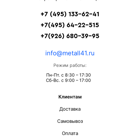
+7 (495) 133-62-41
+7(495) 64-22-515
+7(926) 680-39-95
info@metall41.ru
Режим работы:
Пн-Пт. с 8:30 – 17:30
Сб-Вс. с 9:00 – 17:00
Клиентам
Доставка
Самовывоз
Оплата