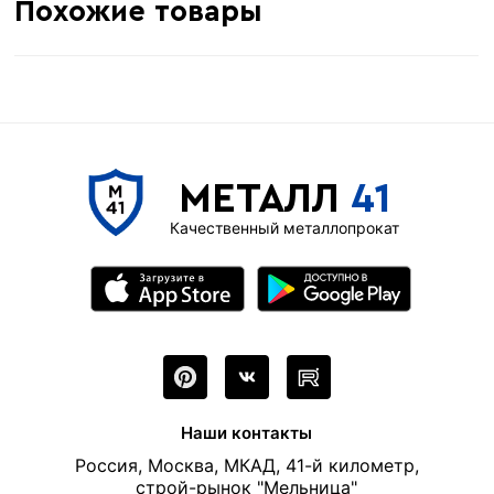
Похожие товары
МЕТАЛЛ
41
Качественный металлопрокат
Наши контакты
Россия, Москва, МКАД, 41-й километр,
строй-рынок "Мельница"