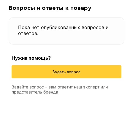
Вопросы и ответы к товару
Пока нет опубликованных вопросов и
ответов.
Нужна помощь?
Задать вопрос
Задайте вопрос – вам ответит наш эксперт или
представитель бренда