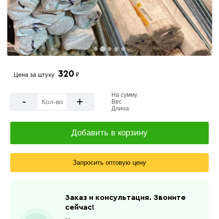
320
Цена за
штуку
₽
На сумму
-
+
Вес
Длина
Добавить в корзину
Запросить оптовую цену
Заказ и консультация. Звоните
сейчас!