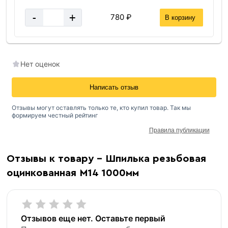
-
+
780 ₽
В корзину
Нет оценок
Написать отзыв
Отзывы могут оставлять только те, кто купил товар. Так мы
формируем честный рейтинг
Правила публикации
Отзывы к товару - Шпилька резьбовая
оцинкованная М14 1000мм
Отзывов еще нет. Оставьте первый