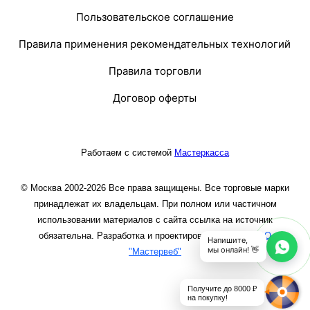
Пользовательское соглашение
Правила применения рекомендательных технологий
Правила торговли
Договор оферты
Работаем с системой
Мастеркасса
© Москва 2002-2026 Все права защищены. Все торговые марки
принадлежат их владельцам. При полном или частичном
использовании материалов с сайта ссылка на источник
обязательна. Разработка и проектирование сайта
ООО
Напишите,
мы онлайн! 👋
"Мастервеб"
Получите до 8000 ₽
на покупку!