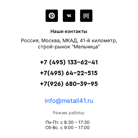
Наши контакты
Россия, Москва, МКАД, 41-й километр,
строй-рынок "Мельница"
+7 (495) 133-62-41
+7(495) 64-22-515
+7(926) 680-39-95
info@metall41.ru
Режим работы:
Пн-Пт. с 8:30 – 17:30
Сб-Вс. с 9:00 – 17:00