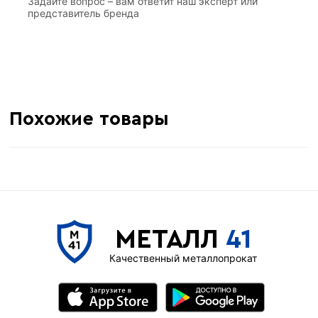
Задайте вопрос – вам ответит наш эксперт или
представитель бренда
Похожие товары
МЕТАЛЛ
41
Качественный металлопрокат