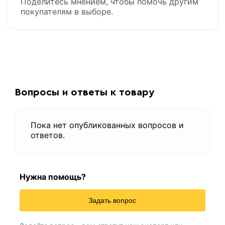
Поделитесь мнением, чтобы помочь другим
покупателям в выборе.
Вопросы и ответы к товару
Пока нет опубликованных вопросов и
ответов.
Нужна помощь?
Задать вопрос