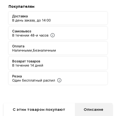
Покупателям
Доставка
В день заказа, до 14:00
Самовывоз
В течении 48-и часов
Оплата
Наличными,
Безналичным
Возврат товаров
В течение 14 дней
Резка
Один бесплатный распил
С этим товаром покупают
Описание