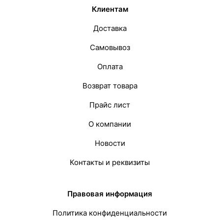
Клиентам
Доставка
Самовывоз
Оплата
Возврат товара
Прайс лист
О компании
Новости
Контакты и реквизиты
Правовая информация
Политика конфиденциальности