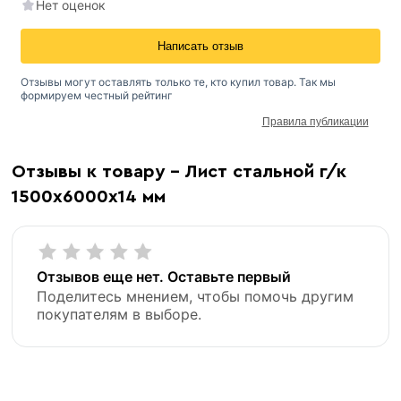
Нет оценок
Написать отзыв
Отзывы могут оставлять только те, кто купил товар. Так мы
формируем честный рейтинг
Правила публикации
Отзывы к товару - Лист стальной г/к
1500х6000х14 мм
Отзывов еще нет. Оставьте первый
Поделитесь мнением, чтобы помочь другим
покупателям в выборе.