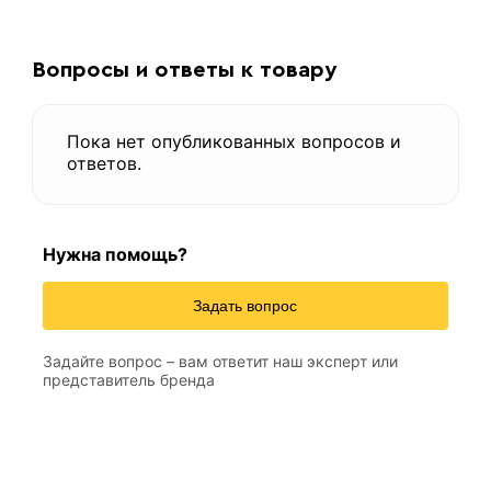
Вопросы и ответы к товару
Пока нет опубликованных вопросов и
ответов.
Нужна помощь?
Задать вопрос
Задайте вопрос – вам ответит наш эксперт или
представитель бренда