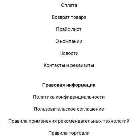
Оплата
Возврат товара
Прайс лист
О компании
Новости
Контакты и реквизиты
Правовая информация
Политика конфиденциальности
Пользовательское соглашение
Правила применения рекомендательных технологий
Правила торговли