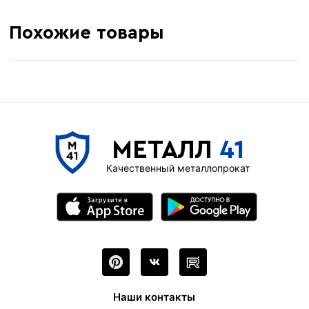
Похожие товары
МЕТАЛЛ
41
Качественный металлопрокат
Наши контакты