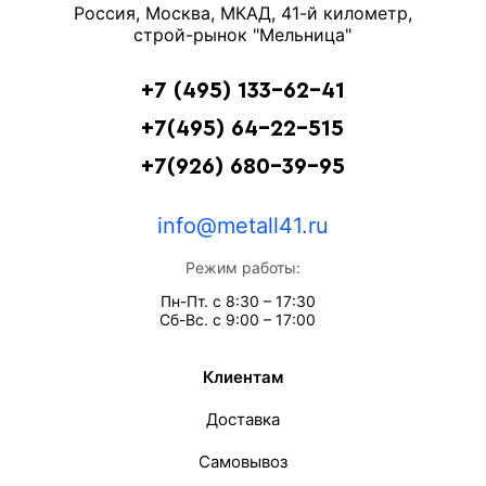
Россия, Москва, МКАД, 41-й километр,
строй-рынок "Мельница"
+7 (495) 133-62-41
+7(495) 64-22-515
+7(926) 680-39-95
info@metall41.ru
Режим работы:
Пн-Пт. с 8:30 – 17:30
Сб-Вс. с 9:00 – 17:00
Клиентам
Доставка
Самовывоз