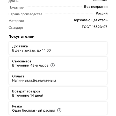
Длина
Без покрытия
Покрытие
Россия
Страна производства
Нержавеющая сталь
Материал
ГОСТ 16523-97
Стандарт
Покупателям
Доставка
В день заказа, до 14:00
Самовывоз
В течении 48-и часов
Оплата
Наличными,
Безналичным
Возврат товаров
В течение 14 дней
Резка
Один бесплатный распил