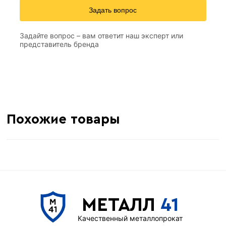
Задать вопрос
Задайте вопрос – вам ответит наш эксперт или
представитель бренда
Похожие товары
МЕТАЛЛ
41
Качественный металлопрокат