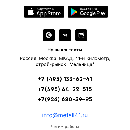
Наши контакты
Россия, Москва, МКАД, 41-й километр,
строй-рынок "Мельница"
+7 (495) 133-62-41
+7(495) 64-22-515
+7(926) 680-39-95
info@metall41.ru
Режим работы: