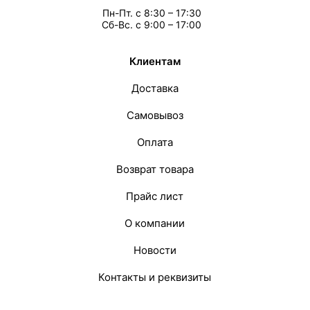
Пн-Пт. с 8:30 – 17:30
Сб-Вс. с 9:00 – 17:00
Клиентам
Доставка
Самовывоз
Оплата
Возврат товара
Прайс лист
О компании
Новости
Контакты и реквизиты