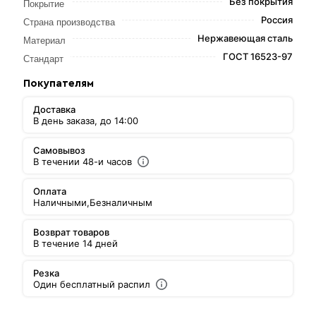
Без покрытия
Покрытие
Россия
Страна производства
Нержавеющая сталь
Материал
ГОСТ 16523-97
Стандарт
Покупателям
Доставка
В день заказа, до 14:00
Самовывоз
В течении 48-и часов
Оплата
Наличными,
Безналичным
Возврат товаров
В течение 14 дней
Резка
Один бесплатный распил