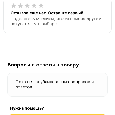
Отзывов еще нет. Оставьте первый
Поделитесь мнением, чтобы помочь другим
покупателям в выборе.
Вопросы и ответы к товару
Пока нет опубликованных вопросов и
ответов.
Нужна помощь?