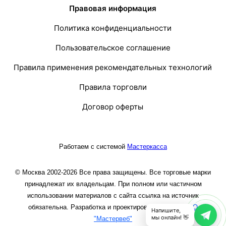
Правовая информация
Политика конфиденциальности
Пользовательское соглашение
Правила применения рекомендательных технологий
Правила торговли
Договор оферты
Работаем с системой
Мастеркасса
© Москва 2002-2026 Все права защищены. Все торговые марки
принадлежат их владельцам. При полном или частичном
использовании материалов с сайта ссылка на источник
обязательна. Разработка и проектирование сайта
ООО
Напишите,
мы онлайн! 👋
"Мастервеб"