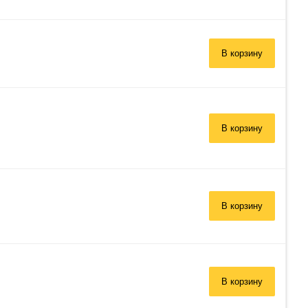
В корзину
В корзину
В корзину
В корзину