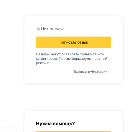
Нет оценок
Написать отзыв
Отзывы могут оставлять только те, кто
купил товар. Так мы формируем честный
рейтинг
Правила публикации
Нужна помощь?