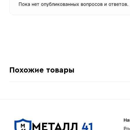
Пока нет опубликованных вопросов и ответов.
Похожие товары
На
МЕТАЛЛ
41
Ро