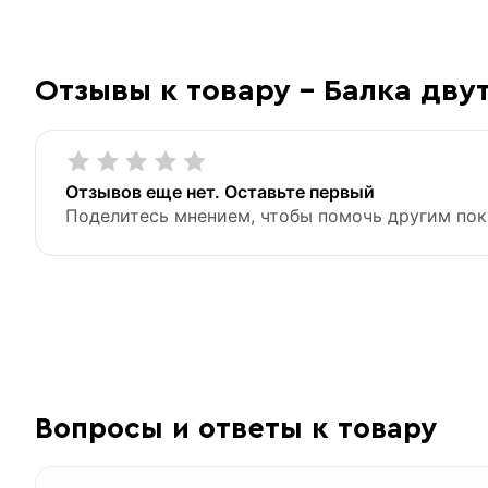
Отзывы к товару - Балка дву
Отзывов еще нет. Оставьте первый
Поделитесь мнением, чтобы помочь другим пок
Вопросы и ответы к товару