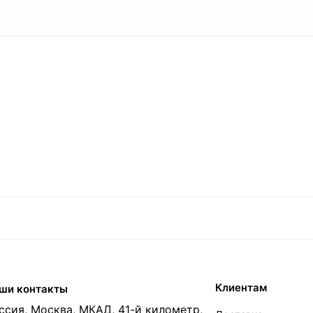
Клиентам
ши контакты
ссия, Москва, МКАД, 41-й километр,