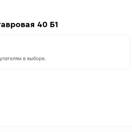
тавровая 40 Б1
упателям в выборе.