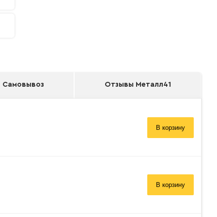
Самовывоз
Отзывы Металл41
В корзину
В корзину