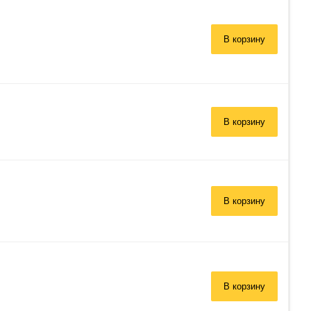
В корзину
В корзину
В корзину
В корзину