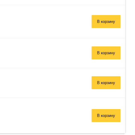
В корзину
В корзину
В корзину
В корзину