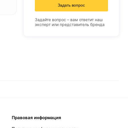
Задать вопрос
Задайте вопрос – вам ответит наш
эксперт или представитель бренда
Правовая информация