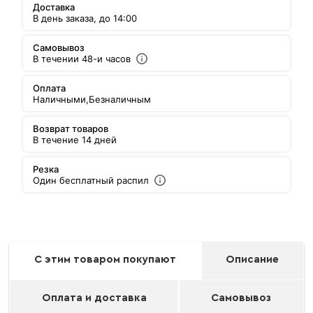
Доставка
В день заказа, до 14:00
Самовывоз
В течении 48-и часов
Оплата
Наличными,
Безналичным
Возврат товаров
В течение 14 дней
Резка
Один бесплатный распил
С этим товаром покупают
Описание
Оплата и доставка
Самовывоз