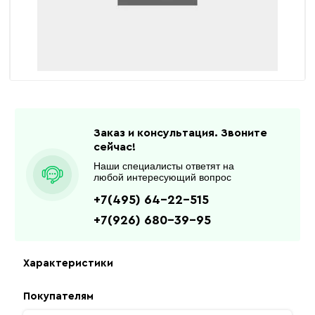
Заказ и консультация. Звоните
сейчас!
Наши специалисты ответят на
любой интересующий вопрос
+7(495) 64-22-515
+7(926) 680-39-95
Характеристики
Покупателям