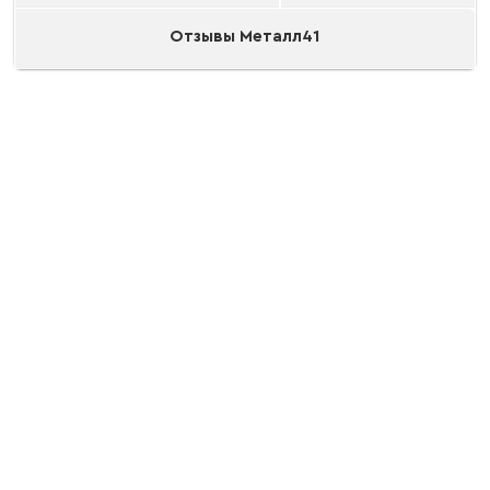
Отзывы Металл41
Задвижки