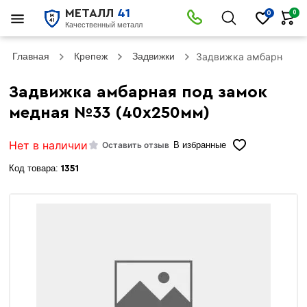
МЕТАЛЛ
41
0
0
Качественный металл
Главная
Крепеж
Задвижки
Задвижка амбарная п
Задвижка амбарная под замок
медная №33 (40х250мм)
Нет в наличии
Оставить отзыв
В избранные
Код товара:
1351