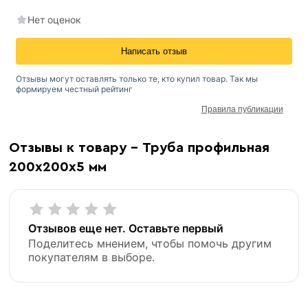
Нет оценок
Написать отзыв
Отзывы могут оставлять только те, кто купил товар. Так мы
формируем честный рейтинг
Правила публикации
Отзывы к товару - Труба профильная
200х200х5 мм
Отзывов еще нет. Оставьте первый
Поделитесь мнением, чтобы помочь другим
покупателям в выборе.