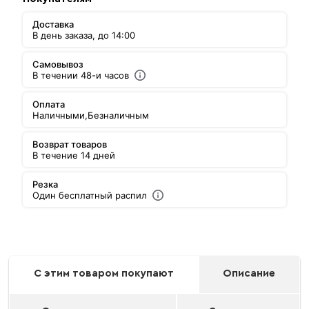
Доставка
В день заказа, до 14:00
Самовывоз
В течении 48-и часов
Оплата
Наличными,
Безналичным
Возврат товаров
В течение 14 дней
Резка
Один бесплатный распил
С этим товаром покупают
Описание