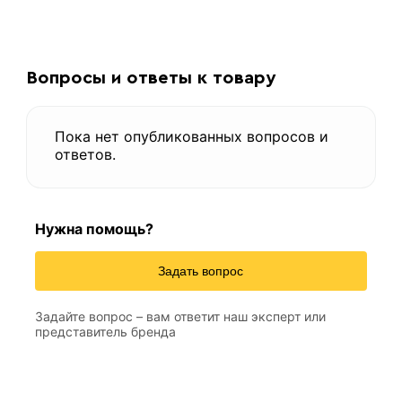
Вопросы и ответы к товару
Пока нет опубликованных вопросов и
ответов.
Нужна помощь?
Задать вопрос
Задайте вопрос – вам ответит наш эксперт или
представитель бренда