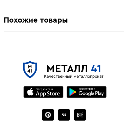
Похожие товары
МЕТАЛЛ
41
Качественный металлопрокат