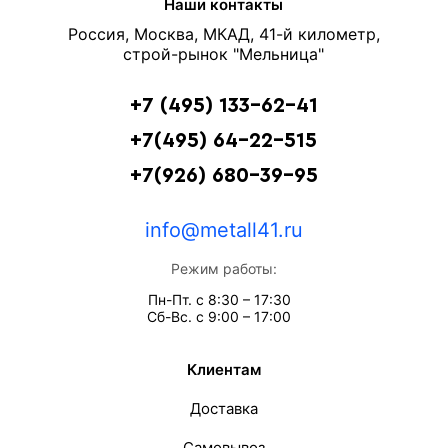
Наши контакты
Россия, Москва, МКАД, 41-й километр,
строй-рынок "Мельница"
+7 (495) 133-62-41
+7(495) 64-22-515
+7(926) 680-39-95
info@metall41.ru
Режим работы:
Пн-Пт. с 8:30 – 17:30
Сб-Вс. с 9:00 – 17:00
Клиентам
Доставка
Самовывоз