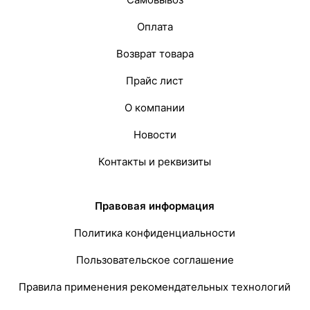
Оплата
Возврат товара
Прайс лист
О компании
Новости
Контакты и реквизиты
Правовая информация
Политика конфиденциальности
Пользовательское соглашение
Правила применения рекомендательных технологий