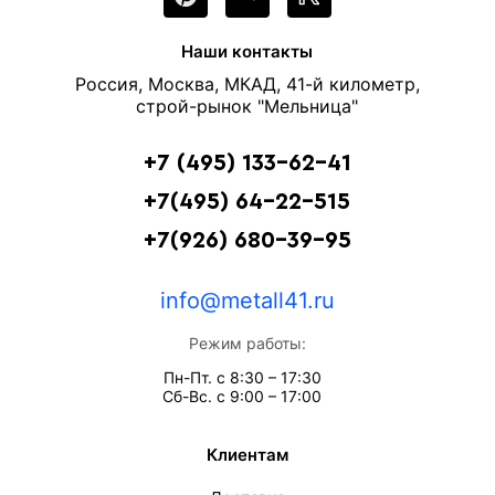
Наши контакты
Россия, Москва, МКАД, 41-й километр,
строй-рынок "Мельница"
+7 (495) 133-62-41
+7(495) 64-22-515
+7(926) 680-39-95
info@metall41.ru
Режим работы:
Пн-Пт. с 8:30 – 17:30
Сб-Вс. с 9:00 – 17:00
Клиентам