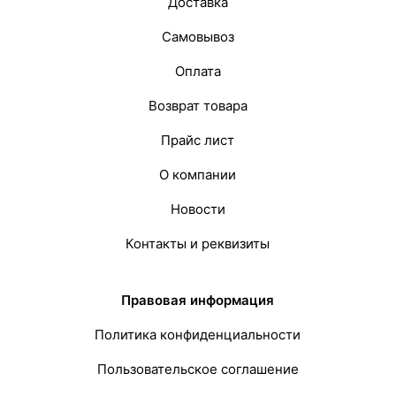
Доставка
Самовывоз
Оплата
Возврат товара
Прайс лист
О компании
Новости
Контакты и реквизиты
Правовая информация
Политика конфиденциальности
Пользовательское соглашение