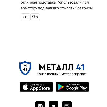
отличная подставка Использовали пол
арматуру под заливку отмостки бетоном
👍
0
👎
0
МЕТАЛЛ
41
Качественный металлопрокат