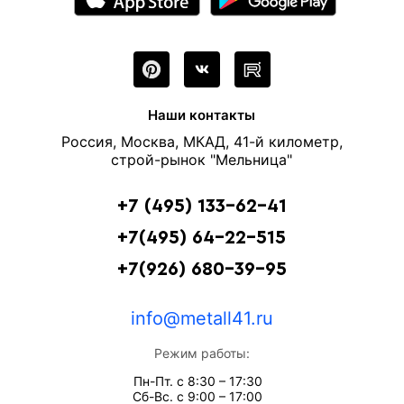
Наши контакты
Россия, Москва, МКАД, 41-й километр,
строй-рынок "Мельница"
+7 (495) 133-62-41
+7(495) 64-22-515
+7(926) 680-39-95
info@metall41.ru
Режим работы:
Пн-Пт. с 8:30 – 17:30
Сб-Вс. с 9:00 – 17:00