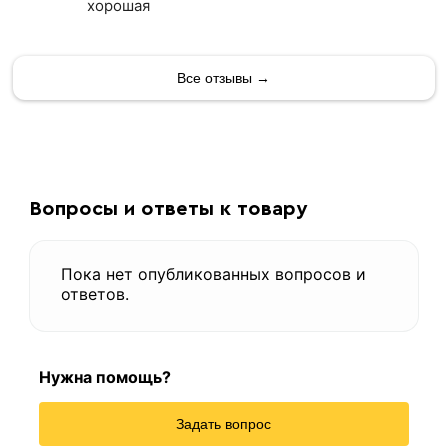
хорошая
Все отзывы →
Вопросы и ответы к товару
Пока нет опубликованных вопросов и
ответов.
Нужна помощь?
Задать вопрос