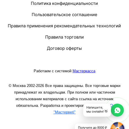
Политика конфиденциальности
Пользовательское соглашение
Правила применения рекомендательных технологий
Правила торговли
Договор оферты
Работаем с системой
Мастеркасса
© Москва 2002-2026 Все права защищены. Все торговые марки
принадлежат их владельцам. При полном или частичном
использовании материалов с сайта ссылка на источник
обязательна. Разработка и проектирование сайта
ООО
Напишите,
мы онлайн! 👋
"Мастервеб"
Получите до 8000 ₽