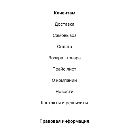
Клиентам
Доставка
Самовывоз
Оплата
Возврат товара
Прайс лист
О компании
Новости
Контакты и реквизиты
Правовая информация