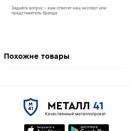
Задайте вопрос – вам ответит наш эксперт или
представитель бренда
Похожие товары
МЕТАЛЛ
41
Качественный металлопрокат