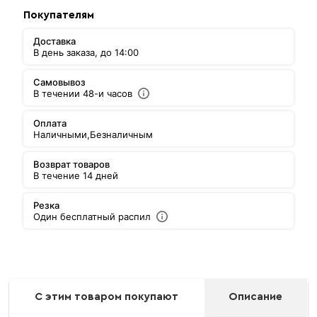
Покупателям
Доставка
В день заказа, до 14:00
Самовывоз
В течении 48-и часов
Оплата
Наличными,
Безналичным
Возврат товаров
В течение 14 дней
Резка
Один бесплатный распил
С этим товаром покупают
Описание