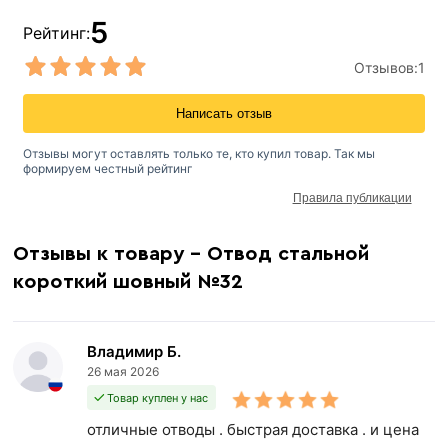
5
Рейтинг:
Отзывов:
1
Написать отзыв
Отзывы могут оставлять только те, кто купил товар. Так мы
формируем честный рейтинг
Правила публикации
Отзывы к товару - Отвод стальной
короткий шовный №32
Владимир Б.
26 мая 2026
Товар куплен у нас
отличные отводы . быстрая доставка . и цена