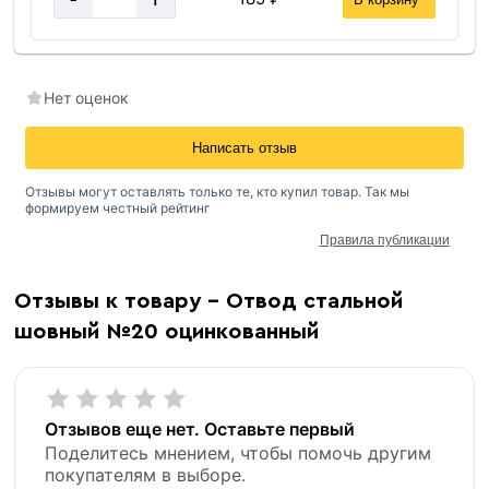
Нет оценок
Написать отзыв
Отзывы могут оставлять только те, кто купил товар. Так мы
формируем честный рейтинг
Правила публикации
Отзывы к товару - Отвод стальной
шовный №20 оцинкованный
Отзывов еще нет. Оставьте первый
Поделитесь мнением, чтобы помочь другим
покупателям в выборе.