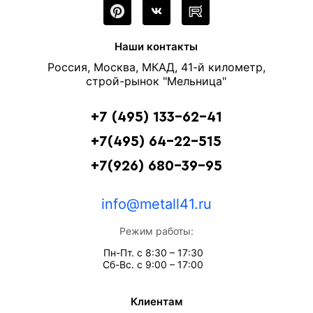
Наши контакты
Россия, Москва, МКАД, 41-й километр,
строй-рынок "Мельница"
+7 (495) 133-62-41
+7(495) 64-22-515
+7(926) 680-39-95
info@metall41.ru
Режим работы:
Пн-Пт. с 8:30 – 17:30
Сб-Вс. с 9:00 – 17:00
Клиентам