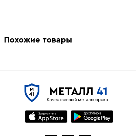
Похожие товары
МЕТАЛЛ
41
Качественный металлопрокат