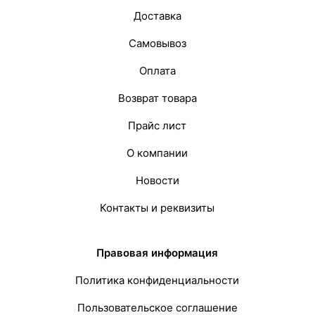
Доставка
Самовывоз
Оплата
Возврат товара
Прайс лист
О компании
Новости
Контакты и реквизиты
Правовая информация
Политика конфиденциальности
Пользовательское соглашение