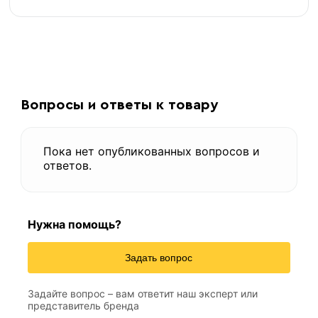
Вопросы и ответы к товару
Пока нет опубликованных вопросов и
ответов.
Нужна помощь?
Задать вопрос
Задайте вопрос – вам ответит наш эксперт или
представитель бренда