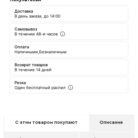
Доставка
В день заказа, до 14:00
Самовывоз
В течении 48-и часов
Оплата
Наличными,
Безналичным
Возврат товаров
В течение 14 дней
Резка
Один бесплатный распил
С этим товаром покупают
Описание