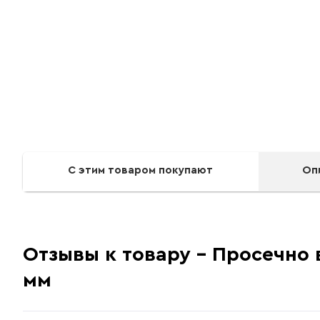
С этим товаром покупают
Оп
Отзывы к товару - Просечно
Приемущества:
мм