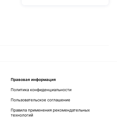
Правовая информация
Политика конфиденциальности
Пользовательское соглашение
Правила применения рекомендательных
технологий