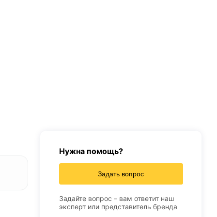
Нужна помощь?
Задать вопрос
Задайте вопрос – вам ответит наш
эксперт или представитель бренда