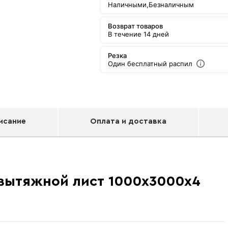
Наличными,
Безналичным
Возврат товаров
В течение 14 дней
Резка
Один бесплатный распил
исание
Оплата и доставка
 вытяжной лист 1000х3000х4