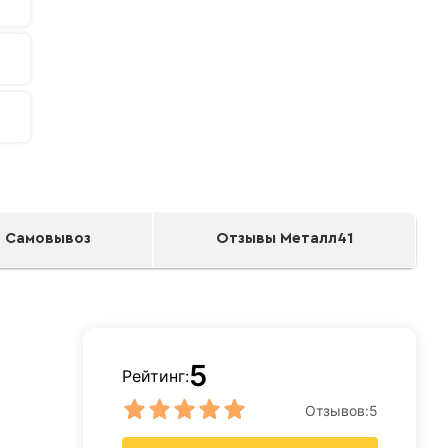
Самовывоз
Отзывы Металл41
5
Рейтинг:
Отзывов:
5