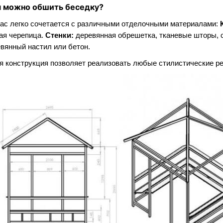
 можно обшить беседку?
ас легко сочетается с различными отделочными материалами:
ая черепица.
Стенки:
деревянная обрешетка, тканевые шторы, с
вянный настил или бетон.
я конструкция позволяет реализовать любые стилистические ре