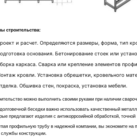
пы строительства:
роект и расчет. Определяются размеры, форма, тип кр
одготовка основания. Бетонирование стоек или устано
борка каркаса. Сварка или крепление элементов профи
онтаж кровли. Установка обрешетки, кровельного мате
тделка. Обшивка стен, покраска, установка мебели.
ительство можно выполнить своими руками при наличии сварочн
долговечной беседки важно использовать качественный металл
рые предлагают изделия с антикоррозийной обработкой, точной
пая профильную трубу в надежной компании, вы экономите на 
 службы конструкции.