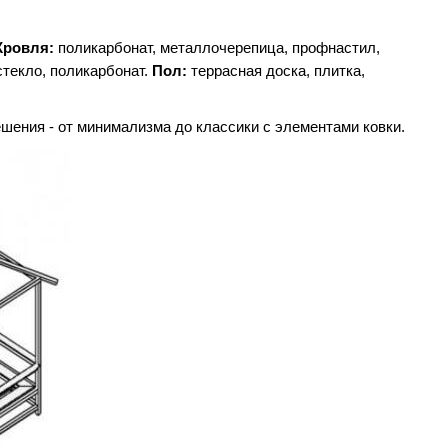
Кровля:
поликарбонат, металлочерепица, профнастил,
текло, поликарбонат.
Пол:
террасная доска, плитка,
шения - от минимализма до классики с элементами ковки.