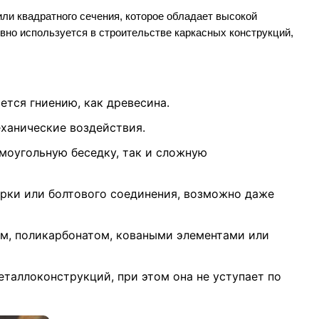
ли квадратного сечения, которое обладает высокой
вно используется в строительстве каркасных конструкций,
ется гниению, как древесина.
еханические воздействия.
моугольную беседку, так и сложную
рки или болтового соединения, возможно даже
м, поликарбонатом, коваными элементами или
еталлоконструкций, при этом она не уступает по