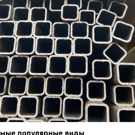
мые популярные виды