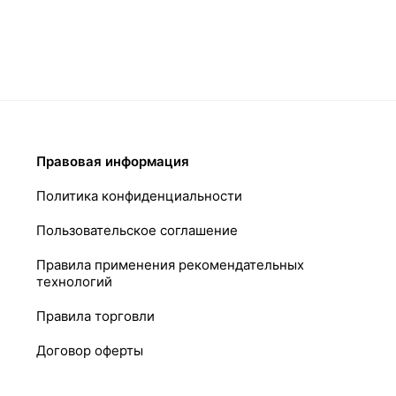
Правовая информация
Политика конфиденциальности
Пользовательское соглашение
Правила применения рекомендательных
технологий
Правила торговли
Договор оферты