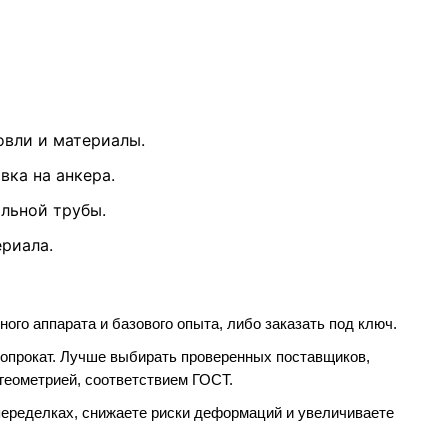
овли и материалы.
вка на анкера.
льной трубы.
риала.
ого аппарата и базового опыта, либо заказать под ключ.
опрокат. Лучше выбирать проверенных поставщиков,
 геометрией, соответствием ГОСТ.
переделках, снижаете риски деформаций и увеличиваете