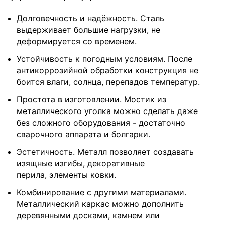
Долговечность и надёжность. Сталь
выдерживает большие нагрузки, не
деформируется со временем.
Устойчивость к погодным условиям. После
антикоррозийной обработки конструкция не
боится влаги, солнца, перепадов температур.
Простота в изготовлении. Мостик из
металлического уголка можно сделать даже
без сложного оборудования - достаточно
сварочного аппарата и болгарки.
Эстетичность. Металл позволяет создавать
изящные изгибы, декоративные
перила, элементы ковки.
Комбинирование с другими материалами.
Металлический каркас можно дополнить
деревянными досками, камнем или