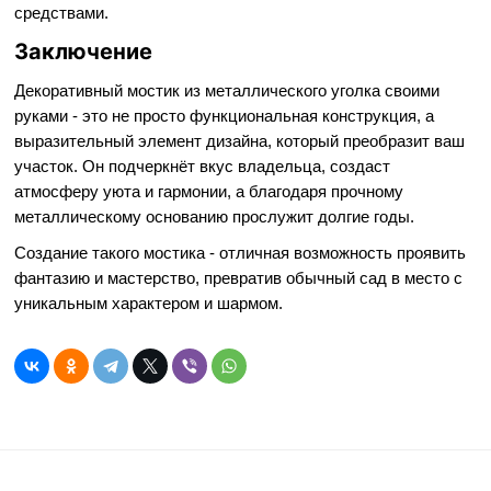
средствами.
Заключение
Декоративный мостик из металлического уголка своими
руками - это не просто функциональная конструкция, а
выразительный элемент дизайна, который преобразит ваш
участок. Он подчеркнёт вкус владельца, создаст
атмосферу уюта и гармонии, а благодаря прочному
металлическому основанию прослужит долгие годы.
Создание такого мостика - отличная возможность проявить
фантазию и мастерство, превратив обычный сад в место с
уникальным характером и шармом.