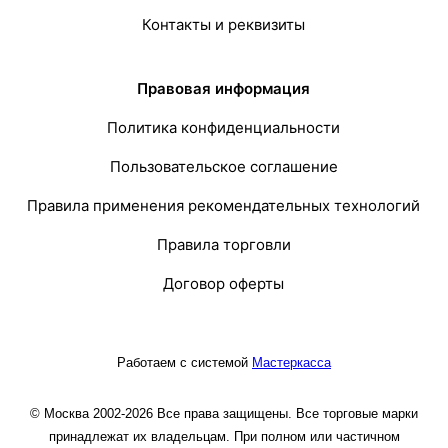
Контакты и реквизиты
Правовая информация
Политика конфиденциальности
Пользовательское соглашение
Правила применения рекомендательных технологий
Правила торговли
Договор оферты
Работаем с системой
Мастеркасса
© Москва 2002-2026 Все права защищены. Все торговые марки
принадлежат их владельцам. При полном или частичном