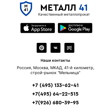
МЕТАЛЛ
41
Качественный металлопрокат
Наши контакты
Россия, Москва, МКАД, 41-й километр,
строй-рынок "Мельница"
+7 (495) 133-62-41
+7(495) 64-22-515
+7(926) 680-39-95