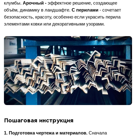
клумбы.
Арочный -
эффектное решение, создающее
объём, динамику в ландшафте.
С перилами
- сочетает
безопасность, красоту, особенно если украсить перила
элементами ковки или декоративными узорами.
Пошаговая инструкция
1. Подготовка чертежа и материалов.
Сначала