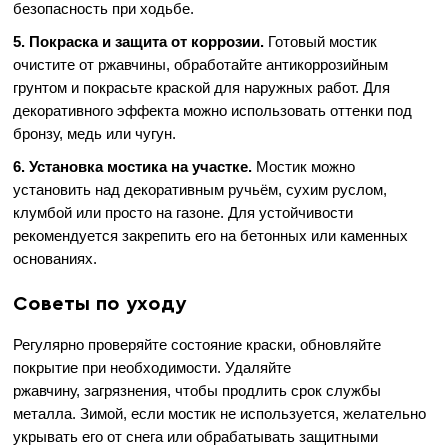
безопасность при ходьбе.
5. Покраска и защита от коррозии.
Готовый мостик
очистите от ржавчины, обработайте антикоррозийным
грунтом и покрасьте краской для наружных работ. Для
декоративного эффекта можно использовать оттенки под
бронзу, медь или чугун.
6. Установка мостика на участке.
Мостик можно
установить над декоративным ручьём, сухим руслом,
клумбой или просто на газоне. Для устойчивости
рекомендуется закрепить его на бетонных или каменных
основаниях.
Советы по уходу
Регулярно проверяйте состояние краски, обновляйте
покрытие при необходимости. Удаляйте
ржавчину, загрязнения, чтобы продлить срок службы
металла. Зимой, если мостик не используется, желательно
укрывать его от снега или обрабатывать защитными