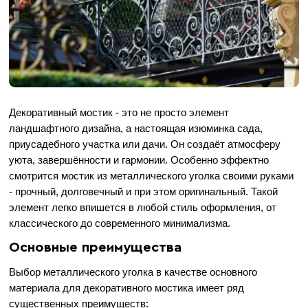
Декоративный мостик - это не просто элемент
ландшафтного дизайна, а настоящая изюминка сада,
приусадебного участка или дачи. Он создаёт атмосферу
уюта, завершённости и гармонии. Особенно эффектно
смотрится мостик из металлического уголка своими руками
- прочный, долговечный и при этом оригинальный. Такой
элемент легко впишется в любой стиль оформления, от
классического до современного минимализма.
Основные преимущества
Выбор металлического уголка в качестве основного
материала для декоративного мостика имеет ряд
существенных преимуществ: