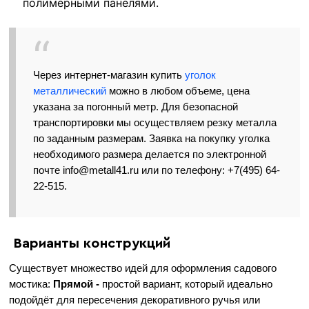
полимерными панелями.
Через интернет-магазин купить
уголок
металлический
можно в любом объеме, цена
указана за погонный метр. Для безопасной
транспортировки мы осуществляем резку металла
по заданным размерам. Заявка на покупку уголка
необходимого размера делается по электронной
почте info@metall41.ru или по телефону: +7(495) 64-
22-515.
Варианты конструкций
Существует множество идей для оформления садового
мостика:
Прямой -
простой вариант, который идеально
подойдёт для пересечения декоративного ручья или