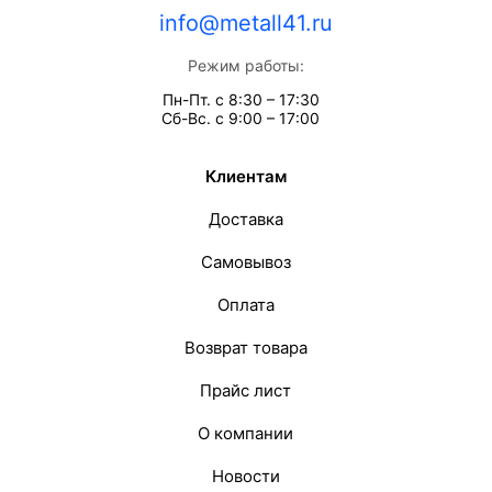
info@metall41.ru
Режим работы:
Пн-Пт. с 8:30 – 17:30
Сб-Вс. с 9:00 – 17:00
Клиентам
Доставка
Самовывоз
Оплата
Возврат товара
Прайс лист
О компании
Новости