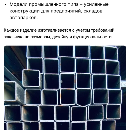
Модели промышленного типа – усиленные
конструкции для предприятий, складов,
автопарков.
Каждое изделие изготавливается с учетом требований
заказчика по размерам, дизайну и функциональности.