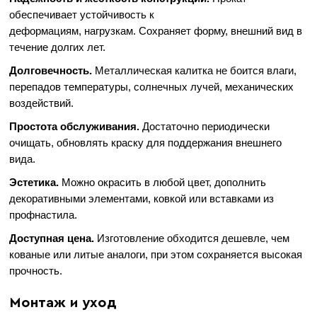
обеспечивает устойчивость к
деформациям, нагрузкам. Сохраняет форму, внешний вид в
течение долгих лет.
Долговечность.
Металлическая калитка не боится влаги,
перепадов температуры, солнечных лучей, механических
воздействий.
Простота обслуживания.
Достаточно периодически
очищать, обновлять краску для поддержания внешнего
вида.
Эстетика.
Можно окрасить в любой цвет, дополнить
декоративными элементами, ковкой или вставками из
профнастила.
Доступная цена.
Изготовление обходится дешевле, чем
кованые или литые аналоги, при этом сохраняется высокая
прочность.
Монтаж и уход