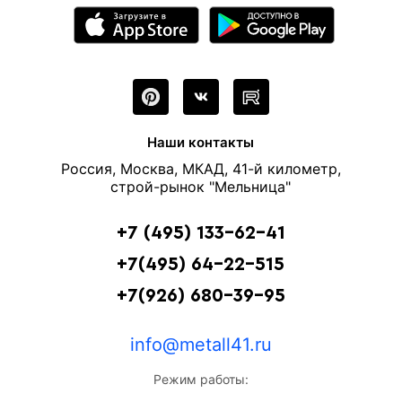
Наши контакты
Россия, Москва, МКАД, 41-й километр,
строй-рынок "Мельница"
+7 (495) 133-62-41
+7(495) 64-22-515
+7(926) 680-39-95
info@metall41.ru
Режим работы: