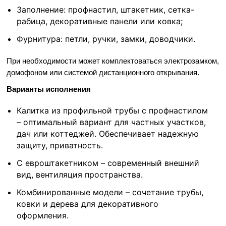
Заполнение: профнастил, штакетник, сетка-
рабица, декоративные панели или ковка;
Фурнитура: петли, ручки, замки, доводчики.
При необходимости может комплектоваться электрозамком,
домофоном или системой дистанционного открывания.
Варианты исполнения
Калитка из профильной трубы с профнастилом
– оптимальный вариант для частных участков,
дач или коттеджей. Обеспечивает надежную
защиту, приватность.
С евроштакетником – современный внешний
вид, вентиляция пространства.
Комбинированные модели – сочетание трубы,
ковки и дерева для декоративного
оформления.