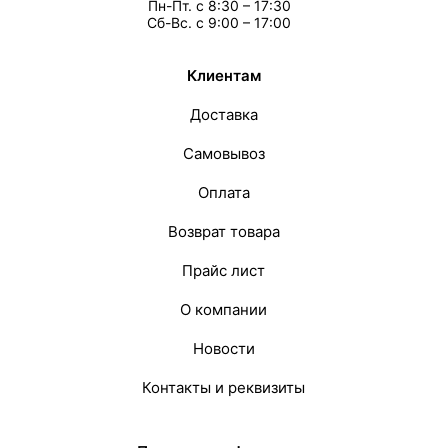
Пн-Пт. с 8:30 – 17:30
Сб-Вс. с 9:00 – 17:00
Клиентам
Доставка
Самовывоз
Оплата
Возврат товара
Прайс лист
О компании
Новости
Контакты и реквизиты