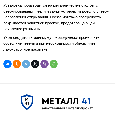
Установка производится на металлические столбы с
бетонированием. Петли и замки устанавливаются с учетом
направления открывания. После монтажа поверхность
покрывается защитной краской, предотвращающей
появление ржавчины.
Уход сводится к минимуму: периодически проверяйте
состояние петель и при необходимости обновляйте
лакокрасочное покрытие.
МЕТАЛЛ
41
Качественный металлопрокат