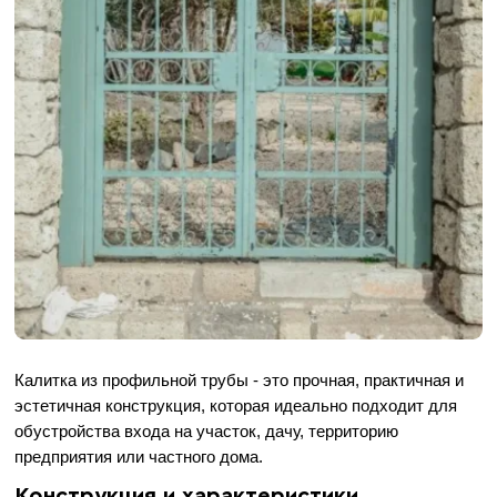
Калитка из профильной трубы - это прочная, практичная и
эстетичная конструкция, которая идеально подходит для
обустройства входа на участок, дачу, территорию
предприятия или частного дома.
Конструкция и характеристики