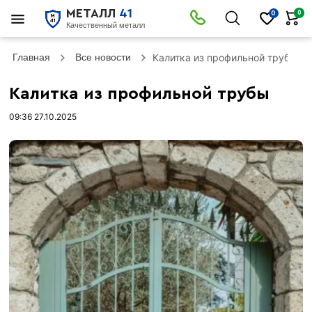
МЕТАЛЛ
41
0
0
Качественный металл
Главная
Все новости
Калитка из профильной трубы
Калитка из профильной трубы
09:36 27.10.2025