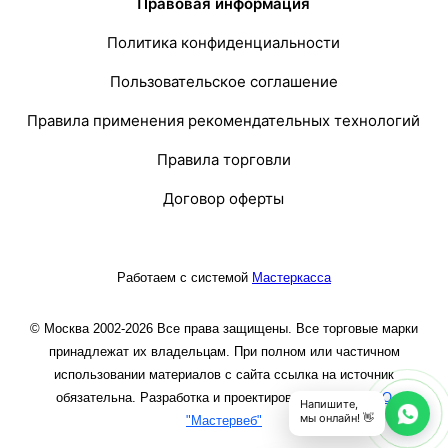
Правовая информация
Политика конфиденциальности
Пользовательское соглашение
Правила применения рекомендательных технологий
Правила торговли
Договор оферты
Работаем с системой
Мастеркасса
© Москва 2002-2026 Все права защищены. Все торговые марки
принадлежат их владельцам. При полном или частичном
использовании материалов с сайта ссылка на источник
обязательна. Разработка и проектирование сайта
ООО
Напишите,
мы онлайн! 👋
"Мастервеб"