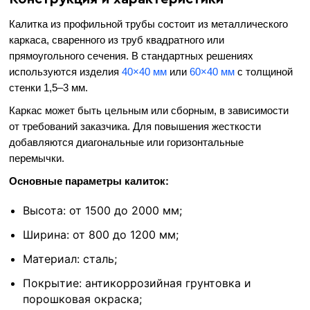
Калитка из профильной трубы состоит из металлического
каркаса, сваренного из труб квадратного или
прямоугольного сечения. В стандартных решениях
используются изделия
40×40 мм
или
60×40 мм
с толщиной
стенки 1,5–3 мм.
Каркас может быть цельным или сборным, в зависимости
от требований заказчика. Для повышения жесткости
добавляются диагональные или горизонтальные
перемычки.
Основные параметры калиток:
Высота: от 1500 до 2000 мм;
Ширина: от 800 до 1200 мм;
Материал: сталь;
Покрытие: антикоррозийная грунтовка и
порошковая окраска;