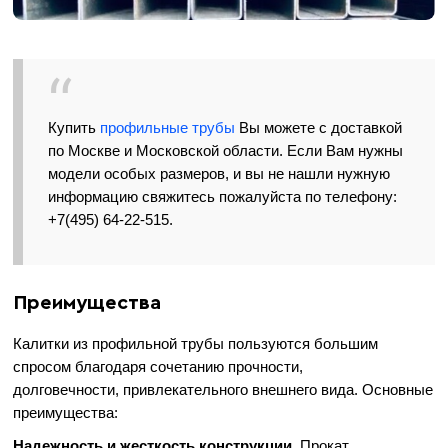
Купить
профильные трубы
Вы можете с доставкой
по Москве и Московской области. Если Вам нужны
модели особых размеров, и вы не нашли нужную
информацию свяжитесь пожалуйста по телефону:
+7(495) 64-22-515.
Преимущества
Калитки из профильной трубы пользуются большим
спросом благодаря сочетанию прочности,
долговечности, привлекательного внешнего вида. Основные
преимущества:
Надежность и жесткость конструкции.
Прокат