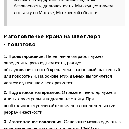
безопасность, долговечность. Мы осуществляем
доставку по Москве, Московской области.
Изготовление крана из швеллера
- пошагово
1. Проектирование.
Перед началом работ нужно
определить грузоподъемность, радиус
обслуживания, способ крепления - напольный, настенный
или поворотный. На основе этих данных выполняется
чертеж с указанием всех размеров.
2. Подготовка материалов.
Отрежьте швеллер нужной
длины для стрелы и подготовьте стойку. При
необходимости усиливайте швеллер дополнительными
ребрами жесткости.
3. Изготовление основания.
Основание можно сделать в
виде металлической плиты толщиной 10–20 мм,