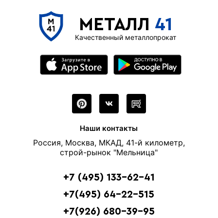
МЕТАЛЛ
41
Качественный металлопрокат
Наши контакты
Россия, Москва, МКАД, 41-й километр,
строй-рынок "Мельница"
+7 (495) 133-62-41
+7(495) 64-22-515
+7(926) 680-39-95