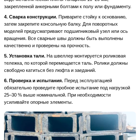
закрепленной анкерными болтами к полу или фундаменту.
4. Сварка конструкции.
Приварите стойку к основанию,
затем закрепите консольную балку. Для поворотных
моделей предусматривают подшипниковый узел или ось
вращения. Все сварные швы должны быть выполнены
качественно и проверены на прочность.
5. Установка тали.
На швеллер монтируется роликовая
тележка, по которой перемещается таль. Ролики должны
свободно катиться без люфта и заеданий.
6. Проверка и испытания.
Перед эксплуатацией
обязательно проведите пробное испытание под нагрузкой
25–30 % выше номинальной. При необходимости
усиливайте опорные элементы.