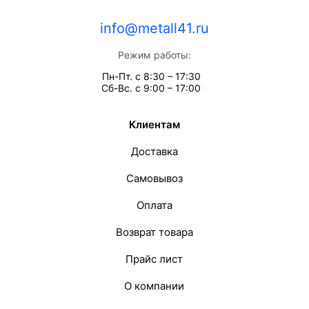
info@metall41.ru
Режим работы:
Пн-Пт. с 8:30 – 17:30
Сб-Вс. с 9:00 – 17:00
Клиентам
Доставка
Самовывоз
Оплата
Возврат товара
Прайс лист
О компании