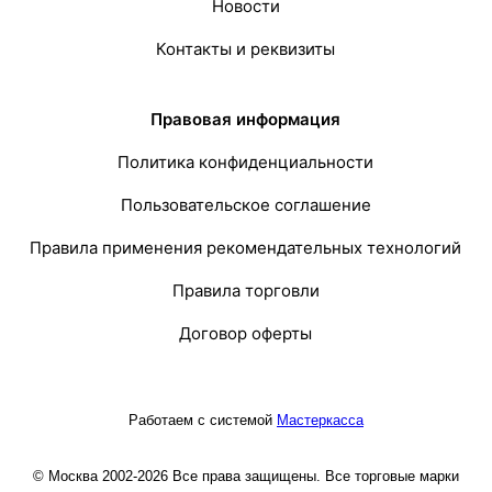
Новости
Контакты и реквизиты
Правовая информация
Политика конфиденциальности
Пользовательское соглашение
Правила применения рекомендательных технологий
Правила торговли
Договор оферты
Работаем с системой
Мастеркасса
© Москва 2002-2026 Все права защищены. Все торговые марки