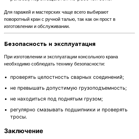
Для гаражей и мастерских чаще всего выбирают
поворотный кран с ручной талью, так как он прост в
изготовлении и обслуживании.
Безопасность и эксплуатация
При изготовлении и эксплуатации консольного крана
необходимо соблюдать технику безопасности:
проверять целостность сварных соединений;
не превышать допустимую грузоподъемность;
не находиться под поднятым грузом;
регулярно смазывать подшипники и проверять
тросы.
Заключение