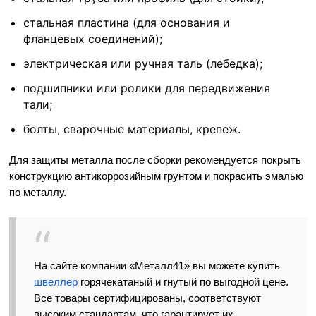
стальная пластина (для основания и
фланцевых соединений);
электрическая или ручная таль (лебедка);
подшипники или ролики для передвижения
тали;
болты, сварочные материалы, крепеж.
Для защиты металла после сборки рекомендуется покрыть
конструкцию антикоррозийным грунтом и покрасить эмалью
по металлу.
На сайте компании «Металл41»
вы можете купить
швеллер
горячекатаный и гнутый по выгодной цене.
Все товары сертифицированы, соответствуют
высоким стандартам, что гарантирует их