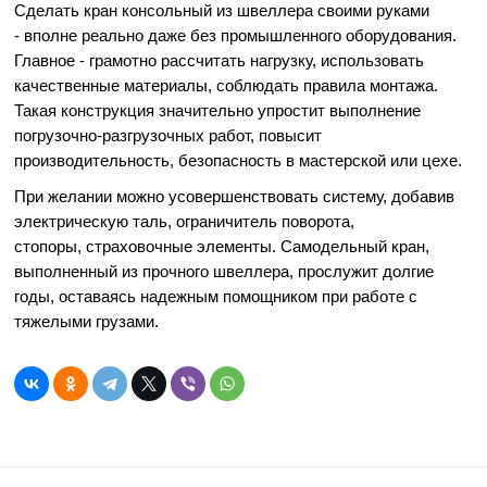
Сделать кран консольный из швеллера своими руками
- вполне реально даже без промышленного оборудования.
Главное - грамотно рассчитать нагрузку, использовать
качественные материалы, соблюдать правила монтажа.
Такая конструкция значительно упростит выполнение
погрузочно-разгрузочных работ, повысит
производительность, безопасность в мастерской или цехе.
При желании можно усовершенствовать систему, добавив
электрическую таль, ограничитель поворота,
стопоры, страховочные элементы. Самодельный кран,
выполненный из прочного швеллера, прослужит долгие
годы, оставаясь надежным помощником при работе с
тяжелыми грузами.