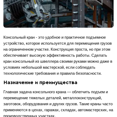
Консольный кран - это удобное и практичное подъемное
устройство, которое используется для перемещения грузов
на ограниченном участке. Конструкция проста, но при этом
обеспечивает высокую эффективность работы. Сделать
кран консольный из швеллера своими руками можно даже в
условиях небольшой мастерской, если соблюдать
технологические требования и правила безопасности.
Назначение и преимущества
Главная задача консольного крана — облегчить подъем и
перемещение тяжелых деталей, металлоконструкций,
заготовок, оборудования и других грузов. Такие краны часто
применяются в цехах, гаражах, складах, автомастерских, на
производственных участках.