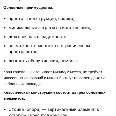
Основные преимущества:
простота конструкции, сборки;
минимальные затраты на изготовление;
долговечность, надежность;
возможность монтажа в ограниченном
пространстве;
легкость обслуживания, ремонта.
Кран консольный занимает минимум места, не требует
массивных оснований и может быть установлен даже на
небольшой площадке.
Классическая конструкция состоит из трех основных
элементов:
Стойка (опора) — вертикальный элемент, к
которому крепится консоль.