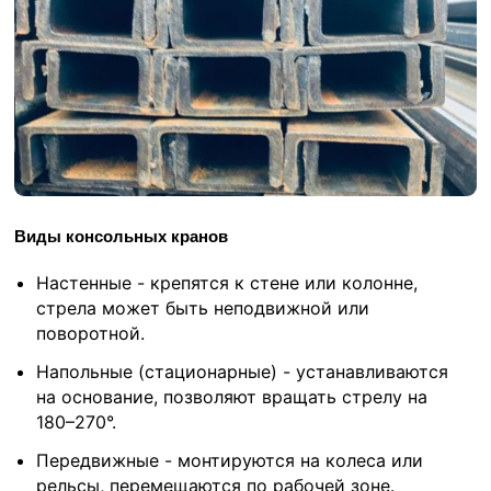
Виды консольных кранов
Настенные - крепятся к стене или колонне,
стрела может быть неподвижной или
поворотной.
Напольные (стационарные) - устанавливаются
на основание, позволяют вращать стрелу на
180–270°.
Передвижные - монтируются на колеса или
рельсы, перемещаются по рабочей зоне.