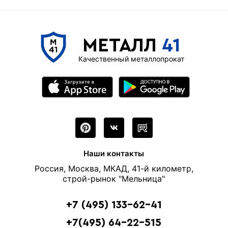
МЕТАЛЛ
41
Качественный металлопрокат
Наши контакты
Россия, Москва, МКАД, 41-й километр,
строй-рынок "Мельница"
+7 (495) 133-62-41
+7(495) 64-22-515