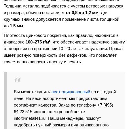
Толщина металла подбирается с учетом ветровых нагрузок
и размера, обычно составляет
от 0,8 до 1,2 мм
. Для
крупных знаков допускается применение листа толщиной
до
1,5 мм
.
Плотность цинкового покрытия, как правило, находится в
диапазоне
100–275 г/м²
, что обеспечивает надежную защиту
от коррозии на протяжении 10–20 лет эксплуатации. Прокат
имеет ровную поверхность без дефектов, что позволяет
качественно наносить пленку и печать.
Вы можете купить
лист оцинкованный
по выгодной
цене. На весь ассортимент мы предоставляем
сертификат качества. Заказ по телефону +7 (495)
64 22 515 или по электронной почте
info@metall41.ru. Наши менеджеры, помогут
подобрать нужный размер и вид оцинкованного