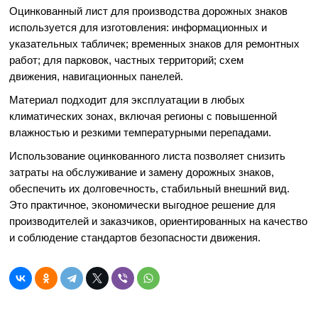
Оцинкованный лист для производства дорожных знаков
используется для изготовления: информационных и
указательных табличек; временных знаков для ремонтных
работ; для парковок, частных территорий; схем
движения, навигационных панелей.
Материал подходит для эксплуатации в любых
климатических зонах, включая регионы с повышенной
влажностью и резкими температурными перепадами.
Использование оцинкованного листа позволяет снизить
затраты на обслуживание и замену дорожных знаков,
обеспечить их долговечность, стабильный внешний вид.
Это практичное, экономически выгодное решение для
производителей и заказчиков, ориентированных на качество
и соблюдение стандартов безопасности движения.