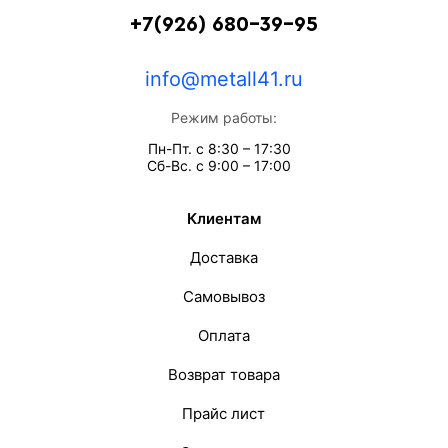
+7(926) 680-39-95
info@metall41.ru
Режим работы:
Пн-Пт. с 8:30 – 17:30
Сб-Вс. с 9:00 – 17:00
Клиентам
Доставка
Самовывоз
Оплата
Возврат товара
Прайс лист