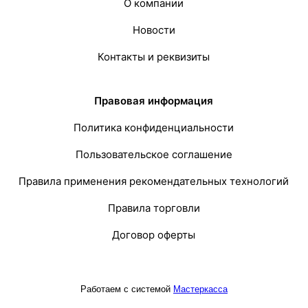
О компании
Новости
Контакты и реквизиты
Правовая информация
Политика конфиденциальности
Пользовательское соглашение
Правила применения рекомендательных технологий
Правила торговли
Договор оферты
Работаем с системой
Мастеркасса