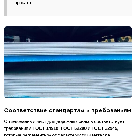
проката.
Соответствие стандартам и требованиям
Оцинкованный лист для дорожных знаков соответствует
требованиям
ГОСТ 14918
,
ГОСТ 52290
и
ГОСТ 32945
,
которые регламентируют характеристики металла,