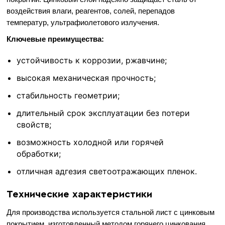
воздействия влаги, реагентов, солей, перепадов
температур, ультрафиолетового излучения.
Ключевые преимущества:
устойчивость к коррозии, ржавчине;
высокая механическая прочность;
стабильность геометрии;
длительный срок эксплуатации без потери
свойств;
возможность холодной или горячей
обработки;
отличная адгезия светоотражающих пленок.
Технические характеристики
Для производства используется стальной лист с цинковым
покрытием, изготовленный методом горячего цинкования.