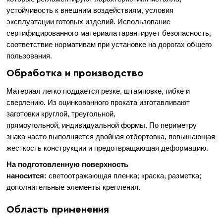
устойчивость к внешним воздействиям, условия
эксплуатации готовых изделий. Использование
сертифицированного материала гарантирует безопасность,
соответствие нормативам при установке на дорогах общего
пользования.
Обработка и производство
Материал легко поддается резке, штамповке, гибке и
сверлению. Из оцинкованного проката изготавливают
заготовки круглой, треугольной,
прямоугольной, индивидуальной формы. По периметру
знака часто выполняется двойная отбортовка, повышающая
жесткость конструкции и предотвращающая деформацию.
На подготовленную поверхность
наносится:
светоотражающая пленка; краска, разметка;
дополнительные элементы крепления.
Область применения