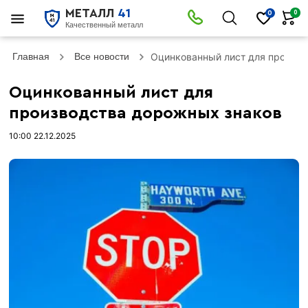
МЕТАЛЛ
41
0
0
Качественный металл
Главная
Все новости
Оцинкованный лист для произв
Оцинкованный лист для
производства дорожных знаков
10:00 22.12.2025