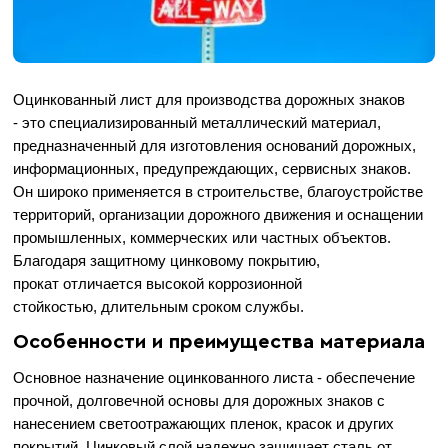
Оцинкованный лист для производства дорожных знаков
- это специализированный металлический материал,
предназначенный для изготовления оснований дорожных,
информационных, предупреждающих, сервисных знаков.
Он широко применяется в строительстве, благоустройстве
территорий, организации дорожного движения и оснащении
промышленных, коммерческих или частных объектов.
Благодаря защитному цинковому покрытию,
прокат отличается высокой коррозионной
стойкостью, длительным сроком службы.
Особенности и преимущества материала
Основное назначение оцинкованного листа - обеспечение
прочной, долговечной основы для дорожных знаков с
нанесением светоотражающих пленок, красок и других
покрытий. Цинковый слой надежно защищает сталь от