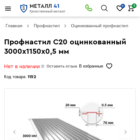
МЕТАЛЛ
41
0
0
Качественный металл
Главная
Профнастил
Оцинкованный профнастил
Профнастил C20 оцинкованный
3000х1150х0,5 мм
Нет в наличии
Оставить отзыв
В избранные
Код товара:
1152