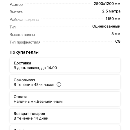
2500х1200 мм
Размер
2.5 метра
Высота
1150 мм
Рабочая ширина
Оцинкованный
Тип
8 мм
Высота волны
С8
Тип профнастиля
Покупателям
Доставка
В день заказа, до 14:00
Самовывоз
В течении 48-и часов
Оплата
Наличными,
Безналичным
Возврат товаров
В течение 14 дней