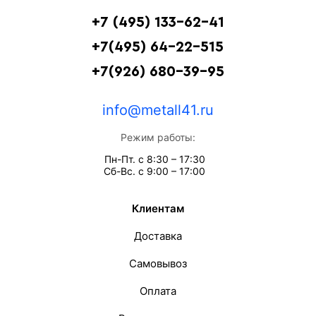
+7 (495) 133-62-41
+7(495) 64-22-515
+7(926) 680-39-95
info@metall41.ru
Режим работы:
Пн-Пт. с 8:30 – 17:30
Сб-Вс. с 9:00 – 17:00
Клиентам
Доставка
Самовывоз
Оплата