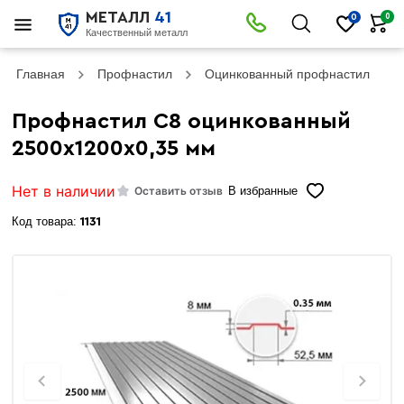
МЕТАЛЛ
41
0
0
Качественный металл
Главная
Профнастил
Оцинкованный профнастил
Профнастил С8 оцинкованный
2500х1200х0,35 мм
Нет в наличии
Оставить отзыв
В избранные
Код товара:
1131