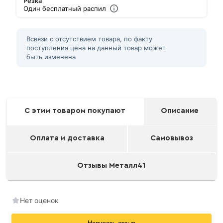
Резка
Один бесплатный распил
Всвязи с отсутствием товара, по факту
поступления цена на данный товар может
быть изменена
С этим товаром покупают
Описание
Оплата и доставка
Самовывоз
Отзывы Металл41
Нет оценок