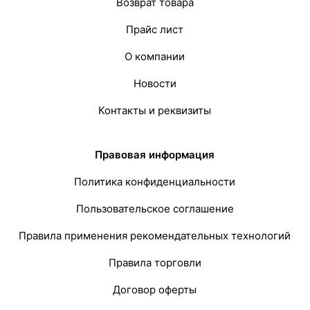
Возврат товара
Прайс лист
О компании
Новости
Контакты и реквизиты
Правовая информация
Политика конфиденциальности
Пользовательское соглашение
Правила применения рекомендательных технологий
Правила торговли
Договор оферты