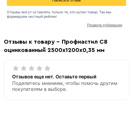
Написать отзыв
Отзывы могут оставлять только те, кто купил товар. Так мы
формируем честный рейтинг
Правила публикации
Оцинкованный профнастил
Отзывы к товару - Профнастил С8
оцинкованный 2500х1200х0,35 мм
Отзывов еще нет. Оставьте первый
Поделитесь мнением, чтобы помочь другим
покупателям в выборе.
«В корзину»
«Быстрый заказ»