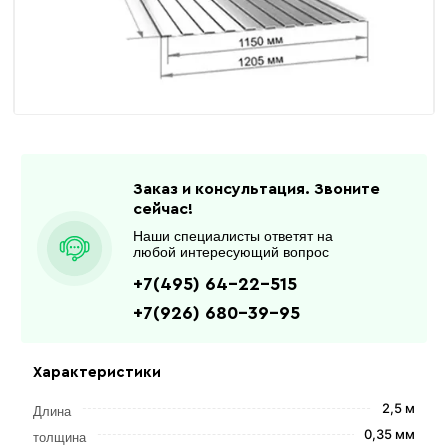
Заказ и консультация. Звоните
сейчас!
Наши специалисты ответят на
любой интересующий вопрос
+7(495) 64-22-515
+7(926) 680-39-95
Характеристики
2,5 м
Длина
0,35 мм
толщина