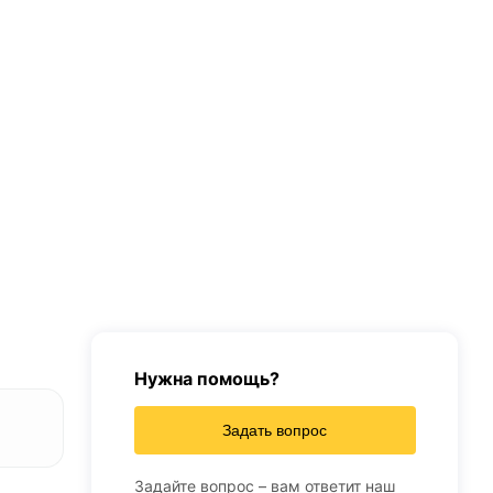
Нужна помощь?
Задать вопрос
Задайте вопрос – вам ответит наш