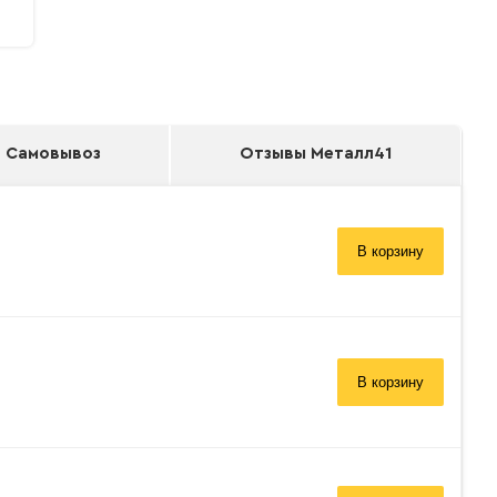
Самовывоз
Отзывы Металл41
В корзину
В корзину