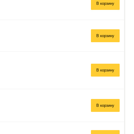
В корзину
В корзину
В корзину
В корзину