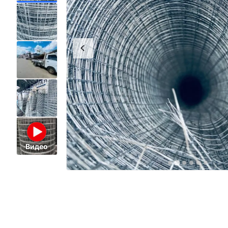
Видео