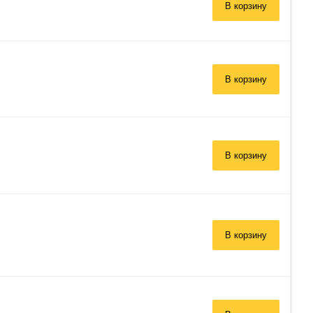
В корзину
В корзину
В корзину
В корзину