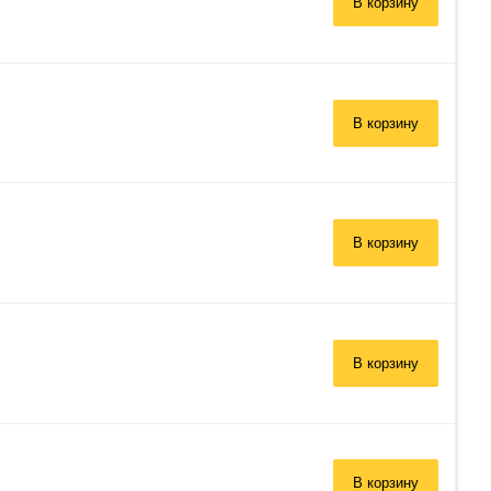
В корзину
В корзину
В корзину
В корзину
В корзину