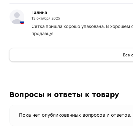
Галина
13 октября 2025
Сетка пришла хорошо упакована. В хорошем с
продавцу!
Все 
Вопросы и ответы к товару
Пока нет опубликованных вопросов и ответов.