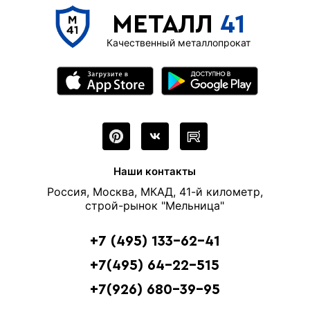
МЕТАЛЛ
41
Качественный металлопрокат
Наши контакты
Россия, Москва, МКАД, 41-й километр,
строй-рынок "Мельница"
+7 (495) 133-62-41
+7(495) 64-22-515
+7(926) 680-39-95