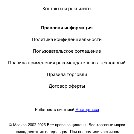
Контакты и реквизиты
Правовая информация
Политика конфиденциальности
Пользовательское соглашение
Правила применения рекомендательных технологий
Правила торговли
Договор оферты
Работаем с системой
Мастеркасса
© Москва 2002-2026 Все права защищены. Все торговые марки
принадлежат их владельцам. При полном или частичном