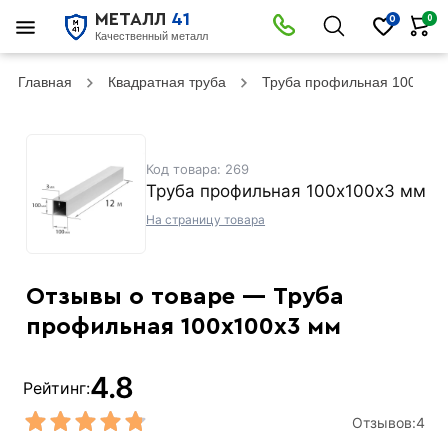
МЕТАЛЛ
41
0
0
Качественный металл
Главная
Квадратная труба
Труба профильная 100х100
Код товара: 269
Труба профильная 100х100х3 мм
На страницу товара
Отзывы о товаре — Труба
профильная 100х100х3 мм
4.8
Рейтинг:
Отзывов:
4