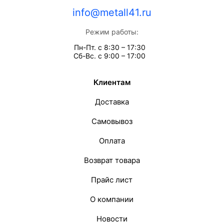
info@metall41.ru
Режим работы:
Пн-Пт. с 8:30 – 17:30
Сб-Вс. с 9:00 – 17:00
Клиентам
Доставка
Самовывоз
Оплата
Возврат товара
Прайс лист
О компании
Новости