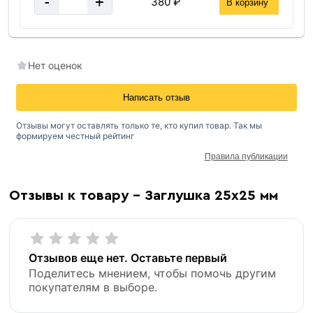
-
+
380 ₽
В корзину
Нет оценок
Написать отзыв
Отзывы могут оставлять только те, кто купил товар. Так мы
формируем честный рейтинг
Правила публикации
Отзывы к товару - Заглушка 25х25 мм
Отзывов еще нет. Оставьте первый
Поделитесь мнением, чтобы помочь другим
покупателям в выборе.