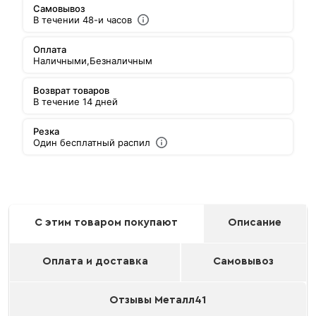
Самовывоз
В течении 48-и часов
Оплата
Наличными,
Безналичным
Возврат товаров
В течение 14 дней
Резка
Один бесплатный распил
С этим товаром покупают
Описание
Оплата и доставка
Самовывоз
Отзывы Металл41