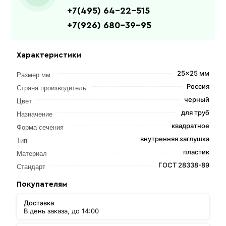
+7(495) 64-22-515
+7(926) 680-39-95
Характеристики
25x25 мм
Размер мм.
Россия
Страна производитель
черный
Цвет
для труб
Назначение
квадратное
Форма сечения
внутренняя заглушка
Тип
пластик
Материал
ГОСТ 28338-89
Стандарт
Покупателям
Доставка
В день заказа, до 14:00