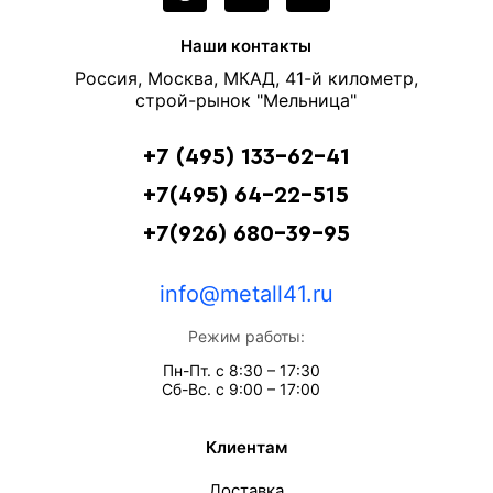
Наши контакты
Россия, Москва, МКАД, 41-й километр,
строй-рынок "Мельница"
+7 (495) 133-62-41
+7(495) 64-22-515
+7(926) 680-39-95
info@metall41.ru
Режим работы:
Пн-Пт. с 8:30 – 17:30
Сб-Вс. с 9:00 – 17:00
Клиентам
Доставка