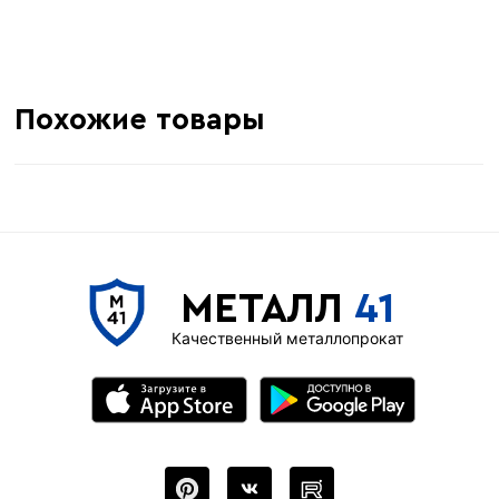
Похожие товары
МЕТАЛЛ
41
Качественный металлопрокат