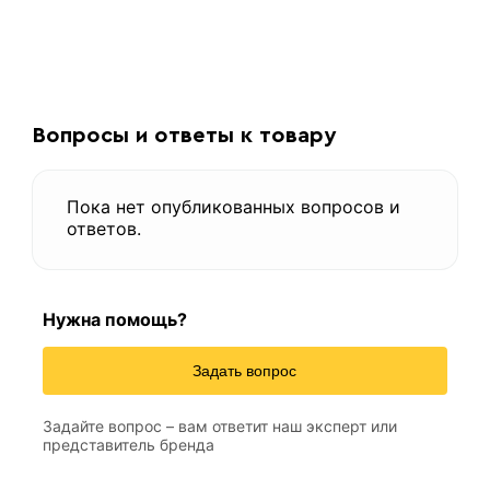
Вопросы и ответы к товару
Пока нет опубликованных вопросов и
ответов.
Нужна помощь?
Задать вопрос
Задайте вопрос – вам ответит наш эксперт или
представитель бренда