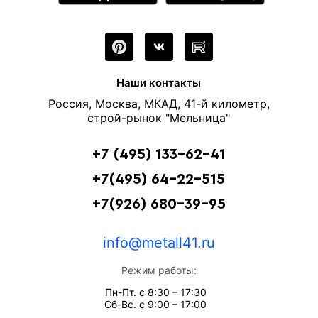
Наши контакты
Россия, Москва, МКАД, 41-й километр,
строй-рынок "Мельница"
+7 (495) 133-62-41
+7(495) 64-22-515
+7(926) 680-39-95
info@metall41.ru
Режим работы:
Пн-Пт. с 8:30 – 17:30
Сб-Вс. с 9:00 – 17:00