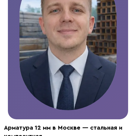
Арматура 12 мм в Москве — стальная и