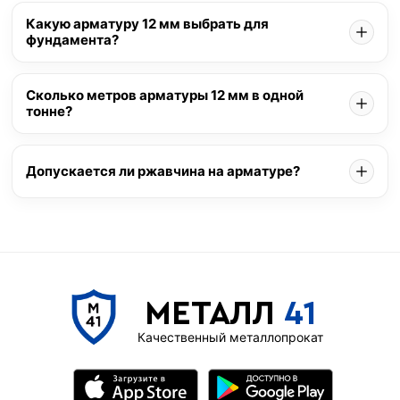
Какую арматуру 12 мм выбрать для
фундамента?
Сколько метров арматуры 12 мм в одной
тонне?
Допускается ли ржавчина на арматуре?
МЕТАЛЛ
41
Качественный металлопрокат