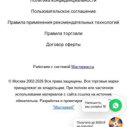
Политика конфиденциальности
Пользовательское соглашение
Правила применения рекомендательных технологий
Правила торговли
Договор оферты
Работаем с системой
Мастеркасса
© Москва 2002-2026 Все права защищены. Все торговые марки
принадлежат их владельцам. При полном или частичном
использовании материалов с сайта ссылка на источник
обязательна. Разработка и проектирование сайта
ООО
Напишите,
мы онлайн! 👋
"Мастервеб"
Получите до 8000 ₽
на покупку!