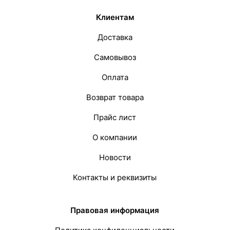
Клиентам
Доставка
Самовывоз
Оплата
Возврат товара
Прайс лист
О компании
Новости
Контакты и реквизиты
Правовая информация