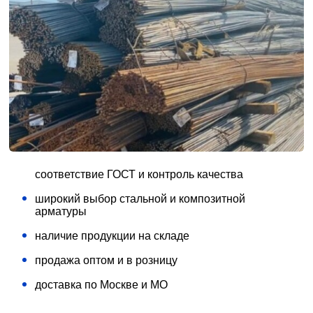
соответствие ГОСТ и контроль качества
широкий выбор стальной и композитной
арматуры
наличие продукции на складе
продажа оптом и в розницу
доставка по Москве и МО