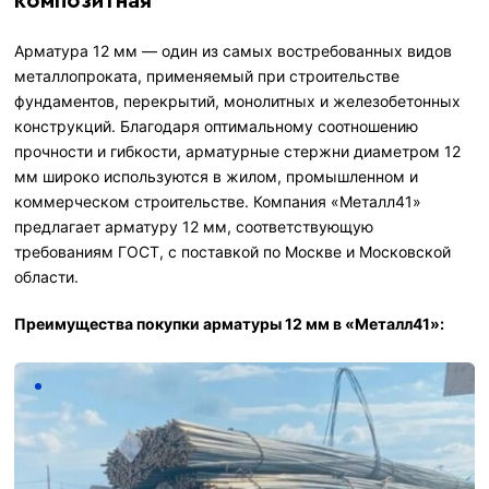
композитная
Арматура 12 мм — один из самых востребованных видов
металлопроката, применяемый при строительстве
фундаментов, перекрытий, монолитных и железобетонных
конструкций. Благодаря оптимальному соотношению
прочности и гибкости, арматурные стержни диаметром 12
мм широко используются в жилом, промышленном и
коммерческом строительстве. Компания «Металл41»
предлагает арматуру 12 мм, соответствующую
требованиям ГОСТ, с поставкой по Москве и Московской
области.
Преимущества покупки арматуры 12 мм в «Металл41»: