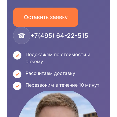
Оставить заявку
☎
+7(495) 64-22-515
Подскажем по стоимости и
объёму
Рассчитаем доставку
Перезвоним в течение 10 минут