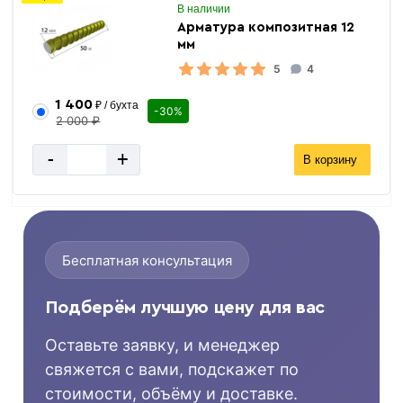
В наличии
Арматура композитная 12
мм
5
4
1 400
₽ / бухта
-30%
2 000 ₽
-
+
В корзину
Бесплатная консультация
Подберём лучшую цену для вас
Оставьте заявку, и менеджер
свяжется с вами, подскажет по
стоимости, объёму и доставке.