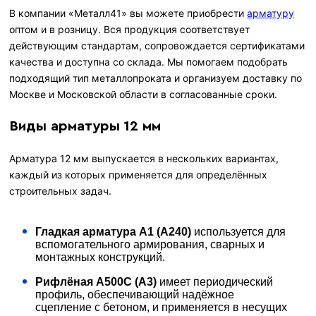
В компании «Металл41» вы можете приобрести
арматуру
оптом и в розницу. Вся продукция соответствует
действующим стандартам, сопровождается сертификатами
качества и доступна со склада. Мы помогаем подобрать
подходящий тип металлопроката и организуем доставку по
Москве и Московской области в согласованные сроки.
Виды арматуры 12 мм
Арматура 12 мм выпускается в нескольких вариантах,
каждый из которых применяется для определённых
строительных задач.
Гладкая арматура А1 (А240)
используется для
вспомогательного армирования, сварных и
монтажных конструкций.
Рифлёная А500С (А3)
имеет периодический
профиль, обеспечивающий надёжное
сцепление с бетоном, и применяется в несущих