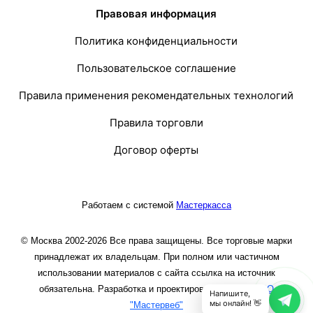
Правовая информация
Политика конфиденциальности
Пользовательское соглашение
Правила применения рекомендательных технологий
Правила торговли
Договор оферты
Работаем с системой
Мастеркасса
© Москва 2002-2026 Все права защищены. Все торговые марки
принадлежат их владельцам. При полном или частичном
использовании материалов с сайта ссылка на источник
обязательна. Разработка и проектирование сайта
ООО
Напишите,
мы онлайн! 👋
"Мастервеб"