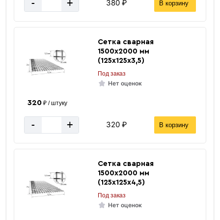
-
+
380 ₽
В корзину
Сетка сварная
1500х2000 мм
(125х125х3,5)
Под заказ
Нет оценок
320
₽ / штуку
-
+
320 ₽
В корзину
Сетка сварная
1500х2000 мм
(125х125х4,5)
Под заказ
Нет оценок