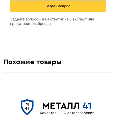
Задать вопрос
Задайте вопрос – вам ответит наш эксперт или
представитель бренда
Похожие товары
МЕТАЛЛ
41
Качественный металлопрокат