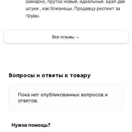
Шикарно, пруток новый, идеальный. Брал две
штуки , как близнецы. Продавцу респект за
труды.
Все отзывы →
Вопросы и ответы к товару
Пока нет опубликованных вопросов и
ответов.
Нужна помощь?