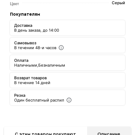
Серый
Цвет
Покупателям
Доставка
В день заказа, до 14:00
Самовывоз
В течении 48-и часов
Оплата
Наличными,
Безналичным
Возврат товаров
В течение 14 дней
Резка
Один бесплатный распил
С этим товаром покупают
Описание