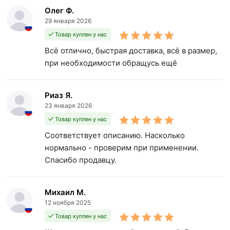
Олег Ф.
29 января 2026
Товар куплен у нас
Всё отлично, быстрая доставка, всё в размер,
при необходимости обращусь ещё
Риаз Я.
23 января 2026
Товар куплен у нас
Соответствует описанию. Насколько
нормально - проверим при применении.
Спасибо продавцу.
Михаил М.
12 ноября 2025
Товар куплен у нас