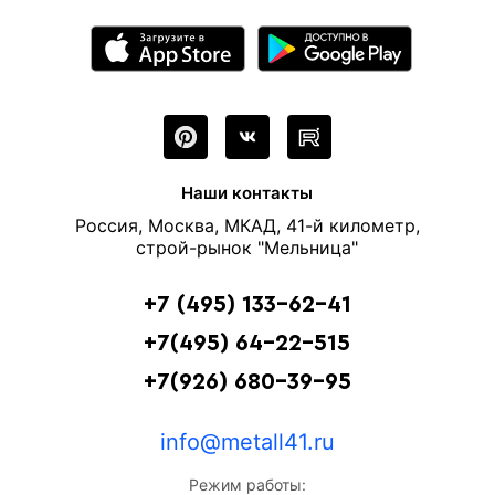
Наши контакты
Россия, Москва, МКАД, 41-й километр,
строй-рынок "Мельница"
+7 (495) 133-62-41
+7(495) 64-22-515
+7(926) 680-39-95
info@metall41.ru
Режим работы: