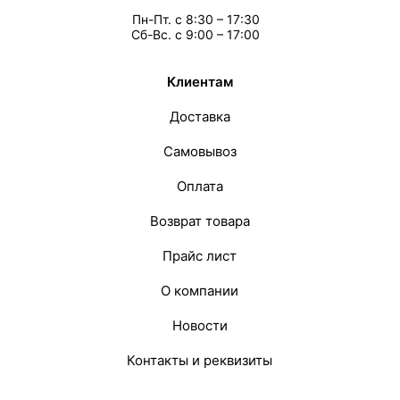
Пн-Пт. с 8:30 – 17:30
Сб-Вс. с 9:00 – 17:00
Клиентам
Доставка
Самовывоз
Оплата
Возврат товара
Прайс лист
О компании
Новости
Контакты и реквизиты