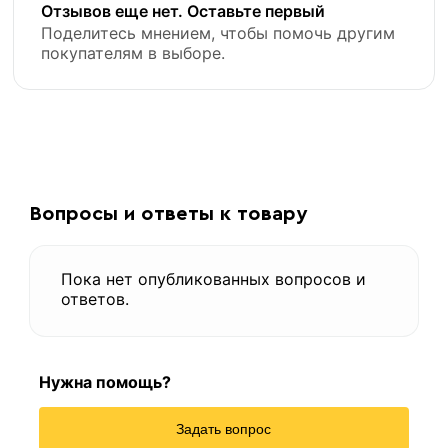
Отзывов еще нет. Оставьте первый
Поделитесь мнением, чтобы помочь другим
покупателям в выборе.
Гладкая арматура
Вопросы и ответы к товару
Пока нет опубликованных вопросов и
ответов.
«В корзину»
Нужна помощь?
«Быстрый заказ»
Задать вопрос