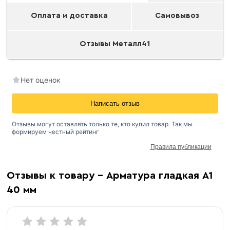
Оплата и доставка
Самовывоз
Отзывы Металл41
Нет оценок
Написать отзыв
Отзывы могут оставлять только те, кто купил товар. Так мы
формируем честный рейтинг
Правила публикации
Отзывы к товару - Арматура гладкая А1
40 мм