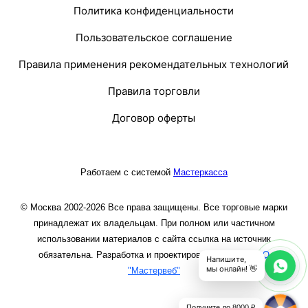
Политика конфиденциальности
Пользовательское соглашение
Правила применения рекомендательных технологий
Правила торговли
Договор оферты
Работаем с системой
Мастеркасса
© Москва 2002-2026 Все права защищены. Все торговые марки
принадлежат их владельцам. При полном или частичном
использовании материалов с сайта ссылка на источник
обязательна. Разработка и проектирование сайта
ООО
Напишите,
мы онлайн! 👋
"Мастервеб"
Получите до 8000 ₽