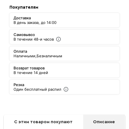
Покупателям
Доставка
В день заказа, до 14:00
Самовывоз
В течении 48-и часов
Оплата
Наличными,
Безналичным
Возврат товаров
В течение 14 дней
Резка
Один бесплатный распил
С этим товаром покупают
Описание