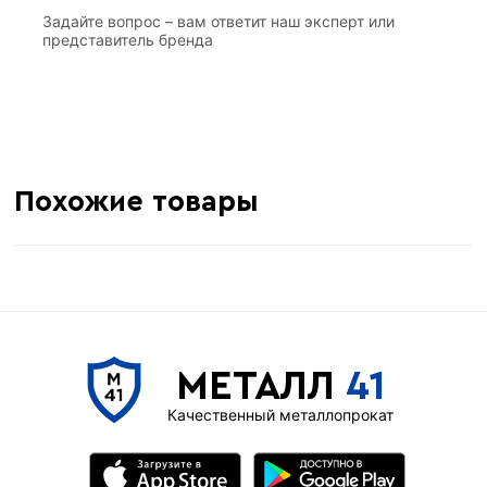
Задайте вопрос – вам ответит наш эксперт или
представитель бренда
Похожие товары
МЕТАЛЛ
41
Качественный металлопрокат