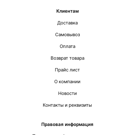
Клиентам
Доставка
Самовывоз
Оплата
Возврат товара
Прайс лист
О компании
Новости
Контакты и реквизиты
Правовая информация