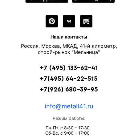
Наши контакты
Россия, Москва, МКАД, 41-й километр,
строй-рынок "Мельница"
+7 (495) 133-62-41
+7(495) 64-22-515
+7(926) 680-39-95
info@metall41.ru
Режим работы:
Пн-Пт. с 8:30 – 17:30
Сб-Вс. с 9:00 – 17:00