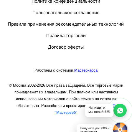
Политика конфиденциальности
Пользовательское соглашение
Правила применения рекомендательных технологий
Правила торговли
Договор оферты
Работаем с системой
Мастеркасса
© Москва 2002-2026 Все права защищены. Все торговые марки
принадлежат их владельцам. При полном или частичном
использовании материалов с сайта ссылка на источник
обязательна. Разработка и проектирование сайта
ООО
Напишите,
мы онлайн! 👋
"Мастервеб"
Получите до 8000 ₽
на покупку!