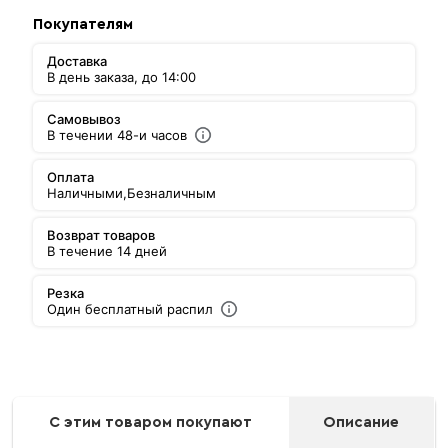
Покупателям
Доставка
В день заказа, до 14:00
Самовывоз
В течении 48-и часов
Оплата
Наличными,
Безналичным
Возврат товаров
В течение 14 дней
Резка
Один бесплатный распил
С этим товаром покупают
Описание