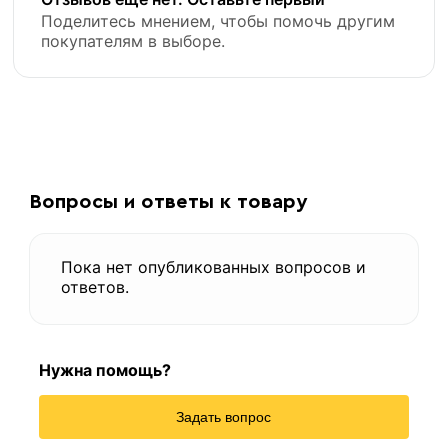
Поделитесь мнением, чтобы помочь другим
покупателям в выборе.
Вопросы и ответы к товару
Пока нет опубликованных вопросов и
ответов.
Нужна помощь?
Задать вопрос