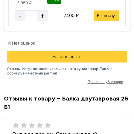
2 950 ₽
-
+
2400 ₽
В корзину
Нет оценок
Написать отзыв
Отзывы могут оставлять только те, кто купил товар. Так мы
формируем честный рейтинг
Правила публикации
Отзывы к товару - Балка двутавровая 25
Б1
Отзывов еще нет. Оставьте первый