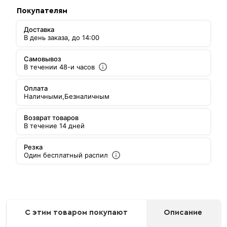
Покупателям
Доставка
В день заказа, до 14:00
Самовывоз
В течении 48-и часов
Оплата
Наличными,
Безналичным
Возврат товаров
В течение 14 дней
Резка
Один бесплатный распил
С этим товаром покупают
Описание