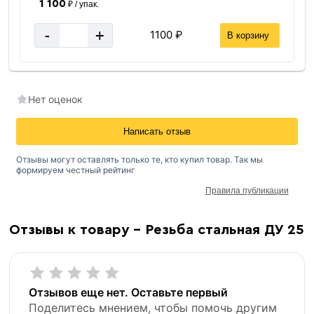
1 100
₽ / упак.
-
+
1100 ₽
В корзину
Нет оценок
Написать отзыв
Отзывы могут оставлять только те, кто купил товар. Так мы
формируем честный рейтинг
Правила публикации
Отзывы к товару - Резьба стальная ДУ 25
Отзывов еще нет. Оставьте первый
Поделитесь мнением, чтобы помочь другим