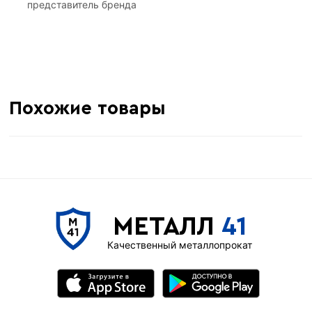
представитель бренда
Похожие товары
МЕТАЛЛ
41
Качественный металлопрокат