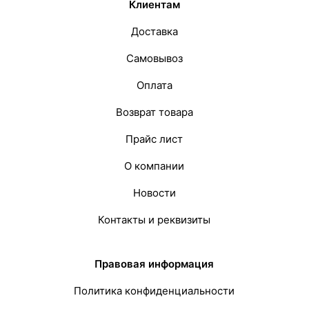
Клиентам
Доставка
Самовывоз
Оплата
Возврат товара
Прайс лист
О компании
Новости
Контакты и реквизиты
Правовая информация
Политика конфиденциальности