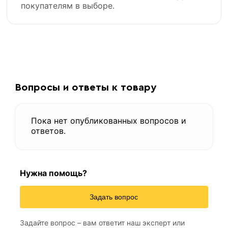
покупателям в выборе.
Вопросы и ответы к товару
Пока нет опубликованных вопросов и
ответов.
Нужна помощь?
Задать вопрос
Задайте вопрос – вам ответит наш эксперт или