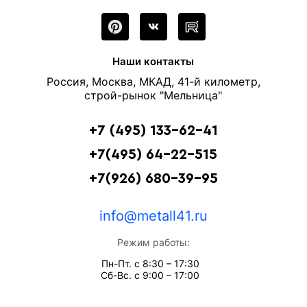
Наши контакты
Россия, Москва, МКАД, 41-й километр,
строй-рынок "Мельница"
+7 (495) 133-62-41
+7(495) 64-22-515
+7(926) 680-39-95
info@metall41.ru
Режим работы:
Пн-Пт. с 8:30 – 17:30
Сб-Вс. с 9:00 – 17:00