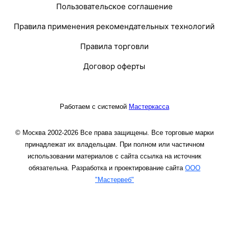
Пользовательское соглашение
Правила применения рекомендательных технологий
Правила торговли
Договор оферты
Работаем с системой
Мастеркасса
© Москва 2002-2026 Все права защищены. Все торговые марки
принадлежат их владельцам. При полном или частичном
использовании материалов с сайта ссылка на источник
обязательна. Разработка и проектирование сайта
ООО
"Мастервеб"