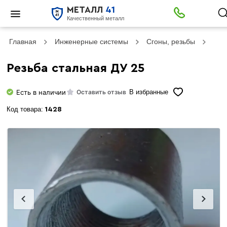
МЕТАЛЛ
41
Качественный металл
Главная
Инженерные системы
Сгоны, резьбы
Резь
Резьба стальная ДУ 25
Есть в наличии
Оставить отзыв
В избранные
Код товара:
1428