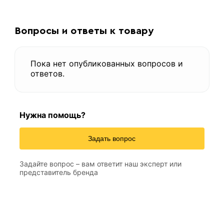
Вопросы и ответы к товару
Пока нет опубликованных вопросов и
ответов.
Нужна помощь?
Задать вопрос
Задайте вопрос – вам ответит наш эксперт или
представитель бренда