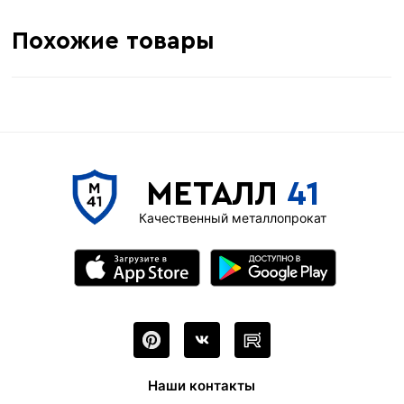
Похожие товары
МЕТАЛЛ
41
Качественный металлопрокат
Наши контакты