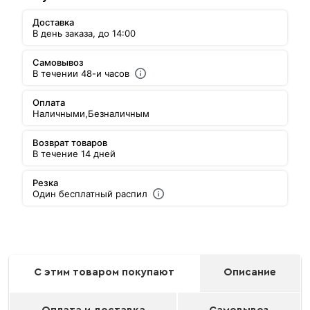
Доставка
В день заказа, до 14:00
Самовывоз
В течении 48-и часов
Оплата
Наличными,
Безналичным
Возврат товаров
В течение 14 дней
Резка
Один бесплатный распил
С этим товаром покупают
Описание