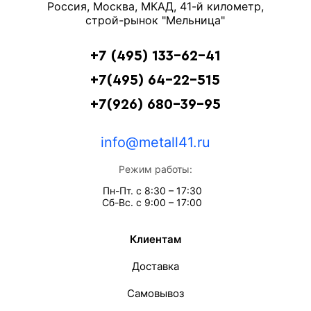
Россия, Москва, МКАД, 41-й километр,
строй-рынок "Мельница"
+7 (495) 133-62-41
+7(495) 64-22-515
+7(926) 680-39-95
info@metall41.ru
Режим работы:
Пн-Пт. с 8:30 – 17:30
Сб-Вс. с 9:00 – 17:00
Клиентам
Доставка
Самовывоз