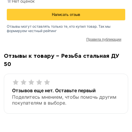
Нет оценок
Написать отзыв
Отзывы могут оставлять только те, кто купил товар. Так мы
формируем честный рейтинг
Правила публикации
Отзывы к товару - Резьба стальная ДУ
50
Отзывов еще нет. Оставьте первый
Поделитесь мнением, чтобы помочь другим
покупателям в выборе.