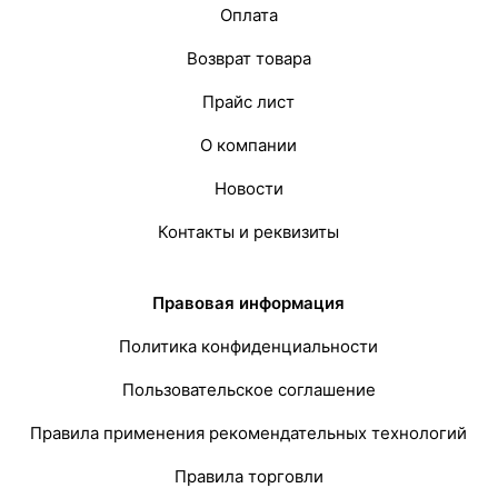
Оплата
Возврат товара
Прайс лист
О компании
Новости
Контакты и реквизиты
Правовая информация
Политика конфиденциальности
Пользовательское соглашение
Правила применения рекомендательных технологий
Правила торговли