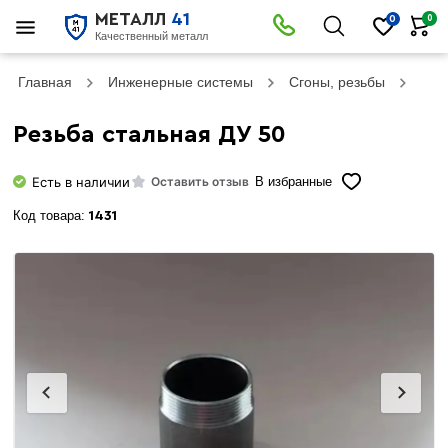
МЕТАЛЛ
41
0
0
Качественный металл
Главная
Инженерные системы
Сгоны, резьбы
Резь
Резьба стальная ДУ 50
Есть в наличии
Оставить отзыв
В избранные
Код товара:
1431