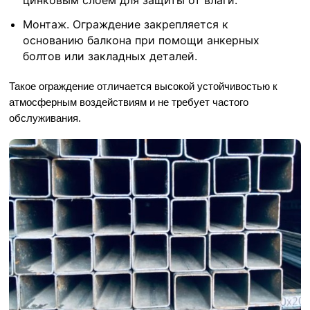
Монтаж. Ограждение закрепляется к
основанию балкона при помощи анкерных
болтов или закладных деталей.
Такое ограждение отличается высокой устойчивостью к
атмосферным воздействиям и не требует частого
обслуживания.