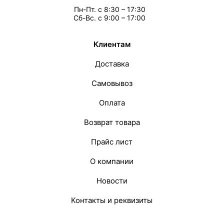
Пн-Пт. с 8:30 – 17:30
Сб-Вс. с 9:00 – 17:00
Клиентам
Доставка
Самовывоз
Оплата
Возврат товара
Прайс лист
О компании
Новости
Контакты и реквизиты