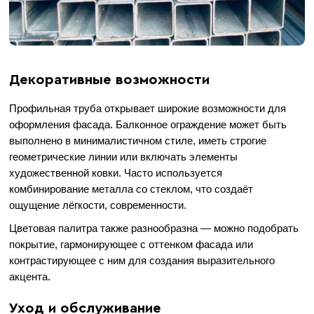
Декоративные возможности
Профильная труба открывает широкие возможности для
оформления фасада. Балконное ограждение может быть
выполнено в минималистичном стиле, иметь строгие
геометрические линии или включать элементы
художественной ковки. Часто используется
комбинирование металла со стеклом, что создаёт
ощущение лёгкости, современности.
Цветовая палитра также разнообразна — можно подобрать
покрытие, гармонирующее с оттенком фасада или
контрастирующее с ним для создания выразительного
акцента.
Уход и обслуживание