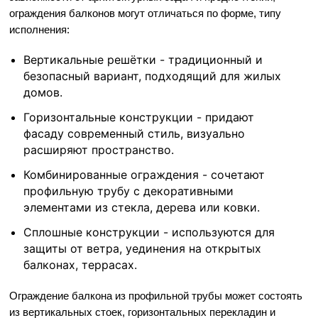
ограждения балконов могут отличаться по форме, типу
исполнения:
Вертикальные решётки - традиционный и
безопасный вариант, подходящий для жилых
домов.
Горизонтальные конструкции - придают
фасаду современный стиль, визуально
расширяют пространство.
Комбинированные ограждения - сочетают
профильную трубу с декоративными
элементами из стекла, дерева или ковки.
Сплошные конструкции - используются для
защиты от ветра, уединения на открытых
балконах, террасах.
Ограждение балкона из профильной трубы может состоять
из вертикальных стоек, горизонтальных перекладин и