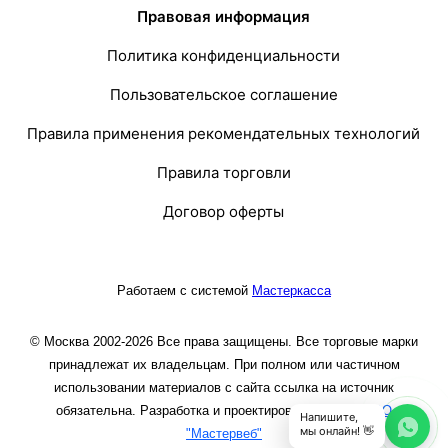
Правовая информация
Политика конфиденциальности
Пользовательское соглашение
Правила применения рекомендательных технологий
Правила торговли
Договор оферты
Работаем с системой
Мастеркасса
© Москва 2002-2026 Все права защищены. Все торговые марки
принадлежат их владельцам. При полном или частичном
использовании материалов с сайта ссылка на источник
обязательна. Разработка и проектирование сайта
ООО
Напишите,
мы онлайн! 👋
"Мастервеб"