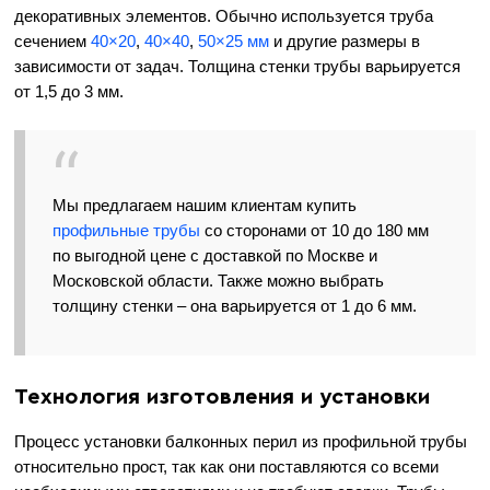
декоративных элементов. Обычно используется труба
сечением
40×20
,
40×40
,
50×25 мм
и другие размеры в
зависимости от задач. Толщина стенки трубы варьируется
от 1,5 до 3 мм.
Мы предлагаем нашим клиентам купить
профильные трубы
со сторонами от 10 до 180 мм
по выгодной цене с доставкой по Москве и
Московской области. Также можно выбрать
толщину стенки – она варьируется от 1 до 6 мм.
Технология изготовления и установки
Процесс установки балконных перил из профильной трубы
относительно прост, так как они поставляются со всеми