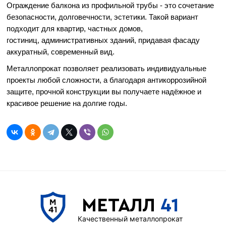
Ограждение балкона из профильной трубы - это сочетание
безопасности, долговечности, эстетики. Такой вариант
подходит для квартир, частных домов,
гостиниц, административных зданий, придавая фасаду
аккуратный, современный вид.
Металлопрокат позволяет реализовать индивидуальные
проекты любой сложности, а благодаря антикоррозийной
защите, прочной конструкции вы получаете надёжное и
красивое решение на долгие годы.
МЕТАЛЛ
41
Качественный металлопрокат