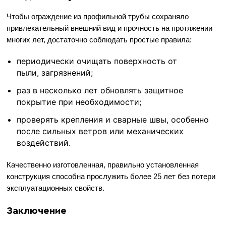
Чтобы ограждение из профильной трубы сохраняло
привлекательный внешний вид и прочность на протяжении
многих лет, достаточно соблюдать простые правила:
периодически очищать поверхность от
пыли, загрязнений;
раз в несколько лет обновлять защитное
покрытие при необходимости;
проверять крепления и сварные швы, особенно
после сильных ветров или механических
воздействий.
Качественно изготовленная, правильно установленная
конструкция способна прослужить более 25 лет без потери
эксплуатационных свойств.
Заключение