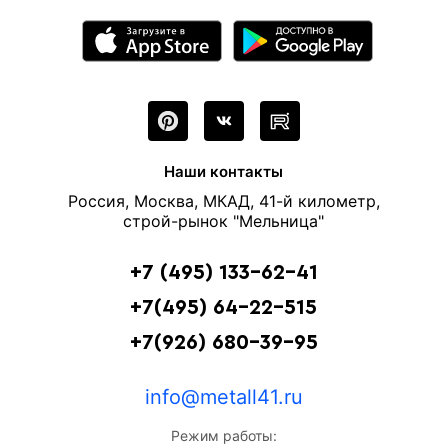
Наши контакты
Россия, Москва, МКАД, 41-й километр,
строй-рынок "Мельница"
+7 (495) 133-62-41
+7(495) 64-22-515
+7(926) 680-39-95
info@metall41.ru
Режим работы: