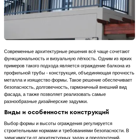
Современные архитектурные решения всё чаще сочетают
функциональность и визуальную лёгкость. Одним из ярких
примеров такого подхода является ограждение балкона из
профильной трубы - конструкция, объединяющая прочность
металла и изящество формы. Такое решение обеспечивает
безопасность, долговечность, гармоничный внешний вид
фасада, а также позволяет реализовать самые
разнообразные дизайнерские задумки.
Виды и особенности конструкций
Выбор формы и высоты ограждения регулируется
строительными нормами и требованиями безопасности. В
зависимости от архитектурных задач и предпочтений,