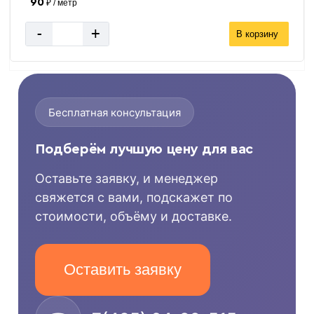
90
₽ / метр
-
+
В корзину
Бесплатная консультация
Подберём лучшую цену для вас
Оставьте заявку, и менеджер
свяжется с вами, подскажет по
стоимости, объёму и доставке.
Оставить заявку