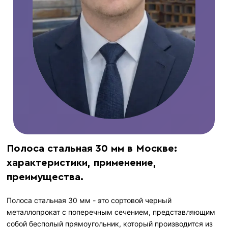
Полоса стальная 30 мм в Москве:
характеристики, применение,
преимущества.
Полоса стальная 30 мм - это сортовой черный
металлопрокат с поперечным сечением, представляющим
собой бесполый прямоугольник, который производится из