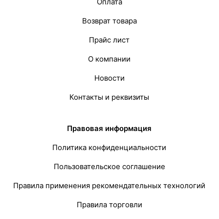
Оплата
Возврат товара
Прайс лист
О компании
Новости
Контакты и реквизиты
Правовая информация
Политика конфиденциальности
Пользовательское соглашение
Правила применения рекомендательных технологий
Правила торговли