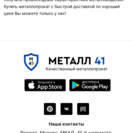
Купить металлопрокат с быстрой доставкой по хорошей
цене Вы можете только у нас!
МЕТАЛЛ
41
Качественный металлопрокат
Наши контакты
Россия, Москва, МКАД, 41-й километр,