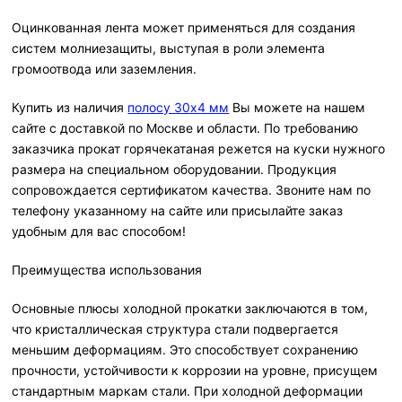
Оцинкованная лента может применяться для создания
систем молниезащиты, выступая в роли элемента
громоотвода или заземления.
Купить из наличия
полосу 30х4 мм
Вы можете на нашем
сайте с доставкой по Москве и области. По требованию
заказчика прокат горячекатаная режется на куски нужного
размера на специальном оборудовании. Продукция
сопровождается сертификатом качества. Звоните нам по
телефону указанному на сайте или присылайте заказ
удобным для вас способом!
Преимущества использования
Основные плюсы холодной прокатки заключаются в том,
что кристаллическая структура стали подвергается
меньшим деформациям. Это способствует сохранению
прочности, устойчивости к коррозии на уровне, присущем
стандартным маркам стали. При холодной деформации