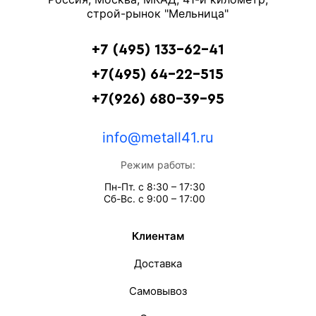
строй-рынок "Мельница"
+7 (495) 133-62-41
+7(495) 64-22-515
+7(926) 680-39-95
info@metall41.ru
Режим работы:
Пн-Пт. с 8:30 – 17:30
Сб-Вс. с 9:00 – 17:00
Клиентам
Доставка
Самовывоз