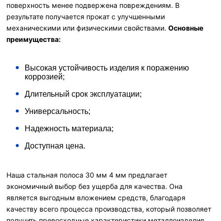
поверхность менее подвержена повреждениям. В
результате получается прокат с улучшенными
механическими или физическими свойствами.
Основные
преимущества:
Высокая устойчивость изделия к поражению
коррозией;
Длительный срок эксплуатации;
Универсальность;
Надежность материала;
Доступная цена.
Наша стальная полоса 30 мм 4 мм предлагает
экономичный выбор без ущерба для качества. Она
является выгодным вложением средств, благодаря
качеству всего процесса производства, который позволяет
получить превосходные характеристики металлоизделия.