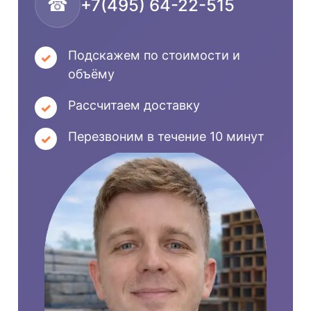
☎
+7(495) 64-22-515
Подскажем по стоимости и
объёму
Рассчитаем доставку
Перезвоним в течение 10 минут