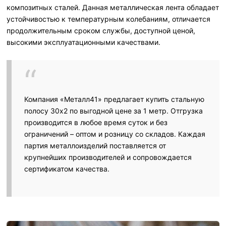
композитных сталей. Данная металлическая лента обладает
устойчивостью к температурным колебаниям, отличается
продолжительным сроком службы, доступной ценой,
высокими эксплуатационными качествами.
Компания «Металл41» предлагает купить стальную
полосу 30х2 по выгодной цене за 1 метр. Отгрузка
производится в любое время суток и без
ограничений – оптом и розницу со складов. Каждая
партия металлоизделий поставляется от
крупнейших производителей и сопровождается
сертификатом качества.