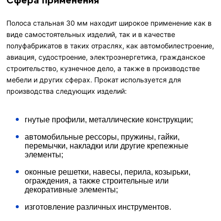
Сфера применения
Полоса стальная 30 мм находит широкое применение как в
виде самостоятельных изделий, так и в качестве
полуфабрикатов в таких отраслях, как автомобилестроение,
авиация, судостроение, электроэнергетика, гражданское
строительство, кузнечное дело, а также в производстве
мебели и других сферах. Прокат используется для
производства следующих изделий:
гнутые профили, металлические конструкции;
автомобильные рессоры, пружины, гайки,
перемычки, накладки или другие крепежные
элементы;
оконные решетки, навесы, перила, козырьки,
ограждения, а также строительные или
декоративные элементы;
изготовление различных инструментов.