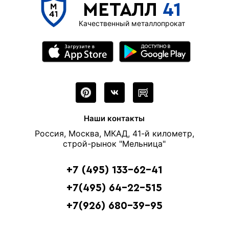
МЕТАЛЛ
41
Качественный металлопрокат
Наши контакты
Россия, Москва, МКАД, 41-й километр,
строй-рынок "Мельница"
+7 (495) 133-62-41
+7(495) 64-22-515
+7(926) 680-39-95