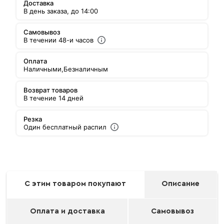
Доставка
В день заказа, до 14:00
Самовывоз
В течении 48-и часов
Оплата
Наличными,
Безналичным
Возврат товаров
В течение 14 дней
Резка
Один бесплатный распил
С этим товаром покупают
Описание
Оплата и доставка
Самовывоз