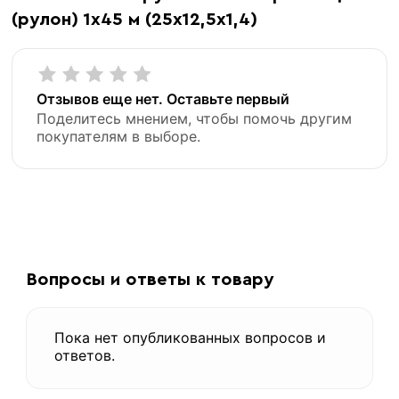
(рулон) 1х45 м (25х12,5х1,4)
Отзывов еще нет. Оставьте первый
Поделитесь мнением, чтобы помочь другим
покупателям в выборе.
Вопросы и ответы к товару
Пока нет опубликованных вопросов и
ответов.