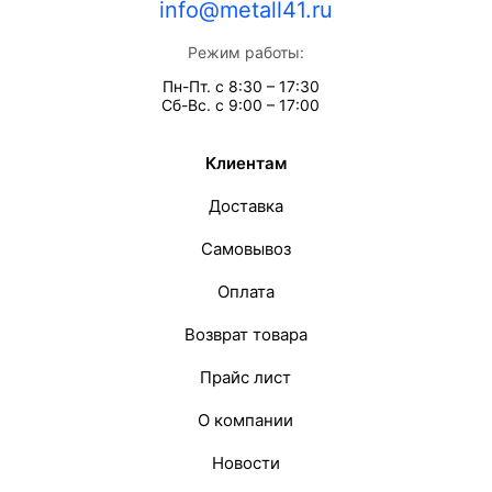
info@metall41.ru
Режим работы:
Пн-Пт. с 8:30 – 17:30
Сб-Вс. с 9:00 – 17:00
Клиентам
Доставка
Самовывоз
Оплата
Возврат товара
Прайс лист
О компании
Новости