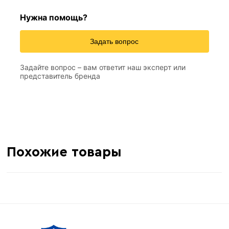
Нужна помощь?
Задать вопрос
Задайте вопрос – вам ответит наш эксперт или
представитель бренда
Похожие товары