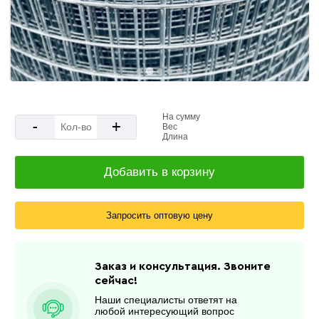
На сумму
-
+
Вес
Длина
Добавить в корзину
Запросить оптовую цену
Заказ и консультация. Звоните
сейчас!
Наши специалисты ответят на
любой интересующий вопрос