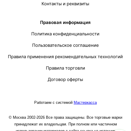
Контакты и реквизиты
Правовая информация
Политика конфиденциальности
Пользовательское соглашение
Правила применения рекомендательных технологий
Правила торговли
Договор оферты
Работаем с системой
Мастеркасса
© Москва 2002-2026 Все права защищены. Все торговые марки
принадлежат их владельцам. При полном или частичном
использовании материалов с сайта ссылка на источник