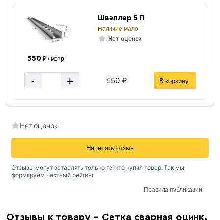
Швеллер 5 П
Наличие мало
Нет оценок
550
₽ / метр
-
+
550 ₽
В корзину
Нет оценок
Написать отзыв
Отзывы могут оставлять только те, кто купил товар. Так мы
формируем честный рейтинг
Правила публикации
Отзывы к товару - Сетка сварная оцинк.