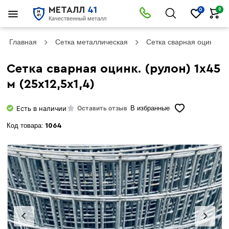
МЕТАЛЛ
41
0
0
Качественный металл
Главная
Сетка металлическая
Сетка сварная оцинкова
Сетка сварная оцинк. (рулон) 1х45
м (25х12,5х1,4)
Есть в наличии
Оставить отзыв
В избранные
Код товара:
1064