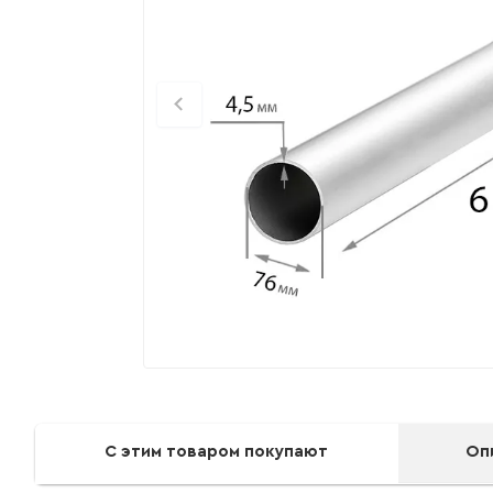
С этим товаром покупают
Оп