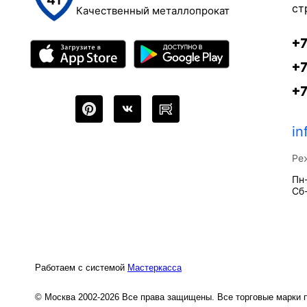
ст
Качественный металлопрокат
+7
+7
+
in
Ре
Пн-
Сб-
Работаем с системой
Мастеркасса
© Москва 2002-2026 Все права защищены. Все торговые марки 