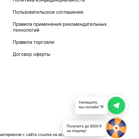
Пользовательское соглашение
Правила применения рекомендательных
технологий
Правила торговли
Договор оферты
Напишите,
мы онлайн! 👋
Получите до 8000 ₽
на покупку!
атериалов с сайта ссылка на источник обязательна.