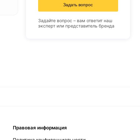
Задать вопрос
Задайте вопрос – вам ответит наш
эксперт или представитель бренда
Правовая информация
Политика конфиденциальности