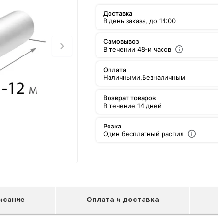
Доставка
В день заказа, до 14:00
Самовывоз
В течении 48-и часов
Оплата
Наличными,
Безналичным
Возврат товаров
В течение 14 дней
Резка
Один бесплатный распил
исание
Оплата и доставка
Труба