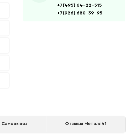
+7(495) 64-22-515
+7(926) 680-39-95
Самовывоз
Отзывы Металл41