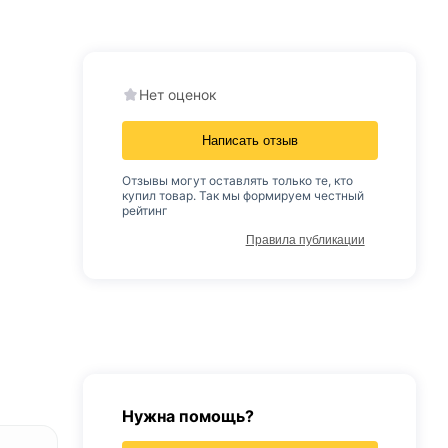
Нет оценок
Написать отзыв
Отзывы могут оставлять только те, кто
купил товар. Так мы формируем честный
рейтинг
Правила публикации
Нужна помощь?