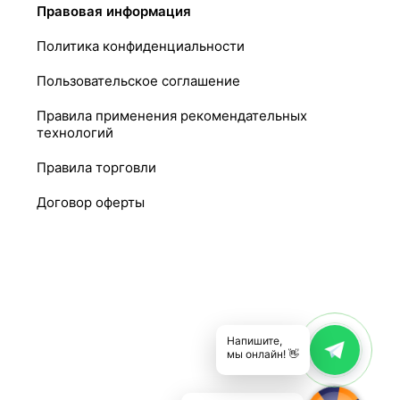
Правовая информация
Политика конфиденциальности
Пользовательское соглашение
Правила применения рекомендательных
технологий
Правила торговли
Договор оферты
Напишите,
мы онлайн! 👋