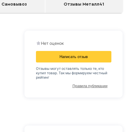
Самовывоз
Отзывы Металл41
Нет оценок
Написать отзыв
Отзывы могут оставлять только те, кто
купил товар. Так мы формируем честный
рейтинг
Правила публикации