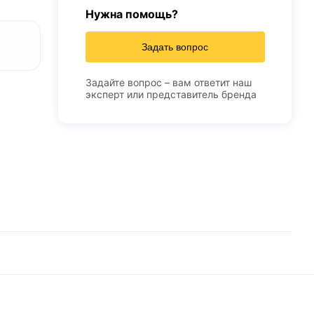
Нужна помощь?
Задать вопрос
Задайте вопрос – вам ответит наш
эксперт или представитель бренда