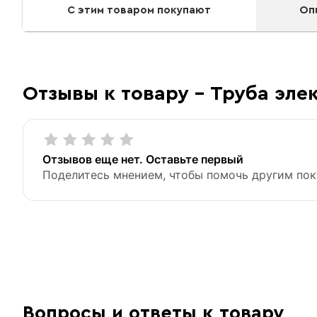
С этим товаром покупают
Оп
ВГП
Отзывы к товару - Труба эле
«Быстрый заказ»
Отзывов еще нет. Оставьте первый
Поделитесь мнением, чтобы помочь другим пок
Вопросы и ответы к товару