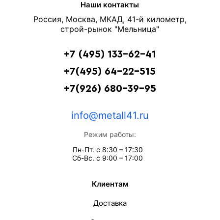
Наши контакты
Россия, Москва, МКАД, 41-й километр,
строй-рынок "Мельница"
+7 (495) 133-62-41
+7(495) 64-22-515
+7(926) 680-39-95
info@metall41.ru
Режим работы:
Пн-Пт. с 8:30 – 17:30
Сб-Вс. с 9:00 – 17:00
Клиентам
Доставка