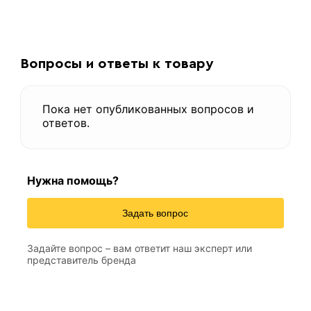
Вопросы и ответы к товару
Пока нет опубликованных вопросов и
ответов.
Нужна помощь?
Задать вопрос
Задайте вопрос – вам ответит наш эксперт или
представитель бренда