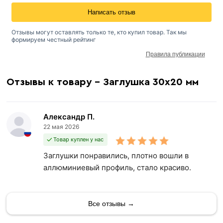
Написать отзыв
Отзывы могут оставлять только те, кто купил товар. Так мы
формируем честный рейтинг
Правила публикации
Отзывы к товару - Заглушка 30х20 мм
Александр П.
22 мая 2026
Товар куплен у нас
Заглушки понравились, плотно вошли в
аллюминиевый профиль, стало красиво.
Все отзывы →