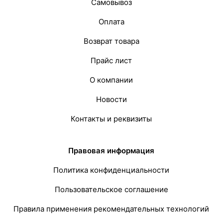
Самовывоз
Оплата
Возврат товара
Прайс лист
О компании
Новости
Контакты и реквизиты
Правовая информация
Политика конфиденциальности
Пользовательское соглашение
Правила применения рекомендательных технологий