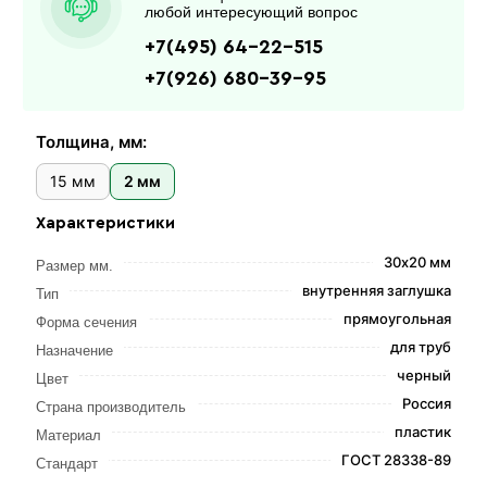
любой интересующий вопрос
+7(495) 64-22-515
+7(926) 680-39-95
Толщина, мм:
15 мм
2 мм
Характеристики
30х20 мм
Размер мм.
внутренняя заглушка
Тип
прямоугольная
Форма сечения
для труб
Назначение
черный
Цвет
Россия
Страна производитель
пластик
Материал
ГОСТ 28338-89
Стандарт