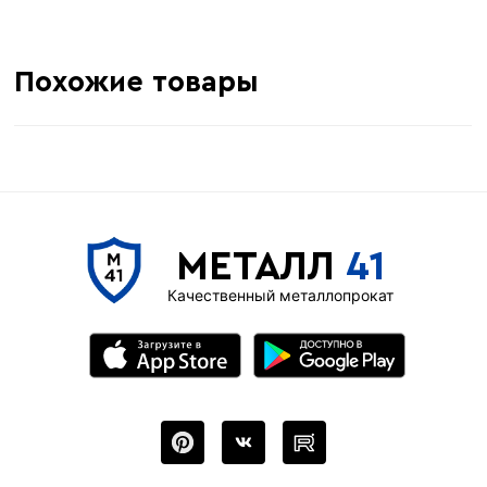
Похожие товары
МЕТАЛЛ
41
Качественный металлопрокат