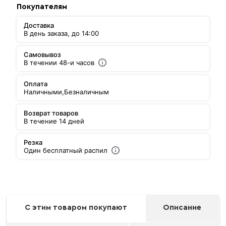
Покупателям
Доставка
В день заказа, до 14:00
Самовывоз
В течении 48-и часов
Оплата
Наличными,
Безналичным
Возврат товаров
В течение 14 дней
Резка
Один бесплатный распил
С этим товаром покупают
Описание