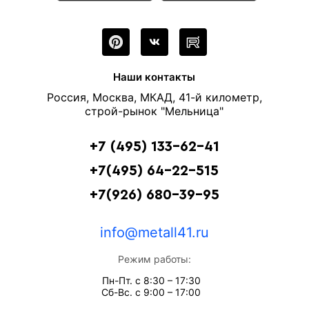
Наши контакты
Россия, Москва, МКАД, 41-й километр,
строй-рынок "Мельница"
+7 (495) 133-62-41
+7(495) 64-22-515
+7(926) 680-39-95
info@metall41.ru
Режим работы:
Пн-Пт. с 8:30 – 17:30
Сб-Вс. с 9:00 – 17:00