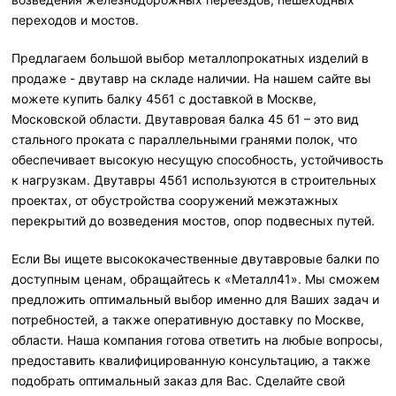
переходов и мостов.
Предлагаем большой выбор металлопрокатных изделий в
продаже - двутавр на складе наличии. На нашем сайте вы
можете купить балку 45б1 с доставкой в Москве,
Московской области. Двутавровая балка 45 б1 – это вид
стального проката с параллельными гранями полок, что
обеспечивает высокую несущую способность, устойчивость
к нагрузкам. Двутавры 45б1 используются в строительных
проектах, от обустройства сооружений межэтажных
перекрытий до возведения мостов, опор подвесных путей.
Если Вы ищете высококачественные двутавровые балки по
доступным ценам, обращайтесь к «Металл41». Мы сможем
предложить оптимальный выбор именно для Ваших задач и
потребностей, а также оперативную доставку по Москве,
области. Наша компания готова ответить на любые вопросы,
предоставить квалифицированную консультацию, а также
подобрать оптимальный заказ для Вас. Сделайте свой