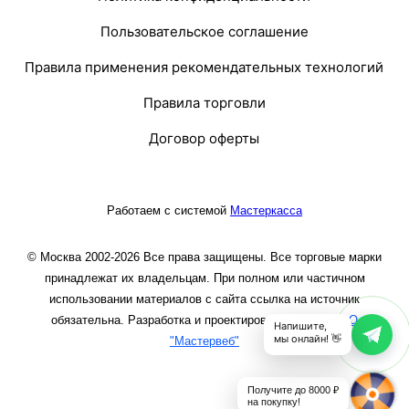
Пользовательское соглашение
Правила применения рекомендательных технологий
Правила торговли
Договор оферты
Работаем с системой
Мастеркасса
© Москва 2002-2026 Все права защищены. Все торговые марки
принадлежат их владельцам. При полном или частичном
использовании материалов с сайта ссылка на источник
обязательна. Разработка и проектирование сайта
ООО
Напишите,
мы онлайн! 👋
"Мастервеб"
Получите до 8000 ₽
на покупку!