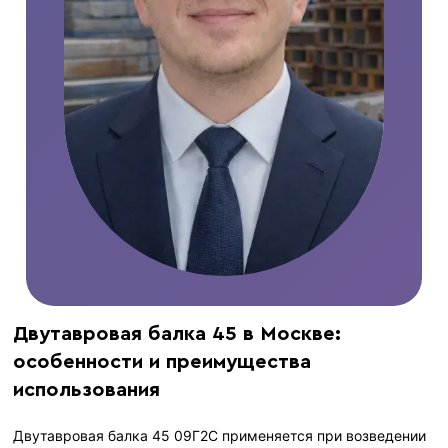
Двутавровая балка 45 в Москве:
особенности и преимущества
использования
Двутавровая балка 45 09Г2С применяется при возведении