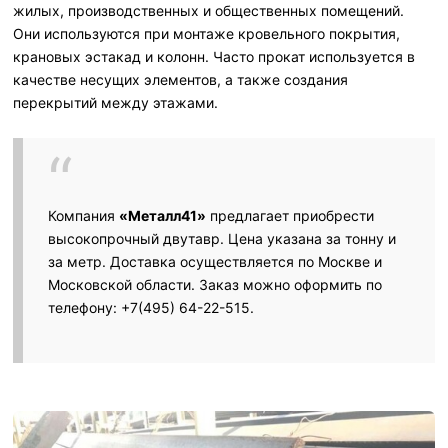
жилых, производственных и общественных помещений.
Они используются при монтаже кровельного покрытия,
крановых эстакад и колонн. Часто прокат используется в
качестве несущих элементов, а также создания
перекрытий между этажами.
Компания
«Металл41»
предлагает приобрести
высокопрочный двутавр. Цена указана за тонну и
за метр. Доставка осуществляется по Москве и
Московской области. Заказ можно оформить по
телефону: +7(495) 64-22-515.