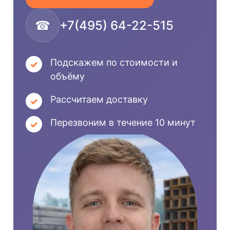
☎
+7(495) 64-22-515
Подскажем по стоимости и
объёму
Рассчитаем доставку
Перезвоним в течение 10 минут