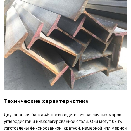
Технические характеристики
Двутавровая балка 45 производится из различных марок
углеродистой и низколегированной стали. Они могут быть
изготовлены фиксированной, кратной, немерной или мерной