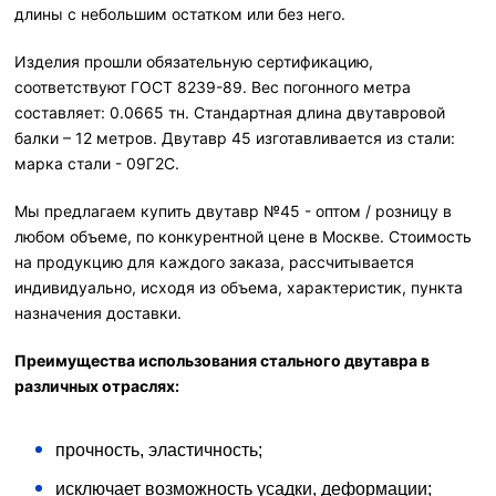
длины с небольшим остатком или без него.
Изделия прошли обязательную сертификацию,
соответствуют ГОСТ 8239-89. Вес погонного метра
составляет: 0.0665 тн. Стандартная длина двутавровой
балки – 12 метров. Двутавр 45 изготавливается из стали:
марка стали - 09Г2С.
Мы предлагаем купить двутавр №45 - оптом / розницу в
любом объеме, по конкурентной цене в Москве. Стоимость
на продукцию для каждого заказа, рассчитывается
индивидуально, исходя из объема, характеристик, пункта
назначения доставки.
Преимущества использования стального двутавра в
различных отраслях:
прочность, эластичность;
исключает возможность усадки, деформации;