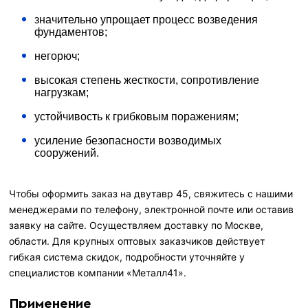
значительно упрощает процесс возведения
фундаментов;
негорюч;
высокая степень жесткости, сопротивление
нагрузкам;
устойчивость к грибковым поражениям;
усиление безопасности возводимых
сооружений.
Чтобы оформить заказ на двутавр 45, свяжитесь с нашими
менеджерами по телефону, электронной почте или оставив
заявку на сайте. Осуществляем доставку по Москве,
области. Для крупных оптовых заказчиков действует
гибкая система скидок, подробности уточняйте у
специалистов компании «Металл41».
Применение