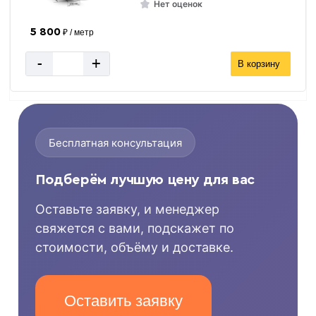
Нет оценок
5 800
₽ / метр
-
+
В корзину
Бесплатная консультация
Подберём лучшую цену для вас
Оставьте заявку, и менеджер
свяжется с вами, подскажет по
стоимости, объёму и доставке.
Оставить заявку