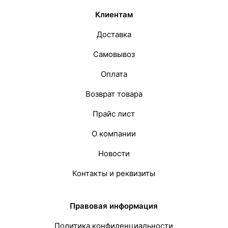
Клиентам
Доставка
Самовывоз
Оплата
Возврат товара
Прайс лист
О компании
Новости
Контакты и реквизиты
Правовая информация
Политика конфиденциальности