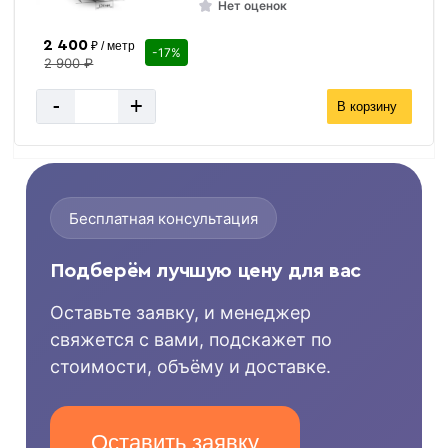
Нет оценок
2 400
₽ / метр
-17%
2 900 ₽
-
+
В корзину
Бесплатная консультация
Подберём лучшую цену для вас
Оставьте заявку, и менеджер
свяжется с вами, подскажет по
стоимости, объёму и доставке.
Оставить заявку