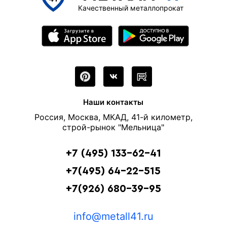
Качественный металлопрокат
Наши контакты
Россия, Москва, МКАД, 41-й километр,
строй-рынок "Мельница"
+7 (495) 133-62-41
+7(495) 64-22-515
+7(926) 680-39-95
info@metall41.ru