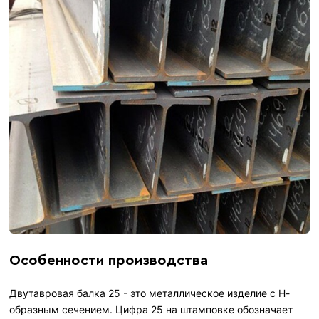
Особенности производства
Двутавровая балка 25 - это металлическое изделие с Н-
образным сечением. Цифра 25 на штамповке обозначает