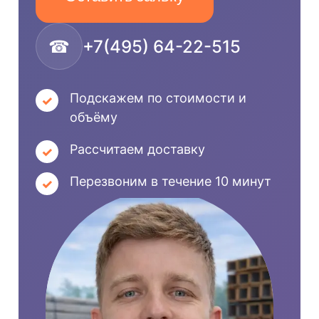
☎
+7(495) 64-22-515
Подскажем по стоимости и
объёму
Рассчитаем доставку
Перезвоним в течение 10 минут