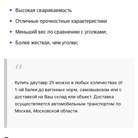
Высокая свариваемость
Отличные прочностные характеристики
Меньший вес по сравнению с уголками;
Более жесткая, чем уголки;
Купить двутавр 25 можно в любых количествах от
1-ой балки до вагонных норм, самовывозом или с
доставкой на Ваш склад или объект. Доставка
осуществляется автомобильным транспортом по
Москве, Московской области.