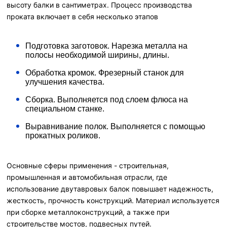
высоту балки в сантиметрах. Процесс производства
проката включает в себя несколько этапов
Подготовка заготовок. Нарезка металла на
полосы необходимой ширины, длины.
Обработка кромок. Фрезерный станок для
улучшения качества.
Сборка. Выполняется под слоем флюса на
специальном станке.
Выравнивание полок. Выполняется с помощью
прокатных роликов.
Основные сферы применения - строительная,
промышленная и автомобильная отрасли, где
использование двутавровых балок повышает надежность,
жесткость, прочность конструкций. Материал используется
при сборке металлоконструкций, а также при
строительстве мостов, подвесных путей.