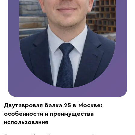
Двутавровая балка 25 в Москве:
особенности и преимущества
использования