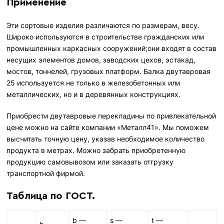
Применение
Эти сортовые изделия различаются по размерам, весу.
Широко используются в строительстве гражданских или
промышленных каркасных сооружений;они входят в состав
несущих элементов домов, заводских цехов, эстакад,
мостов, тоннелей, грузовых платформ. Балка двутавровая
25 используется не только в железобетонных или
металлических, но и в деревянных конструкциях.
Приобрести двутавровые перекладины по привлекательной
цене можно на сайте компании «Металл41». Мы поможем
высчитать точную цену, указав необходимое количество
продукта в метрах. Можно забрать приобретенную
продукцию самовывозом или заказать отгрузку
транспортной фирмой.
Таблица по ГОСТ.
b
—
s —
t
—