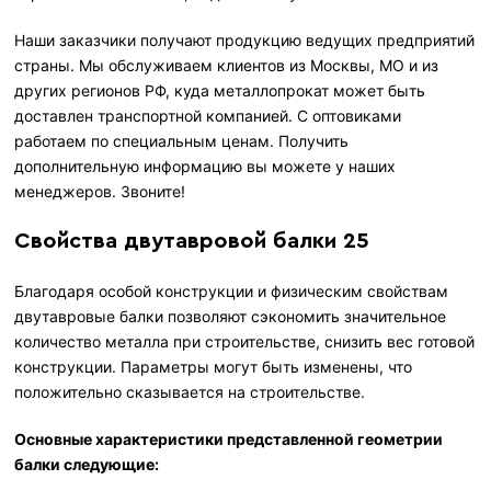
Наши заказчики получают продукцию ведущих предприятий
страны. Мы обслуживаем клиентов из Москвы, МО и из
других регионов РФ, куда металлопрокат может быть
доставлен транспортной компанией. С оптовиками
работаем по специальным ценам. Получить
дополнительную информацию вы можете у наших
менеджеров. Звоните!
Свойства двутавровой балки 25
Благодаря особой конструкции и физическим свойствам
двутавровые балки позволяют сэкономить значительное
количество металла при строительстве, снизить вес готовой
конструкции. Параметры могут быть изменены, что
положительно сказывается на строительстве.
Основные характеристики представленной геометрии
балки следующие: