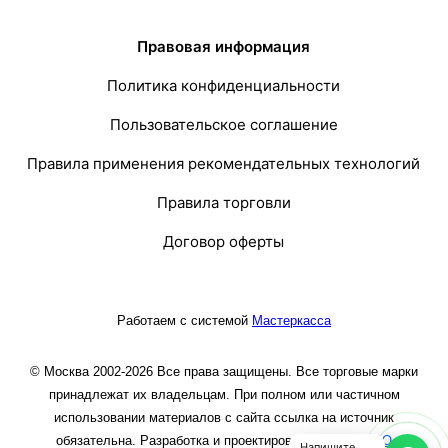
Правовая информация
Политика конфиденциальности
Пользовательское соглашение
Правила применения рекомендательных технологий
Правила торговли
Договор оферты
Работаем с системой
Мастеркасса
© Москва 2002-2026 Все права защищены. Все торговые марки
принадлежат их владельцам. При полном или частичном
использовании материалов с сайта ссылка на источник
обязательна. Разработка и проектирование сайта
ООО
Напишите,