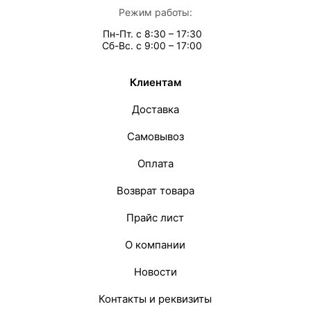
Режим работы:
Пн-Пт. с 8:30 – 17:30
Сб-Вс. с 9:00 – 17:00
Клиентам
Доставка
Самовывоз
Оплата
Возврат товара
Прайс лист
О компании
Новости
Контакты и реквизиты