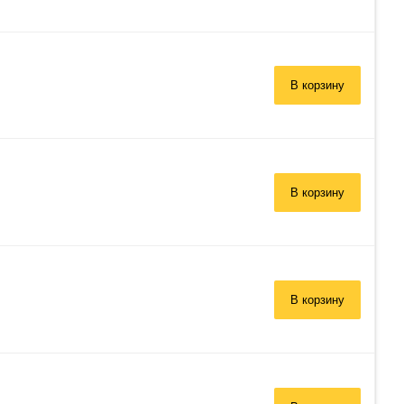
В корзину
В корзину
В корзину