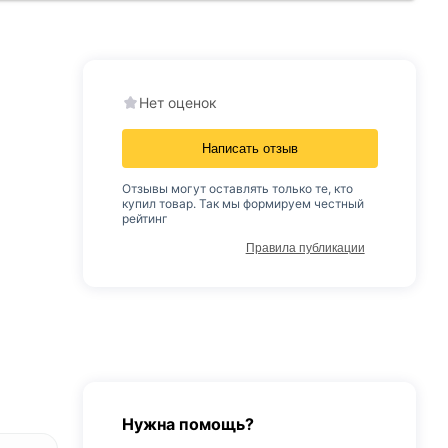
Нет оценок
Написать отзыв
Отзывы могут оставлять только те, кто
купил товар. Так мы формируем честный
рейтинг
Правила публикации
Нужна помощь?