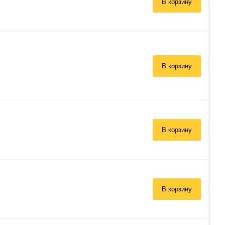
В корзину
В корзину
В корзину
В корзину