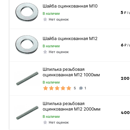
Шайба оцинкованная М10
5
₽ /
В наличии
Нет оценок
Шайба оцинкованная М12
6
₽ /
В наличии
Нет оценок
Шпилька резьбовая
оцинкованная М12 1000мм
200
В наличии
5
1
Шпилька резьбовая
оцинкованная М12 2000мм
400
В наличии
Нет оценок