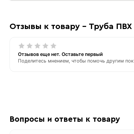
Отзывы к товару - Труба ПВХ 
Отзывов еще нет. Оставьте первый
Поделитесь мнением, чтобы помочь другим пок
Вопросы и ответы к товару