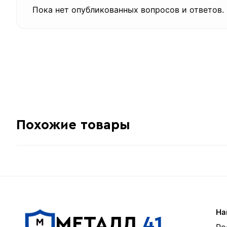
Пока нет опубликованных вопросов и ответов.
Похожие товары
На
МЕТАЛЛ
41
Ро