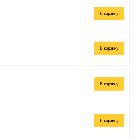
В корзину
В корзину
В корзину
В корзину