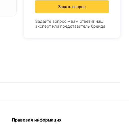
Задать вопрос
Задайте вопрос – вам ответит наш
эксперт или представитель бренда
Правовая информация