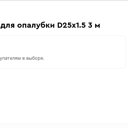
для опалубки D25х1.5 3 м
упателям в выборе.