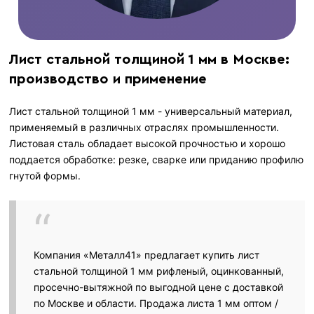
Лист стальной толщиной 1 мм в Москве:
производство и применение
Лист стальной толщиной 1 мм - универсальный материал,
применяемый в различных отраслях промышленности.
Листовая сталь обладает высокой прочностью и хорошо
поддается обработке: резке, сварке или приданию профилю
гнутой формы.
Компания «Металл41» предлагает купить лист
стальной толщиной 1 мм рифленый, оцинкованный,
просечно-вытяжной по выгодной цене с доставкой
по Москве и области. Продажа листа 1 мм оптом /