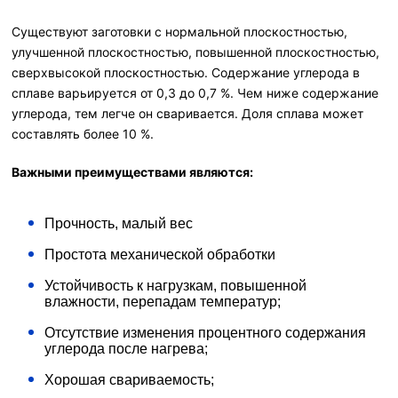
Существуют заготовки с нормальной плоскостностью,
улучшенной плоскостностью, повышенной плоскостностью,
сверхвысокой плоскостностью. Содержание углерода в
сплаве варьируется от 0,3 до 0,7 %. Чем ниже содержание
углерода, тем легче он сваривается. Доля сплава может
составлять более 10 %.
Важными преимуществами являются:
Прочность, малый вес
Простота механической обработки
Устойчивость к нагрузкам, повышенной
влажности, перепадам температур;
Отсутствие изменения процентного содержания
углерода после нагрева;
Хорошая свариваемость;