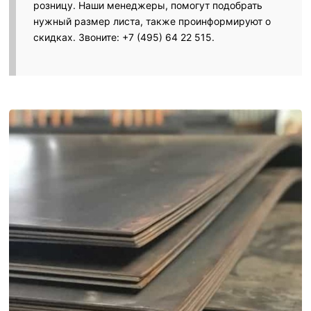
розницу. Наши менеджеры, помогут подобрать
нужный размер листа, также проинформируют о
скидках. Звоните: +7 (495) 64 22 515.