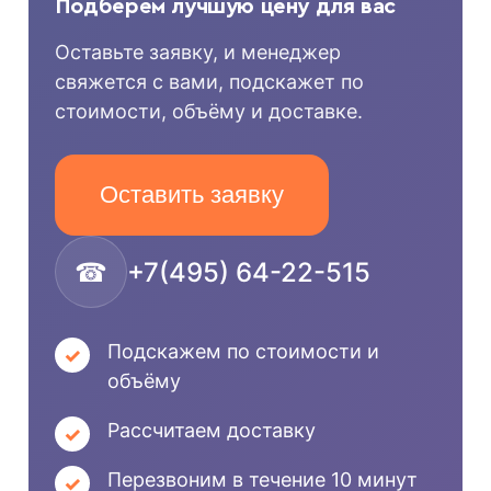
Подберём лучшую цену для вас
Оставьте заявку, и менеджер
свяжется с вами, подскажет по
стоимости, объёму и доставке.
Оставить заявку
☎
+7(495) 64-22-515
Подскажем по стоимости и
объёму
Рассчитаем доставку
Перезвоним в течение 10 минут