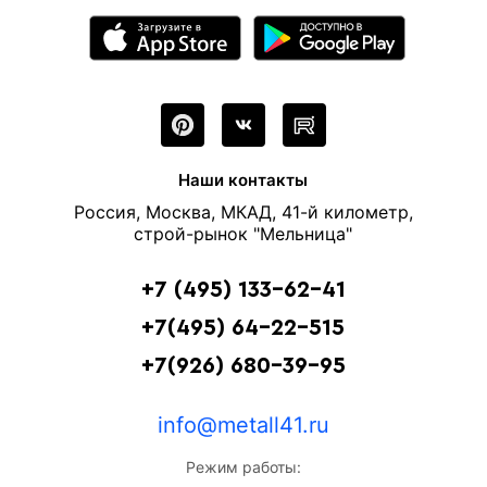
Наши контакты
Россия, Москва, МКАД, 41-й километр,
строй-рынок "Мельница"
+7 (495) 133-62-41
+7(495) 64-22-515
+7(926) 680-39-95
info@metall41.ru
Режим работы: