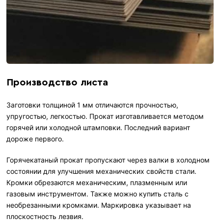
Производство листа
Заготовки толщиной 1 мм отличаются прочностью,
упругостью, легкостью. Прокат изготавливается методом
горячей или холодной штамповки. Последний вариант
дороже первого.
Горячекатаный прокат пропускают через валки в холодном
состоянии для улучшения механических свойств стали.
Кромки обрезаются механическим, плазменным или
газовым инструментом. Также можно купить сталь с
необрезанными кромками. Маркировка указывает на
плоскостность лезвия.