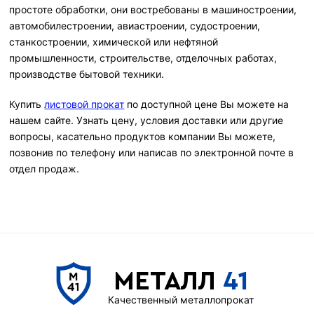
простоте обработки, они востребованы в машиностроении,
автомобилестроении, авиастроении, судостроении,
станкостроении, химической или нефтяной
промышленности, строительстве, отделочных работах,
производстве бытовой техники.
Купить
листовой прокат
по доступной цене Вы можете на
нашем сайте. Узнать цену, условия доставки или другие
вопросы, касательно продуктов компании Вы можете,
позвонив по телефону или написав по электронной почте в
отдел продаж.
МЕТАЛЛ
41
Качественный металлопрокат