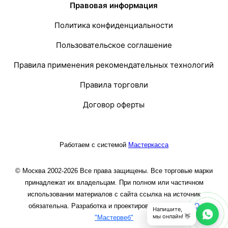
Правовая информация
Политика конфиденциальности
Пользовательское соглашение
Правила применения рекомендательных технологий
Правила торговли
Договор оферты
Работаем с системой
Мастеркасса
© Москва 2002-2026 Все права защищены. Все торговые марки
принадлежат их владельцам. При полном или частичном
использовании материалов с сайта ссылка на источник
обязательна. Разработка и проектирование сайта
ООО
Напишите,
мы онлайн! 👋
"Мастервеб"