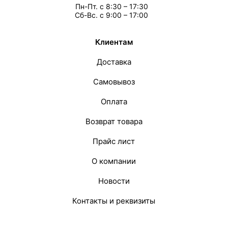
Пн-Пт. с 8:30 – 17:30
Сб-Вс. с 9:00 – 17:00
Клиентам
Доставка
Самовывоз
Оплата
Возврат товара
Прайс лист
О компании
Новости
Контакты и реквизиты