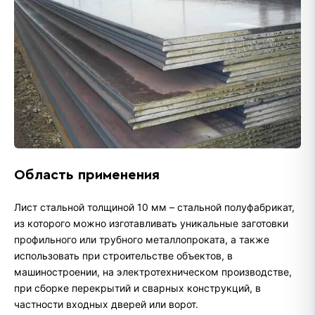
Область применения
Лист стальной толщиной 10 мм – стальной полуфабрикат,
из которого можно изготавливать уникальные заготовки
профильного или трубного металлопроката, а также
использовать при строительстве объектов, в
машиностроении, на электротехническом производстве,
при сборке перекрытий и сварных конструкций, в
частности входных дверей или ворот.