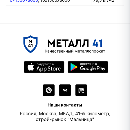
10x1500x6000
, 10х1500х3000
78,5 кг/м2
МЕТАЛЛ
41
Качественный металлопрокат
Наши контакты
Россия, Москва, МКАД, 41-й километр,
строй-рынок "Мельница"