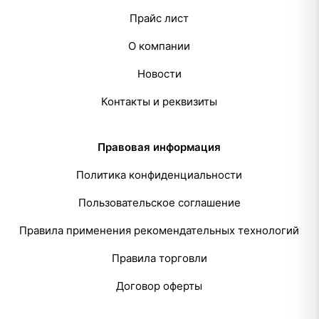
Прайс лист
О компании
Новости
Контакты и реквизиты
Правовая информация
Политика конфиденциальности
Пользовательское соглашение
Правила применения рекомендательных технологий
Правила торговли
Договор оферты