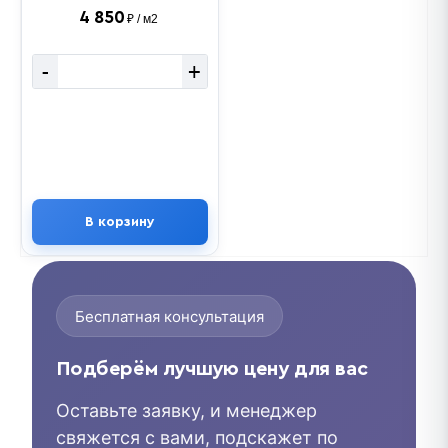
4 850
₽ / м2
-
+
В корзину
Бесплатная консультация
Подберём лучшую цену для вас
Оставьте заявку, и менеджер
свяжется с вами, подскажет по