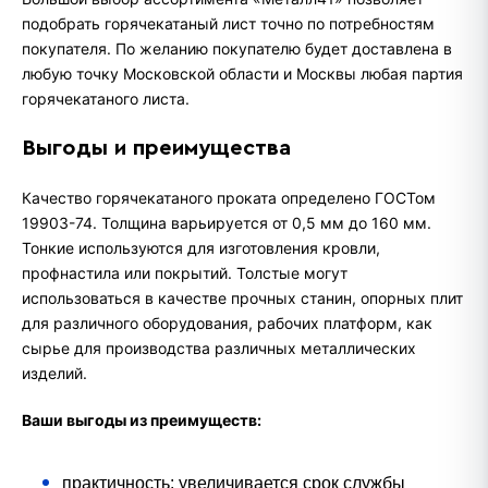
подобрать горячекатаный лист точно по потребностям
покупателя. По желанию покупателю будет доставлена в
любую точку Московской области и Москвы любая партия
горячекатаного листа.
Выгоды и преимущества
Качество горячекатаного проката определено ГОСТом
19903-74. Толщина варьируется от 0,5 мм до 160 мм.
Тонкие используются для изготовления кровли,
профнастила или покрытий. Толстые могут
использоваться в качестве прочных станин, опорных плит
для различного оборудования, рабочих платформ, как
сырье для производства различных металлических
изделий.
Ваши выгоды из преимуществ:
практичность: увеличивается срок службы