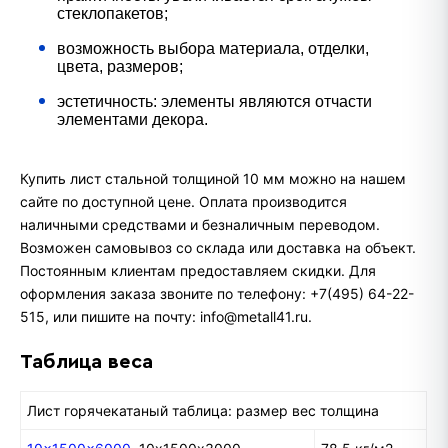
стеклопакетов;
возможность выбора материала, отделки,
цвета, размеров;
эстетичность: элементы являются отчасти
элементами декора.
Купить лист стальной толщиной 10 мм можно на нашем
сайте по доступной цене. Оплата производится
наличными средствами и безналичным переводом.
Возможен самовывоз со склада или доставка на объект.
Постоянным клиентам предоставляем скидки. Для
оформления заказа звоните по телефону: +7(495) 64-22-
515, или пишите на почту: info@metall41.ru.
Таблица веса
Лист горячекатаный таблица: размер вес толщина