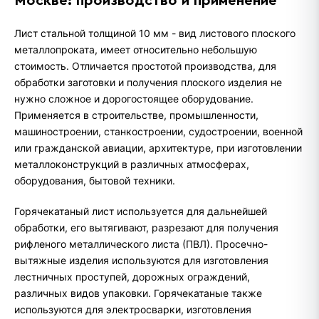
Москве: производство и применение
Лист стальной толщиной 10 мм - вид листового плоского
металлопроката, имеет относительно небольшую
стоимость. Отличается простотой производства, для
обработки заготовки и получения плоского изделия не
нужно сложное и дорогостоящее оборудование.
Применяется в строительстве, промышленности,
машиностроении, станкостроении, судостроении, военной
или гражданской авиации, архитектуре, при изготовлении
металлоконструкций в различных атмосферах,
оборудования, бытовой техники.
Горячекатаный лист используется для дальнейшей
обработки, его вытягивают, разрезают для получения
рифленого металлического листа (ПВЛ). Просечно-
вытяжные изделия используются для изготовления
лестничных проступей, дорожных ограждений,
различных видов упаковки. Горячекатаные также
используются для электросварки, изготовления