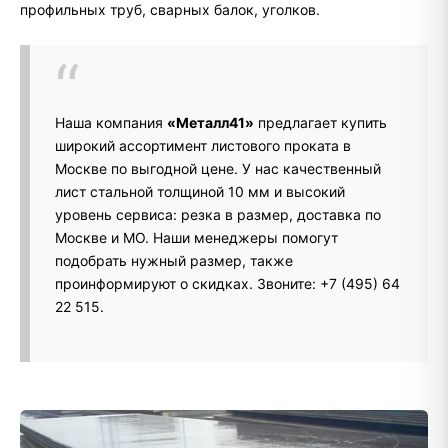
профильных труб, сварных балок, уголков.
Наша компания
«Металл41»
предлагает купить
широкий ассортимент листового проката в
Москве по выгодной цене. У нас качественный
лист стальной толщиной 10 мм и высокий
уровень сервиса: резка в размер, доставка по
Москве и МО. Наши менеджеры помогут
подобрать нужный размер, также
проинформируют о скидках. Звоните: +7 (495) 64
22 515.