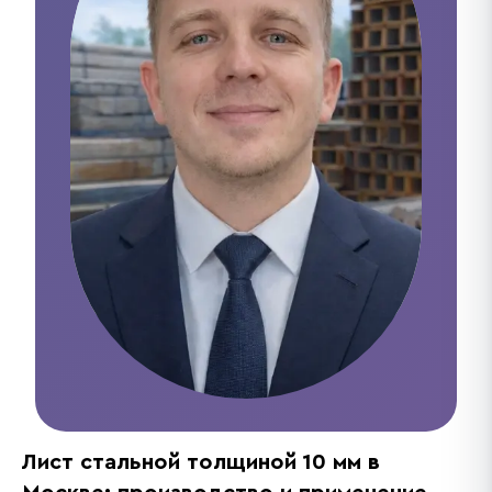
Лист стальной толщиной 10 мм в