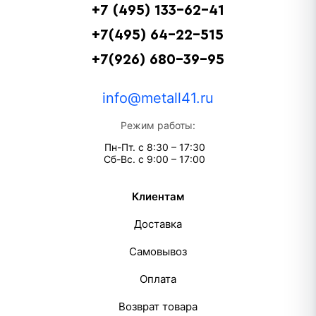
+7 (495) 133-62-41
+7(495) 64-22-515
+7(926) 680-39-95
info@metall41.ru
Режим работы:
Пн-Пт. с 8:30 – 17:30
Сб-Вс. с 9:00 – 17:00
Клиентам
Доставка
Самовывоз
Оплата
Возврат товара