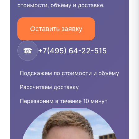
стоимости, объёму и доставке.
Оставить заявку
☎
+7(495) 64-22-515
Подскажем по стоимости и объёму
Рассчитаем доставку
Перезвоним в течение 10 минут