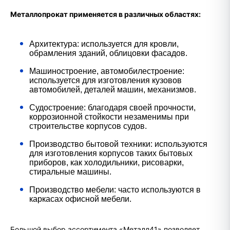
Металлопрокат применяется в различных областях:
Архитектура: используется для кровли,
обрамления зданий, облицовки фасадов.
Машиностроение, автомобилестроение:
используется для изготовления кузовов
автомобилей, деталей машин, механизмов.
Судостроение: благодаря своей прочности,
коррозионной стойкости незаменимы при
строительстве корпусов судов.
Производство бытовой техники: используются
для изготовления корпусов таких бытовых
приборов, как холодильники, рисоварки,
стиральные машины.
Производство мебели: часто используются в
каркасах офисной мебели.
Большой выбор ассортимента «Металл41» позволяет