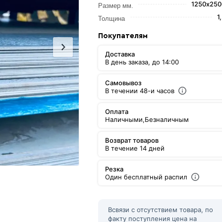
1250х250
Размер мм.
1
Толщина
Покупателям
Доставка
В день заказа, до 14:00
Самовывоз
В течении 48-и часов
Оплата
Наличными,
Безналичным
Возврат товаров
В течение 14 дней
Резка
Один бесплатный распил
Всвязи с отсутствием товара, по
факту поступления цена на