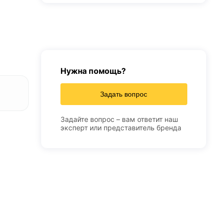
Нужна помощь?
Задать вопрос
Задайте вопрос – вам ответит наш
эксперт или представитель бренда