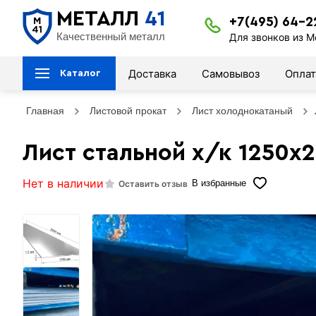
МЕТАЛЛ
41
+7(495) 64-2
Качественный металл
Для звонков из М
Доставка
Самовывоз
Оплат
Каталог
Главная
Листовой прокат
Лист холоднокатаный
Лист стальной х/к 1250х2
Нет в наличии
Оставить отзыв
В избранные