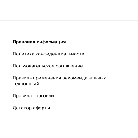
Правовая информация
Политика конфиденциальности
Пользовательское соглашение
Правила применения рекомендательных
технологий
Правила торговли
Договор оферты