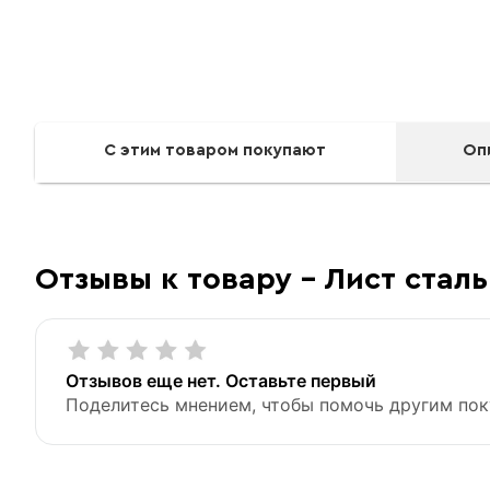
С этим товаром покупают
Оп
Лист холоднокатаный
Отзывы к товару - Лист сталь
«Быстрый заказ»
Отзывов еще нет. Оставьте первый
Поделитесь мнением, чтобы помочь другим пок