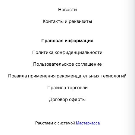
Новости
Контакты и реквизиты
Правовая информация
Политика конфиденциальности
Пользовательское соглашение
Правила применения рекомендательных технологий
Правила торговли
Договор оферты
Работаем с системой
Мастеркасса