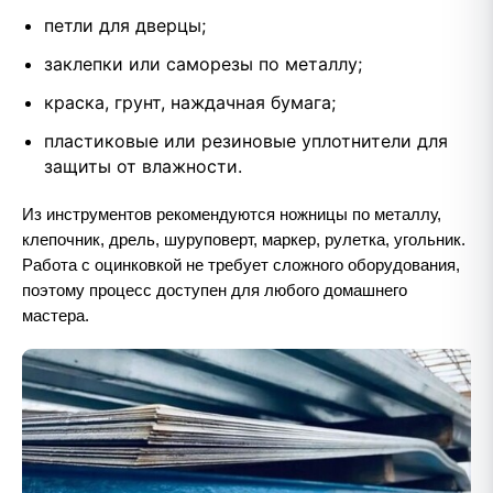
петли для дверцы;
заклепки или саморезы по металлу;
краска, грунт, наждачная бумага;
пластиковые или резиновые уплотнители для
защиты от влажности.
Из инструментов рекомендуются ножницы по металлу,
клепочник, дрель, шуруповерт, маркер, рулетка, угольник.
Работа с оцинковкой не требует сложного оборудования,
поэтому процесс доступен для любого домашнего
мастера.