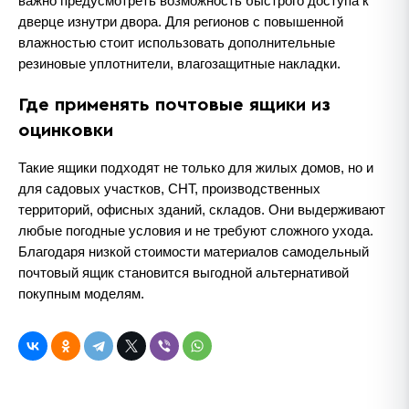
важно предусмотреть возможность быстрого доступа к
дверце изнутри двора. Для регионов с повышенной
влажностью стоит использовать дополнительные
резиновые уплотнители, влагозащитные накладки.
Где применять почтовые ящики из
оцинковки
Такие ящики подходят не только для жилых домов, но и
для садовых участков, СНТ, производственных
территорий, офисных зданий, складов. Они выдерживают
любые погодные условия и не требуют сложного ухода.
Благодаря низкой стоимости материалов самодельный
почтовый ящик становится выгодной альтернативой
покупным моделям.