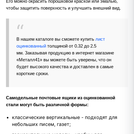
Его можно окрасить порошковой краской или эмалью,
чтобы защитить поверхность и улучшить внешний вид.
В нашем каталоге вы сможете купить
лист
оцинкованный
толщиной от 0.32 до 2.5
мм. Заказывая продукцию в интернет магазине
«Металл41» вы можете быть уверены, что он
будет высокого качества и доставлен в самые
короткие сроки.
Самодельные почтовые ящики из оцинкованной
стали могут быть различной формы:
классические вертикальные - подходят для
небольших писем, газет;