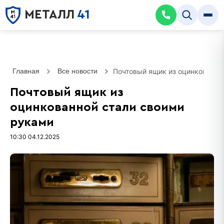
МЕТАЛЛ
41
Главная
Все новости
Почтовый ящик из оцинкованно
Почтовый ящик из
оцинкованной стали своими
руками
10:30 04.12.2025