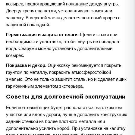
козырек, предотвращающий попадание дождя внутрь.
Дверцу крепят на петли, устанавливают замок или
защелку. В верхней части делается почтовый прорез с
защитной накладкой.
Герметизация и защита от влаги.
Щели и стыки при
необходимости уплотняют, чтобы внутрь не попадала
вода. Снаружи можно установить дополнительный
козырек.
Покраска и декор.
Оцинковку рекомендуется покрыть
грунтом по металлу, покрасить атмосферостойкой
эмалью. Это не только защитит сталь, но и сделает ящик
гармоничным элементом экстерьера.
Советы для долговечной эксплуатации
Если почтовый ящик будет располагаться на открытом
участке или вдоль дороги, лучше дополнить конструкцию
задней стенкой из более плотного металла или
дополнительно усилить короб. При установке на калитку