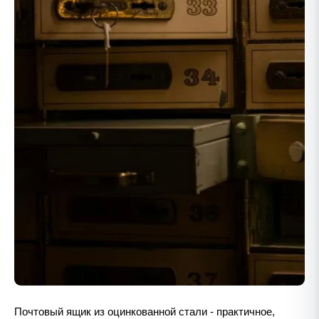
Почтовый ящик из оцинкованной стали - практичное,