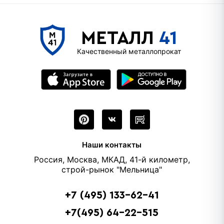
МЕТАЛЛ
41
Качественный металлопрокат
Наши контакты
Россия, Москва, МКАД, 41-й километр,
строй-рынок "Мельница"
+7 (495) 133-62-41
+7(495) 64-22-515