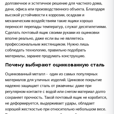
долговечное и эстетичное решение для частного дома,
дачи, офиса или производственного объекта. Благодаря
высокой устойчивости к коррозии, осадкам и
механическим воздействиям такие ящики хорошо
переносят перепады температур, служат десятилетиями.
Сделать почтовый ящик своими руками из оцинковки
вполне реально, даже если вы не являетесь
профессиональным жестянщиком. Нужно лишь
соблюдать технологию, правильно подобрать
материалы, заранее продумать конструкцию.
Почему выбирают оцинкованную сталь
Оцинкованный металл - один из самых популярных
материалов для уличных изделий. Цинковое покрытие
надежно защищает сталь от ржавчины: даже при
регулярном контакте с водой или снегом материал долго
сохраняет прочность. Такой почтовый ящик не коробится,
не деформируется, выдерживает удары, обладает
хорошей жесткостью при относительно небольшом весе.