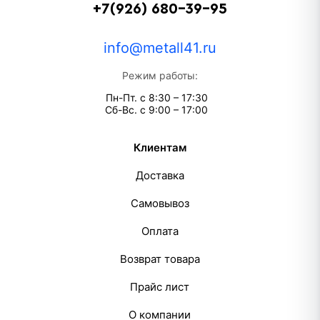
+7(926) 680-39-95
info@metall41.ru
Режим работы:
Пн-Пт. с 8:30 – 17:30
Сб-Вс. с 9:00 – 17:00
Клиентам
Доставка
Самовывоз
Оплата
Возврат товара
Прайс лист
О компании