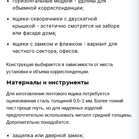
горизонтальные модели - удобны для
объемной корреспонденции;
ящики-скворечники с двускатной
крышкой - эстетично смотрятся на заборе
или фасаде дома;
ящики с замком и флажком - вариант для
частного сектора, офисов.
Конструкция выбирается в зависимости от места
установки и объема корреспонденции.
Материалы и инструменты
Для изготовления почтового ящика потребуется
оцинкованная сталь толщиной 0,5–1 мм. Более тонкий
лист проще гнуть, но для надежных изделий
предпочтительно использовать металл средней толщины.
Дополнительно понадобятся:
защелка или дверной замок;