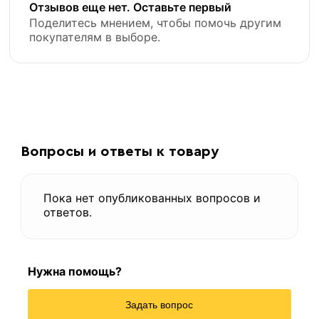
Отзывов еще нет. Оставьте первый
Поделитесь мнением, чтобы помочь другим
покупателям в выборе.
«В корзину»
«Быстрый заказ»
Вопросы и ответы к товару
Пока нет опубликованных вопросов и
ответов.
Нужна помощь?
Задать вопрос