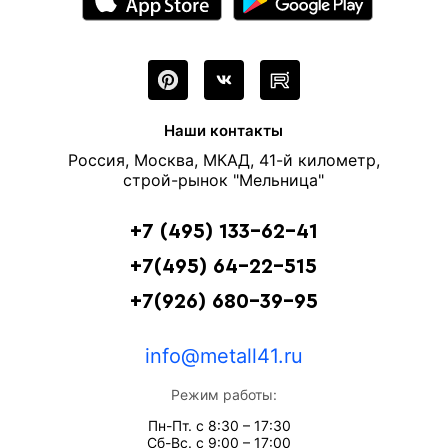
Наши контакты
Россия, Москва, МКАД, 41-й километр,
строй-рынок "Мельница"
+7 (495) 133-62-41
+7(495) 64-22-515
+7(926) 680-39-95
info@metall41.ru
Режим работы:
Пн-Пт. с 8:30 – 17:30
Сб-Вс. с 9:00 – 17:00