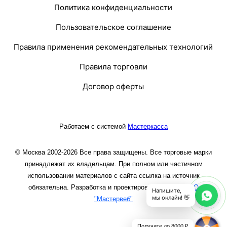
Политика конфиденциальности
Пользовательское соглашение
Правила применения рекомендательных технологий
Правила торговли
Договор оферты
Работаем с системой
Мастеркасса
© Москва 2002-2026 Все права защищены. Все торговые марки
принадлежат их владельцам. При полном или частичном
использовании материалов с сайта ссылка на источник
обязательна. Разработка и проектирование сайта
ООО
Напишите,
мы онлайн! 👋
"Мастервеб"
Получите до 8000 ₽