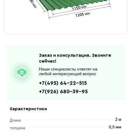
Заказ и консультация. Звоните
сейчас!
Наши специалисты ответят на
любой интересующий вопрос
+7(495) 64-22-515
+7(926) 680-39-95
Характеристики
2 м
Длина
0,5 мм
толщина