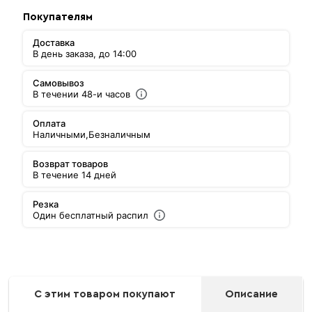
Покупателям
Доставка
В день заказа, до 14:00
Самовывоз
В течении 48-и часов
Оплата
Наличными,
Безналичным
Возврат товаров
В течение 14 дней
Резка
Один бесплатный распил
С этим товаром покупают
Описание