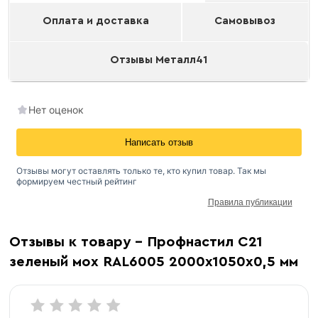
Оплата и доставка
Самовывоз
Отзывы Металл41
Нет оценок
Написать отзыв
Отзывы могут оставлять только те, кто купил товар. Так мы
формируем честный рейтинг
Правила публикации
Окрашенный профнастил
Отзывы к товару - Профнастил С21
зеленый мох RAL6005 2000х1050х0,5 мм