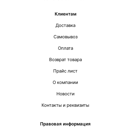
Клиентам
Доставка
Самовывоз
Оплата
Возврат товара
Прайс лист
О компании
Новости
Контакты и реквизиты
Правовая информация