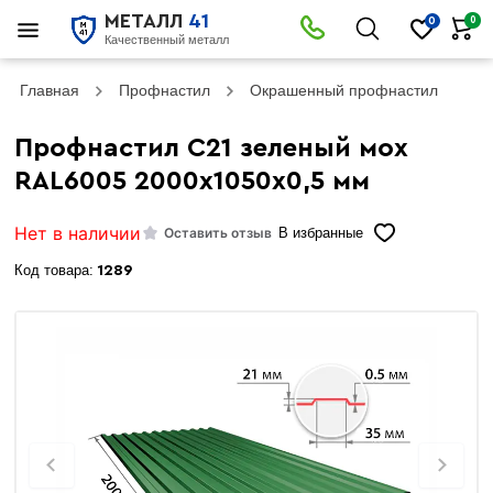
МЕТАЛЛ
41
0
0
Качественный металл
Главная
Профнастил
Окрашенный профнастил
Пр
Профнастил С21 зеленый мох
RAL6005 2000х1050х0,5 мм
Нет в наличии
Оставить отзыв
В избранные
Код товара:
1289