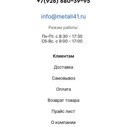
+7(926) 680-39-95
info@metall41.ru
Режим работы:
Пн-Пт. с 8:30 – 17:30
Сб-Вс. с 9:00 – 17:00
Клиентам
Доставка
Самовывоз
Оплата
Возврат товара
Прайс лист
О компании