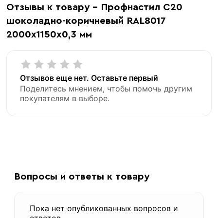
Отзывы к товару - Профнастил С20
шоколадно-коричневый RAL8017
2000х1150х0,3 мм
Отзывов еще нет. Оставьте первый
«В корзину»
Поделитесь мнением, чтобы помочь другим
«Быстрый заказ»
покупателям в выборе.
Вопросы и ответы к товару
Пока нет опубликованных вопросов и