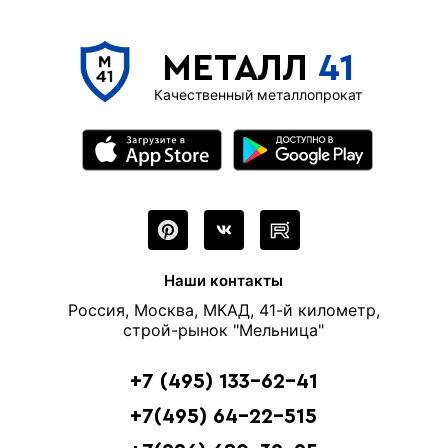
МЕТАЛЛ
41
Качественный металлопрокат
Наши контакты
Россия, Москва, МКАД, 41-й километр,
строй-рынок "Мельница"
+7 (495) 133-62-41
+7(495) 64-22-515