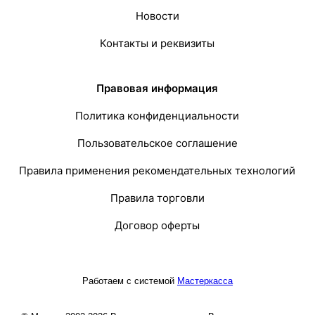
Новости
Контакты и реквизиты
Правовая информация
Политика конфиденциальности
Пользовательское соглашение
Правила применения рекомендательных технологий
Правила торговли
Договор оферты
Работаем с системой
Мастеркасса