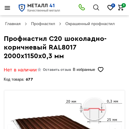
МЕТАЛЛ
41
0
0
Качественный металл
Главная
Профнастил
Окрашенный профнастил
Пр
Профнастил С20 шоколадно-
коричневый RAL8017
2000х1150х0,3 мм
Нет в наличии
Оставить отзыв
В избранные
Код товара:
677