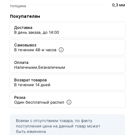
0,3 мм
толщина
Покупателям
Доставка
В день заказа, до 14:00
Самовывоз
В течении 48-и часов
Оплата
Наличными,
Безналичным
Возврат товаров
В течение 14 дней
Резка
Один бесплатный распил
Всвязи с отсутствием товара, по факту
поступления цена на данный товар может
быть изменена