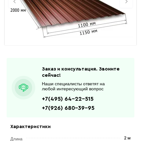
Заказ и консультация. Звоните
сейчас!
Наши специалисты ответят на
любой интересующий вопрос
+7(495) 64-22-515
+7(926) 680-39-95
Характеристики
2 м
Длина