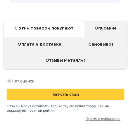
С этим товаром покупают
Описание
Оплата и доставка
Самовывоз
Отзывы Металл41
Нет оценок
Написать отзыв
Отзывы могут оставлять только те, кто купил товар. Так мы
формируем честный рейтинг
Окрашенный
Правила публикации
профнастил