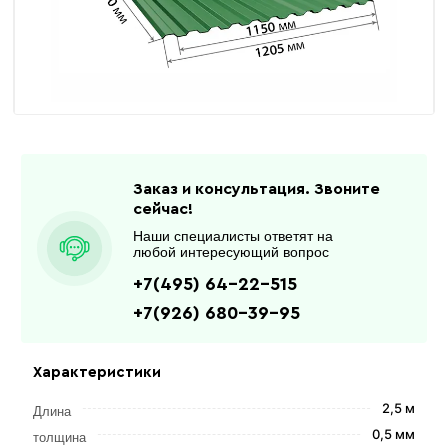
Заказ и консультация. Звоните
сейчас!
Наши специалисты ответят на
любой интересующий вопрос
+7(495) 64-22-515
+7(926) 680-39-95
Характеристики
2,5 м
Длина
0,5 мм
толщина