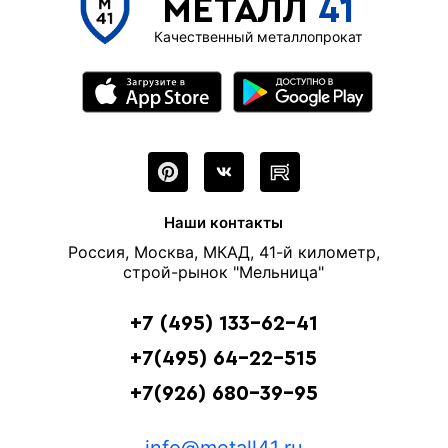
МЕТАЛЛ
41
Качественный металлопрокат
Наши контакты
Россия, Москва, МКАД, 41-й километр,
строй-рынок "Мельница"
+7 (495) 133-62-41
+7(495) 64-22-515
+7(926) 680-39-95