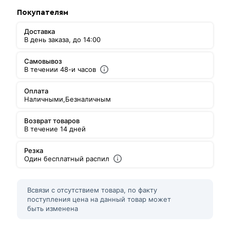
Покупателям
Доставка
В день заказа, до 14:00
Самовывоз
В течении 48-и часов
Оплата
Наличными,
Безналичным
Возврат товаров
В течение 14 дней
Резка
Один бесплатный распил
Всвязи с отсутствием товара, по факту
поступления цена на данный товар может
быть изменена