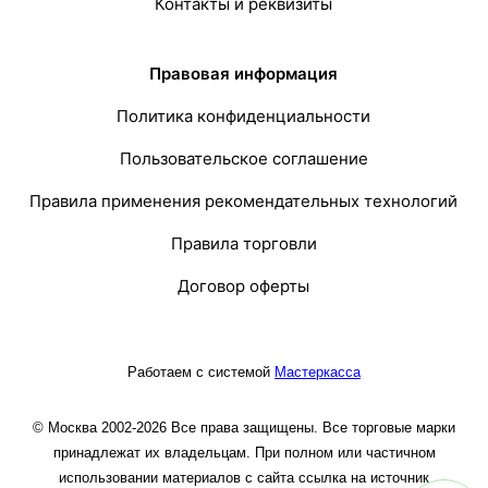
Контакты и реквизиты
Правовая информация
Политика конфиденциальности
Пользовательское соглашение
Правила применения рекомендательных технологий
Правила торговли
Договор оферты
Работаем с системой
Мастеркасса
© Москва 2002-2026 Все права защищены. Все торговые марки
принадлежат их владельцам. При полном или частичном
использовании материалов с сайта ссылка на источник