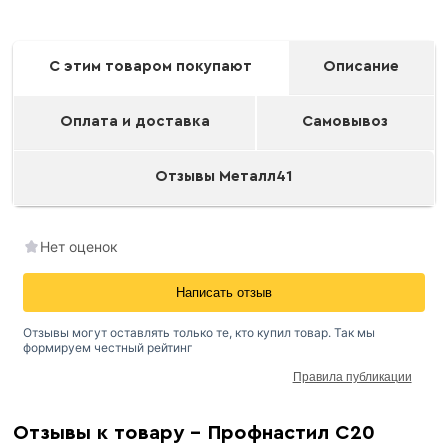
С этим товаром покупают
Описание
Оплата и доставка
Самовывоз
Отзывы Металл41
Нет оценок
Написать отзыв
Отзывы могут оставлять только те, кто купил товар. Так мы
формируем честный рейтинг
Правила публикации
Окрашенный профнастил
Отзывы к товару - Профнастил С20