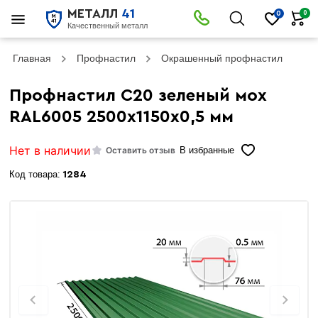
МЕТАЛЛ
41
0
0
Качественный металл
Главная
Профнастил
Окрашенный профнастил
Пр
Профнастил С20 зеленый мох
RAL6005 2500х1150х0,5 мм
Нет в наличии
Оставить отзыв
В избранные
Код товара:
1284