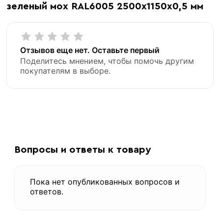
зеленый мох RAL6005 2500х1150х0,5 мм
Отзывов еще нет. Оставьте первый
Поделитесь мнением, чтобы помочь другим
покупателям в выборе.
«В корзину»
«Быстрый заказ»
Вопросы и ответы к товару
Пока нет опубликованных вопросов и
ответов.