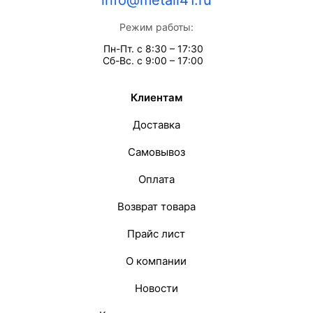
info@metall41.ru
Режим работы:
Пн-Пт. с 8:30 – 17:30
Сб-Вс. с 9:00 – 17:00
Клиентам
Доставка
Самовывоз
Оплата
Возврат товара
Прайс лист
О компании
Новости