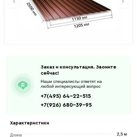
Заказ и консультация. Звоните
сейчас!
Наши специалисты ответят на
любой интересующий вопрос
+7(495) 64-22-515
+7(926) 680-39-95
Характеристики
2,5 м
Длина