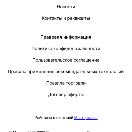
Новости
Контакты и реквизиты
Правовая информация
Политика конфиденциальности
Пользовательское соглашение
Правила применения рекомендательных технологий
Правила торговли
Договор оферты
Работаем с системой
Мастеркасса