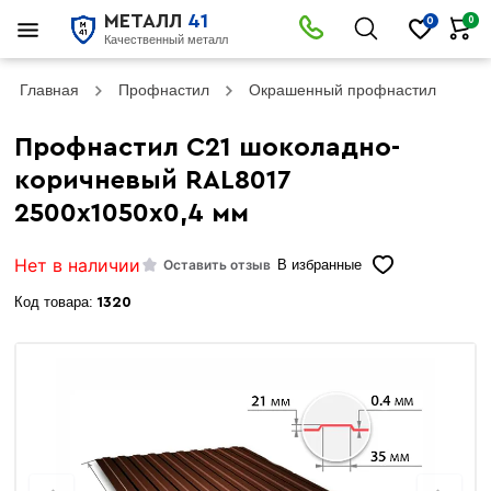
МЕТАЛЛ
41
0
0
Качественный металл
Главная
Профнастил
Окрашенный профнастил
Пр
Профнастил С21 шоколадно-
коричневый RAL8017
2500х1050х0,4 мм
Нет в наличии
Оставить отзыв
В избранные
Код товара:
1320