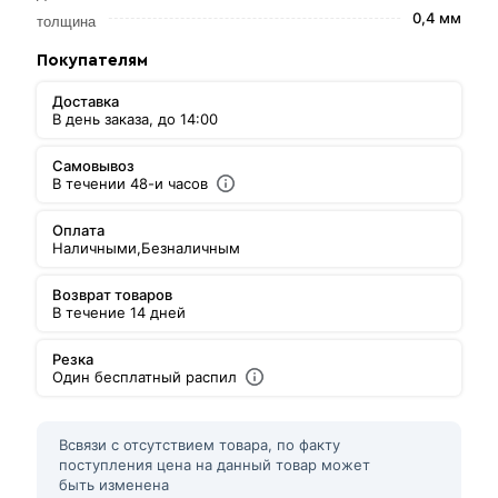
0,4 мм
толщина
Покупателям
Доставка
В день заказа, до 14:00
Самовывоз
В течении 48-и часов
Оплата
Наличными,
Безналичным
Возврат товаров
В течение 14 дней
Резка
Один бесплатный распил
Всвязи с отсутствием товара, по факту
поступления цена на данный товар может
быть изменена