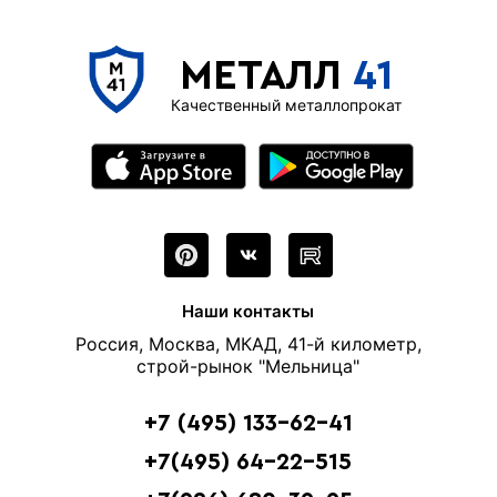
МЕТАЛЛ
41
Качественный металлопрокат
Наши контакты
Россия, Москва, МКАД, 41-й километр,
строй-рынок "Мельница"
+7 (495) 133-62-41
+7(495) 64-22-515