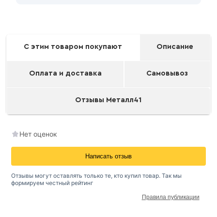
С этим товаром покупают
Описание
Оплата и доставка
Самовывоз
Отзывы Металл41
Нет оценок
Написать отзыв
Отзывы могут оставлять только те, кто купил товар. Так мы
формируем честный рейтинг
Правила публикации
Окрашенный