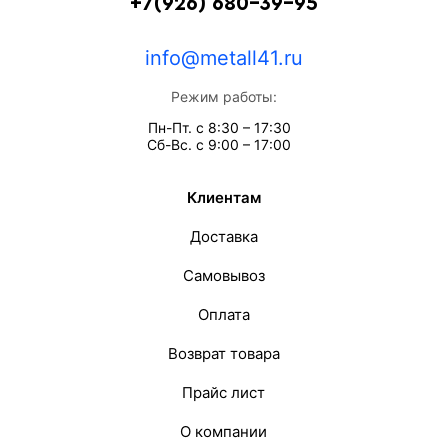
+7(926) 680-39-95
info@metall41.ru
Режим работы:
Пн-Пт. с 8:30 – 17:30
Сб-Вс. с 9:00 – 17:00
Клиентам
Доставка
Самовывоз
Оплата
Возврат товара
Прайс лист
О компании