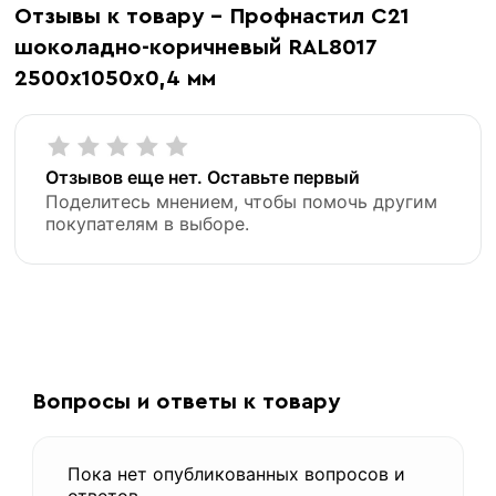
Отзывы к товару - Профнастил С21
профнастил
шоколадно-коричневый RAL8017
2500х1050х0,4 мм
Отзывов еще нет. Оставьте первый
Поделитесь мнением, чтобы помочь другим
покупателям в выборе.
«В корзину»
«Быстрый заказ»
Вопросы и ответы к товару
Пока нет опубликованных вопросов и