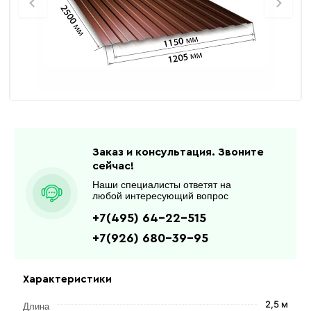
Заказ и консультация. Звоните
сейчас!
Наши специалисты ответят на
любой интересующий вопрос
+7(495) 64-22-515
+7(926) 680-39-95
Характеристики
2,5 м
Длина