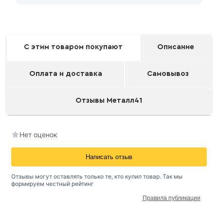
С этим товаром покупают
Описание
Оплата и доставка
Самовывоз
Отзывы Металл41
Нет оценок
Написать отзыв
Отзывы могут оставлять только те, кто купил товар. Так мы
формируем честный рейтинг
Правила публикации
Окрашенный