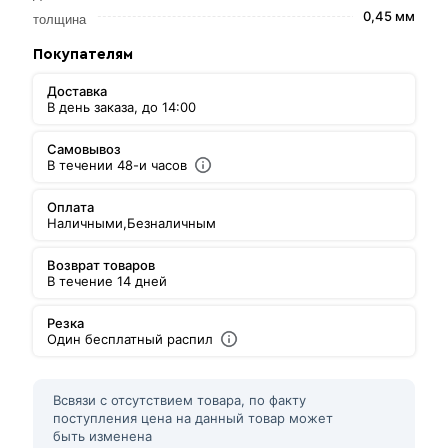
0,45 мм
толщина
Покупателям
Доставка
В день заказа, до 14:00
Самовывоз
В течении 48-и часов
Оплата
Наличными,
Безналичным
Возврат товаров
В течение 14 дней
Резка
Один бесплатный распил
Всвязи с отсутствием товара, по факту
поступления цена на данный товар может
быть изменена