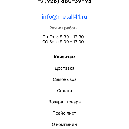
+7(926) 680-39-95
info@metall41.ru
Режим работы:
Пн-Пт. с 8:30 – 17:30
Сб-Вс. с 9:00 – 17:00
Клиентам
Доставка
Самовывоз
Оплата
Возврат товара
Прайс лист
О компании