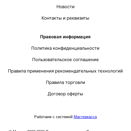
Новости
Контакты и реквизиты
Правовая информация
Политика конфиденциальности
Пользовательское соглашение
Правила применения рекомендательных технологий
Правила торговли
Договор оферты
Работаем с системой
Мастеркасса