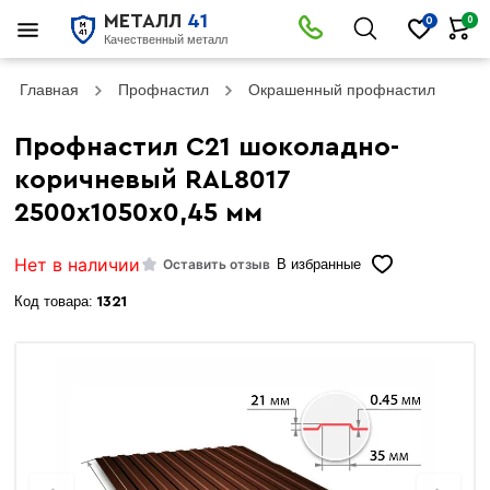
МЕТАЛЛ
41
0
0
Качественный металл
Главная
Профнастил
Окрашенный профнастил
Пр
Профнастил С21 шоколадно-
коричневый RAL8017
2500х1050х0,45 мм
Нет в наличии
Оставить отзыв
В избранные
Код товара:
1321