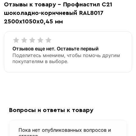
Отзывы к товару - Профнастил С21
профнастил
шоколадно-коричневый RAL8017
2500х1050х0,45 мм
Отзывов еще нет. Оставьте первый
Поделитесь мнением, чтобы помочь другим
покупателям в выборе.
«В корзину»
«Быстрый заказ»
Вопросы и ответы к товару
Пока нет опубликованных вопросов и