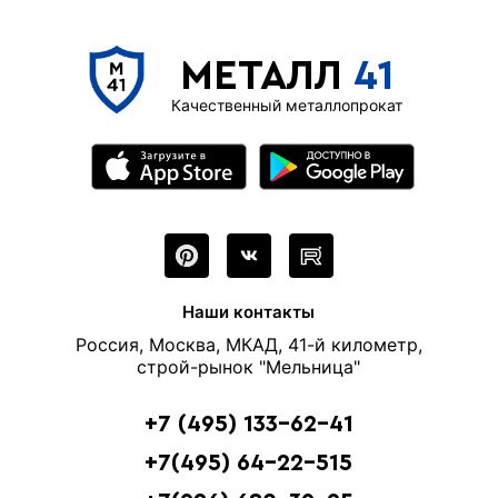
МЕТАЛЛ
41
Качественный металлопрокат
Наши контакты
Россия, Москва, МКАД, 41-й километр,
строй-рынок "Мельница"
+7 (495) 133-62-41
+7(495) 64-22-515