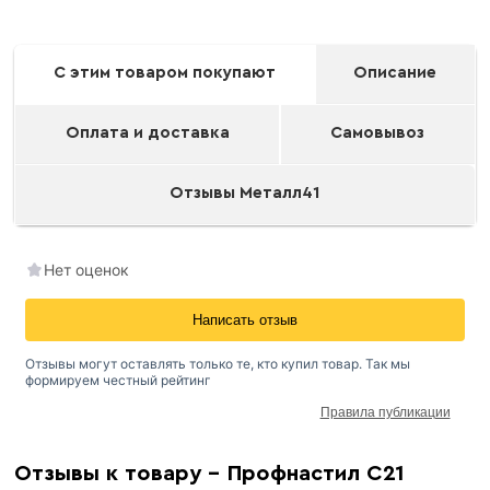
С этим товаром покупают
Описание
Оплата и доставка
Самовывоз
Отзывы Металл41
Нет оценок
Написать отзыв
Отзывы могут оставлять только те, кто купил товар. Так мы
формируем честный рейтинг
Правила публикации
Окрашенный профнастил
Отзывы к товару - Профнастил С21