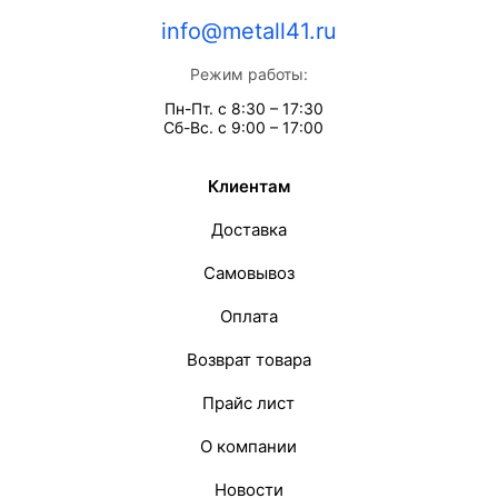
info@metall41.ru
Режим работы:
Пн-Пт. с 8:30 – 17:30
Сб-Вс. с 9:00 – 17:00
Клиентам
Доставка
Самовывоз
Оплата
Возврат товара
Прайс лист
О компании
Новости