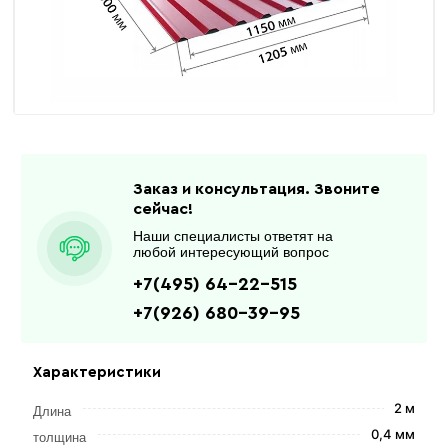
Заказ и консультация. Звоните
сейчас!
Наши специалисты ответят на
любой интересующий вопрос
+7(495) 64-22-515
+7(926) 680-39-95
Характеристики
2 м
Длина
0,4 мм
толщина