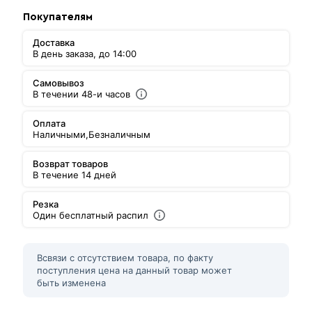
Покупателям
Доставка
В день заказа, до 14:00
Самовывоз
В течении 48-и часов
Оплата
Наличными,
Безналичным
Возврат товаров
В течение 14 дней
Резка
Один бесплатный распил
Всвязи с отсутствием товара, по факту
поступления цена на данный товар может
быть изменена