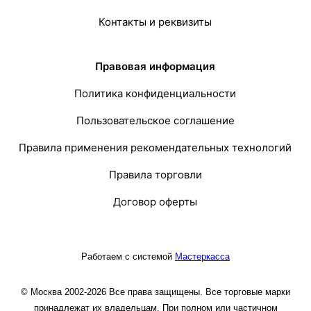
Контакты и реквизиты
Правовая информация
Политика конфиденциальности
Пользовательское соглашение
Правила применения рекомендательных технологий
Правила торговли
Договор оферты
Работаем с системой
Мастеркасса
© Москва 2002-2026 Все права защищены. Все торговые марки
принадлежат их владельцам. При полном или частичном