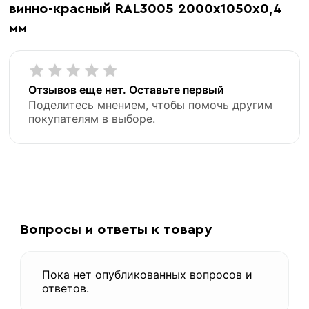
винно-красный RAL3005 2000х1050х0,4
мм
Отзывов еще нет. Оставьте первый
Поделитесь мнением, чтобы помочь другим
покупателям в выборе.
«В корзину»
«Быстрый заказ»
Вопросы и ответы к товару
Пока нет опубликованных вопросов и
ответов.