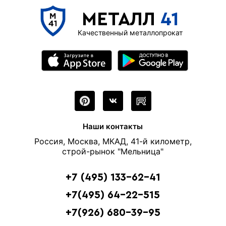
МЕТАЛЛ
41
Качественный металлопрокат
Наши контакты
Россия, Москва, МКАД, 41-й километр,
строй-рынок "Мельница"
+7 (495) 133-62-41
+7(495) 64-22-515
+7(926) 680-39-95